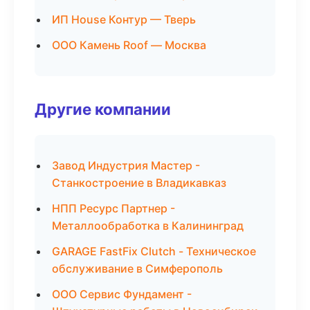
ИП House Контур — Тверь
ООО Камень Roof — Москва
Другие компании
Завод Индустрия Мастер -
Станкостроение в Владикавказ
НПП Ресурс Партнер -
Металлообработка в Калининград
GARAGE FastFix Clutch - Техническое
обслуживание в Симферополь
ООО Сервис Фундамент -