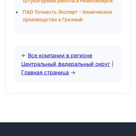
Штукатурные работы в Новосибирск
ПАО Точность Эксперт - Химическое
производство в Грозный
←
Все компании в регионе
Центральный федеральный округ
|
Главная страница
→