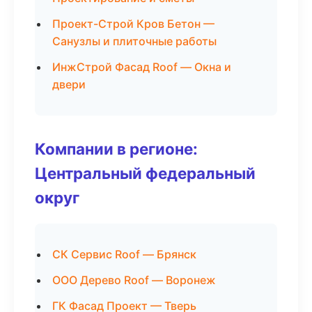
Проект-Строй Кров Бетон —
Санузлы и плиточные работы
ИнжСтрой Фасад Roof — Окна и
двери
Компании в регионе:
Центральный федеральный
округ
СК Сервис Roof — Брянск
ООО Дерево Roof — Воронеж
ГК Фасад Проект — Тверь