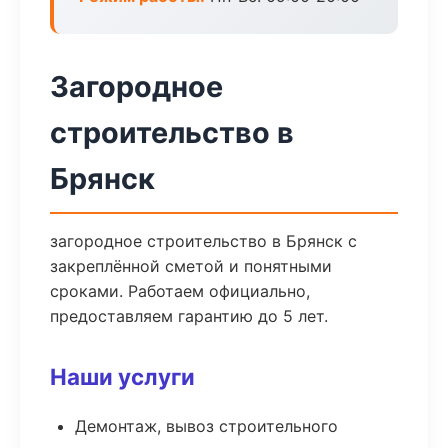
Загородное
строительство в
Брянск
загородное строительство в Брянск с
закреплённой сметой и понятными
сроками. Работаем официально,
предоставляем гарантию до 5 лет.
Наши услуги
Демонтаж, вывоз строительного