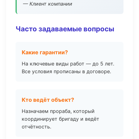
— Клиент компании
Часто задаваемые вопросы
Какие гарантии?
На ключевые виды работ — до 5 лет.
Все условия прописаны в договоре.
Кто ведёт объект?
Назначаем прораба, который
координирует бригаду и ведёт
отчётность.