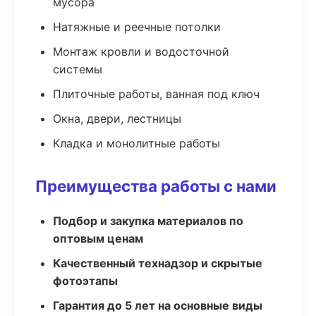
мусора
Натяжные и реечные потолки
Монтаж кровли и водосточной
системы
Плиточные работы, ванная под ключ
Окна, двери, лестницы
Кладка и монолитные работы
Преимущества работы с нами
Подбор и закупка материалов по
оптовым ценам
Качественный технадзор и скрытые
фотоэтапы
Гарантия до 5 лет на основные виды