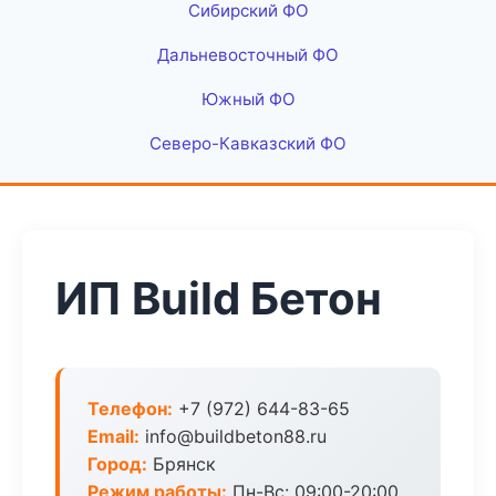
Сибирский ФО
Дальневосточный ФО
Южный ФО
Северо-Кавказский ФО
ИП Build Бетон
Телефон:
+7 (972) 644-83-65
Email:
info@buildbeton88.ru
Город:
Брянск
Режим работы:
Пн-Вс: 09:00-20:00