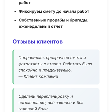
работ
Фиксируем смету до начала работ
Собственные прорабы и бригады,
еженедельный отчёт
Отзывы клиентов
Понравилась прозрачная смета и
фотоотчёты с этапов. Работать было
спокойно и предсказуемо.
— Клиент компании
Сделали перепланировку и
согласование, всё законно и без
головной боли.