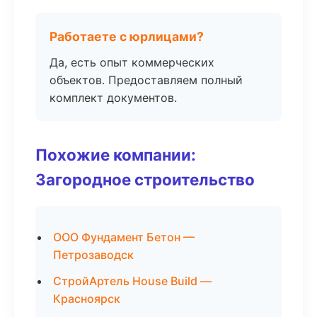
Работаете с юрлицами?
Да, есть опыт коммерческих
объектов. Предоставляем полный
комплект документов.
Похожие компании:
Загородное строительство
ООО Фундамент Бетон —
Петрозаводск
СтройАртель House Build —
Красноярск