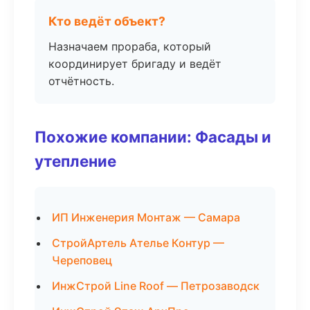
Кто ведёт объект?
Назначаем прораба, который
координирует бригаду и ведёт
отчётность.
Похожие компании: Фасады и
утепление
ИП Инженерия Монтаж — Самара
СтройАртель Ателье Контур —
Череповец
ИнжСтрой Line Roof — Петрозаводск