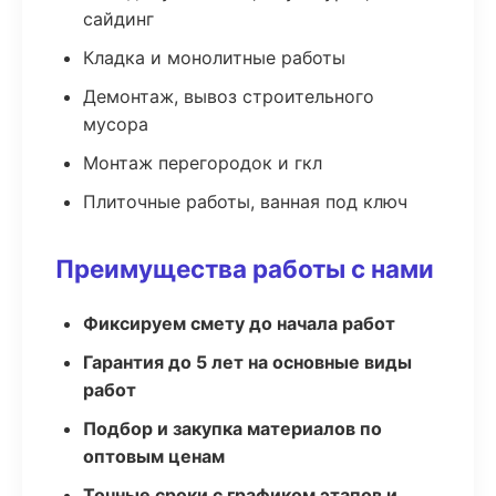
сайдинг
Кладка и монолитные работы
Демонтаж, вывоз строительного
мусора
Монтаж перегородок и гкл
Плиточные работы, ванная под ключ
Преимущества работы с нами
Фиксируем смету до начала работ
Гарантия до 5 лет на основные виды
работ
Подбор и закупка материалов по
оптовым ценам
Точные сроки с графиком этапов и