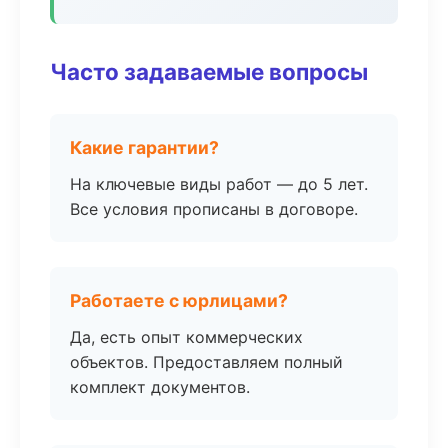
Часто задаваемые вопросы
Какие гарантии?
На ключевые виды работ — до 5 лет.
Все условия прописаны в договоре.
Работаете с юрлицами?
Да, есть опыт коммерческих
объектов. Предоставляем полный
комплект документов.