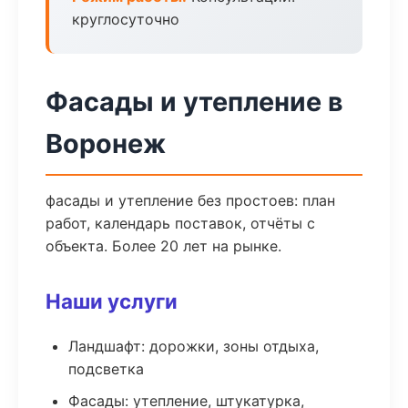
круглосуточно
Фасады и утепление в
Воронеж
фасады и утепление без простоев: план
работ, календарь поставок, отчёты с
объекта. Более 20 лет на рынке.
Наши услуги
Ландшафт: дорожки, зоны отдыха,
подсветка
Фасады: утепление, штукатурка,