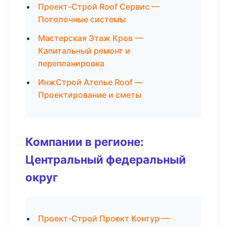
Проект-Строй Roof Сервис —
Потолочные системы
Мастерская Этаж Кров —
Капитальный ремонт и
перепланировка
ИнжСтрой Ателье Roof —
Проектирование и сметы
Компании в регионе:
Центральный федеральный
округ
Проект-Строй Проект Контур —