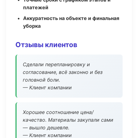
платежей
Аккуратность на объекте и финальная
уборка
Отзывы клиентов
Сделали перепланировку и
согласование, всё законно и без
головной боли.
— Клиент компании
Хорошее соотношение цена/
качество. Материалы закупали сами
— вышло дешевле.
— Клиент компании