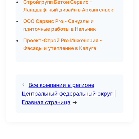
Стройгрупп Бетон Сервис -
Ландшафтный дизайн в Архангельск
ООО Сервис Pro - Санузлы и
плиточные работы в Нальчик
Проект-Строй Pro Инженерия -
Фасады и утепление в Калуга
←
Все компании в регионе
Центральный федеральный округ
|
Главная страница
→