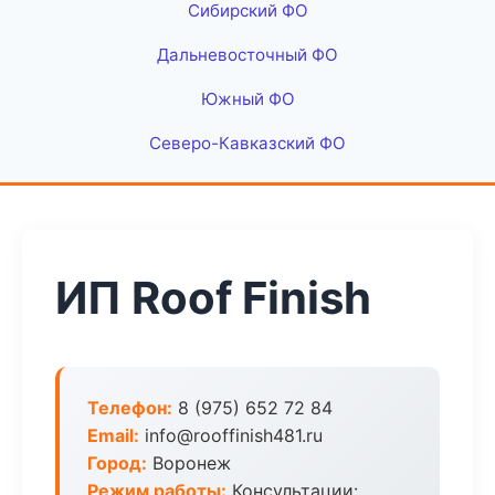
Сибирский ФО
Дальневосточный ФО
Южный ФО
Северо-Кавказский ФО
ИП Roof Finish
Телефон:
8 (975) 652 72 84
Email:
info@rooffinish481.ru
Город:
Воронеж
Режим работы:
Консультации: