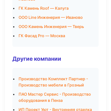
ГК Камень Roof — Калуга
ООО Line Инженерия — Иваново
ООО Камень Инженерия — Тверь
ГК Фасад Pro — Москва
Другие компании
Производство Комплект Партнер -
Производство мебели в Грозный
ПАО Мастер Сервис - Производство
оборудования в Пенза
ИП Проект Уют - Внутренняя отделка