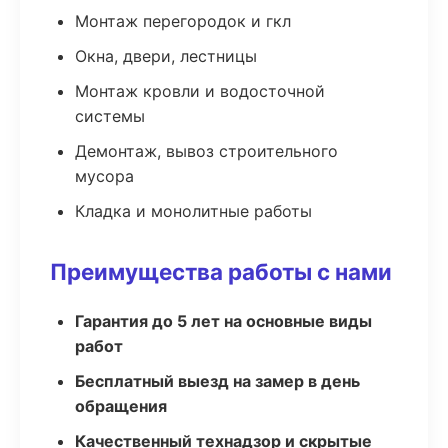
Монтаж перегородок и гкл
Окна, двери, лестницы
Монтаж кровли и водосточной
системы
Демонтаж, вывоз строительного
мусора
Кладка и монолитные работы
Преимущества работы с нами
Гарантия до 5 лет на основные виды
работ
Бесплатный выезд на замер в день
обращения
Качественный технадзор и скрытые