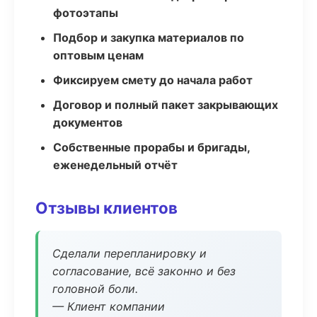
фотоэтапы
Подбор и закупка материалов по
оптовым ценам
Фиксируем смету до начала работ
Договор и полный пакет закрывающих
документов
Собственные прорабы и бригады,
еженедельный отчёт
Отзывы клиентов
Сделали перепланировку и
согласование, всё законно и без
головной боли.
— Клиент компании