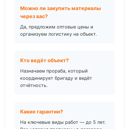
Можно ли закупить материалы
через вас?
Да, предложим оптовые цены и
организуем логистику на объект.
Кто ведёт объект?
Назначаем прораба, который
координирует бригаду и ведёт
отчётность.
Какие гарантии?
На ключевые виды работ — до 5 лет.