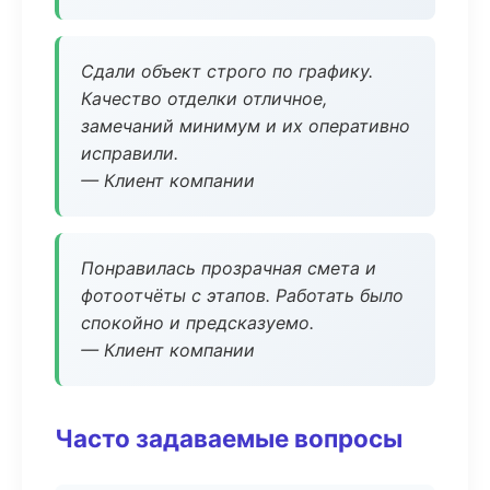
Сдали объект строго по графику.
Качество отделки отличное,
замечаний минимум и их оперативно
исправили.
— Клиент компании
Понравилась прозрачная смета и
фотоотчёты с этапов. Работать было
спокойно и предсказуемо.
— Клиент компании
Часто задаваемые вопросы