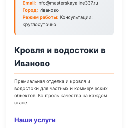
Email:
info@masterskayaline337.ru
Город:
Иваново
Режим работы:
Консультации:
круглосуточно
Кровля и водостоки в
Иваново
Премиальная отделка и кровля и
водостоки для частных и коммерческих
объектов. Контроль качества на каждом
этапе.
Наши услуги