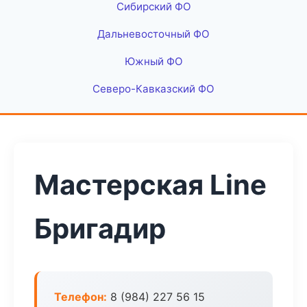
Сибирский ФО
Дальневосточный ФО
Южный ФО
Северо-Кавказский ФО
Мастерская Line
Бригадир
Телефон:
8 (984) 227 56 15