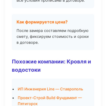
Все условия прописаны в договоре.
Как формируется цена?
После замера составляем подробную
смету, фиксируем стоимость и сроки
в договоре.
Похожие компании: Кровля и
водостоки
ИП Инженерия Line — Ставрополь
Проект-Строй Build Фундамент —
Пятигорск