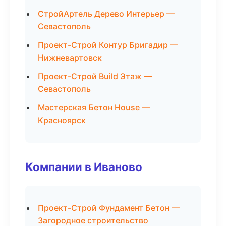
СтройАртель Дерево Интерьер —
Севастополь
Проект-Строй Контур Бригадир —
Нижневартовск
Проект-Строй Build Этаж —
Севастополь
Мастерская Бетон House —
Красноярск
Компании в Иваново
Проект-Строй Фундамент Бетон —
Загородное строительство