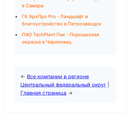
в Самара
ГК АрхПро Pro - Ландшафт и
благоустройство в Петрозаводск
ПАО TechPlant Пак - Порошковая
окраска в Череповец
←
Все компании в регионе
Центральный федеральный округ
|
Главная страница
→