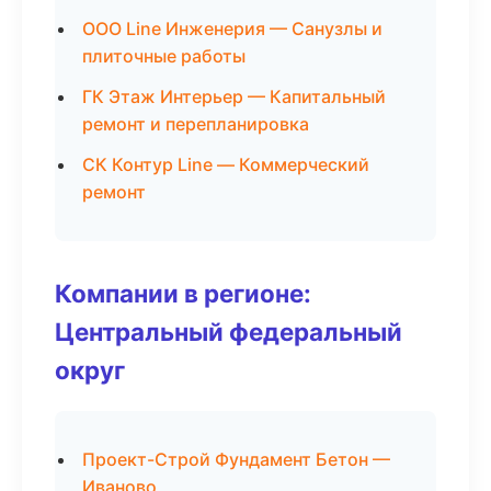
ООО Line Инженерия — Санузлы и
плиточные работы
ГК Этаж Интерьер — Капитальный
ремонт и перепланировка
СК Контур Line — Коммерческий
ремонт
Компании в регионе:
Центральный федеральный
округ
Проект-Строй Фундамент Бетон —
Иваново