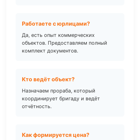
Работаете с юрлицами?
Да, есть опыт коммерческих
объектов. Предоставляем полный
комплект документов.
Кто ведёт объект?
Назначаем прораба, который
координирует бригаду и ведёт
отчётность.
Как формируется цена?