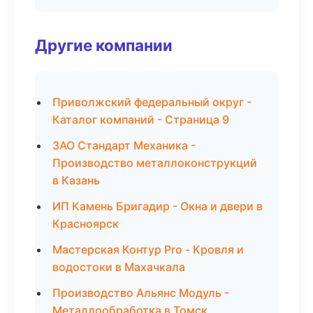
Другие компании
Приволжский федеральный округ -
Каталог компаний - Страница 9
ЗАО Стандарт Механика -
Производство металлоконструкций
в Казань
ИП Камень Бригадир - Окна и двери в
Красноярск
Мастерская Контур Pro - Кровля и
водостоки в Махачкала
Производство Альянс Модуль -
Металлообработка в Томск