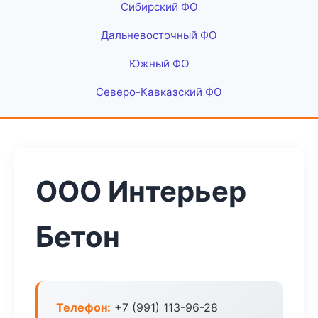
Сибирский ФО
Дальневосточный ФО
Южный ФО
Северо-Кавказский ФО
ООО Интерьер
Бетон
Телефон:
+7 (991) 113-96-28