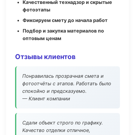
Качественный технадзор и скрытые
фотоэтапы
Фиксируем смету до начала работ
Подбор и закупка материалов по
оптовым ценам
Отзывы клиентов
Понравилась прозрачная смета и
фотоотчёты с этапов. Работать было
спокойно и предсказуемо.
— Клиент компании
Сдали объект строго по графику.
Качество отделки отличное,