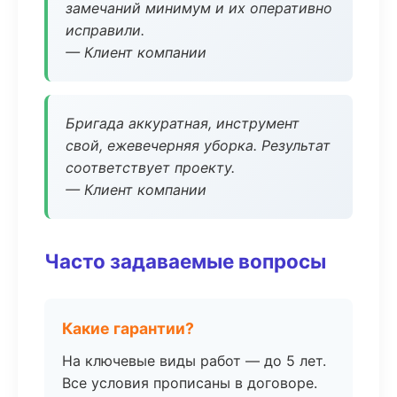
замечаний минимум и их оперативно
исправили.
— Клиент компании
Бригада аккуратная, инструмент
свой, ежевечерняя уборка. Результат
соответствует проекту.
— Клиент компании
Часто задаваемые вопросы
Какие гарантии?
На ключевые виды работ — до 5 лет.
Все условия прописаны в договоре.