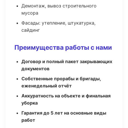
Демонтаж, вывоз строительного
мусора
Фасады: утепление, штукатурка,
сайдинг
Преимущества работы с нами
Договор и полный пакет закрывающих
документов
Собственные прорабы и бригады,
еженедельный отчёт
Аккуратность на объекте и финальная
уборка
Гарантия до 5 лет на основные виды
работ