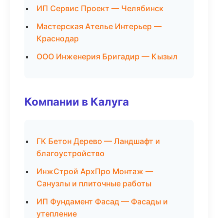
ИП Сервис Проект — Челябинск
Мастерская Ателье Интерьер —
Краснодар
ООО Инженерия Бригадир — Кызыл
Компании в Калуга
ГК Бетон Дерево — Ландшафт и
благоустройство
ИнжСтрой АрхПро Монтаж —
Санузлы и плиточные работы
ИП Фундамент Фасад — Фасады и
утепление