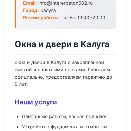
Email:
info@intererbeton602.ru
Город:
Калуга
Режим работы:
Пн-Вс: 09:00-20:00
Окна и двери в Калуга
окна и двери в Калуга с закреплённой
сметой и понятными сроками. Работаем
официально, предоставляем гарантию до
5 лет.
Наши услуги
Плиточные работы, ванная под ключ
Устройство фундамента и отмостки