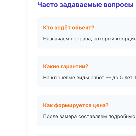
Часто задаваемые вопросы
Кто ведёт объект?
Назначаем прораба, который координ
Какие гарантии?
На ключевые виды работ — до 5 лет. 
Как формируется цена?
После замера составляем подробную 