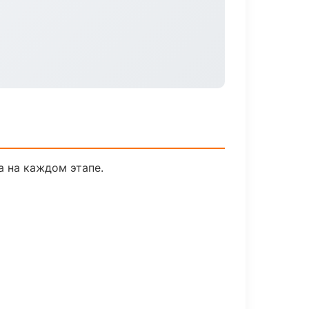
а на каждом этапе.