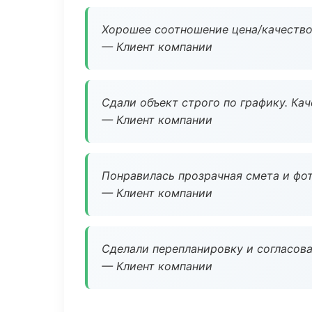
Хорошее соотношение цена/качество
— Клиент компании
Сдали объект строго по графику. Ка
— Клиент компании
Понравилась прозрачная смета и фот
— Клиент компании
Сделали перепланировку и согласован
— Клиент компании