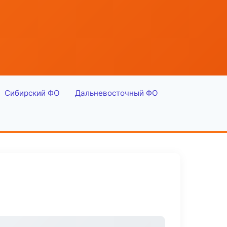
Сибирский ФО
Дальневосточный ФО