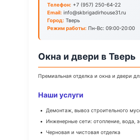
Телефон:
+7 (957) 250-64-22
Email:
info@skbrigadirhouse31.ru
Город:
Тверь
Режим работы:
Пн-Вс: 09:00-20:00
Окна и двери в Тверь
Премиальная отделка и окна и двери дл
Наши услуги
Демонтаж, вывоз строительного мус
Инженерные сети: отопление, вода, 
Черновая и чистовая отделка