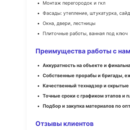
Монтаж перегородок и гкл
Фасады: утепление, штукатурка, сай
Окна, двери, лестницы
Плиточные работы, ванная под ключ
Преимущества работы с на
Аккуратность на объекте и финальн
Собственные прорабы и бригады, е
Качественный технадзор и скрытые
Точные сроки с графиком этапов и 
Подбор и закупка материалов по о
Отзывы клиентов