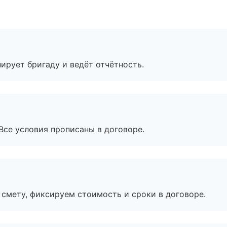
ирует бригаду и ведёт отчётность.
Все условия прописаны в договоре.
смету, фиксируем стоимость и сроки в договоре.