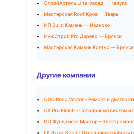
СтройАртель Line Фасад — Калуга
Мастерская Roof Кров — Тверь
ИП Build Камень — Иваново
ИнжСтрой Pro Дерево — Брянск
Мастерская Камень Контур — Брянск
Другие компании
ООО Road Vector - Ремонт и диагнос
СК Pro Finish - Потолочные системы
ИП Фундамент Мастер - Электромонт
ГК Этаж Кров - Отделочные работы п