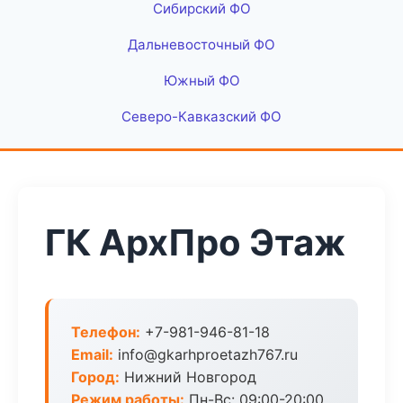
Сибирский ФО
Дальневосточный ФО
Южный ФО
Северо-Кавказский ФО
ГК АрхПро Этаж
Телефон:
+7-981-946-81-18
Email:
info@gkarhproetazh767.ru
Город:
Нижний Новгород
Режим работы:
Пн-Вс: 09:00-20:00