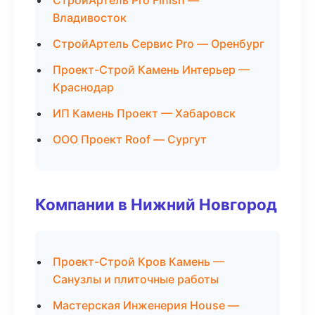
СтройАртель Pro Finish —
Владивосток
СтройАртель Сервис Pro — Оренбург
Проект-Строй Камень Интерьер —
Краснодар
ИП Камень Проект — Хабаровск
ООО Проект Roof — Сургут
Компании в Нижний Новгород
Проект-Строй Кров Камень —
Санузлы и плиточные работы
Мастерская Инженерия House —