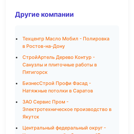
Другие компании
Техцентр Масло Мобил - Полировка
в Ростов-на-Дону
СтройАртель Дерево Контур -
Санузлы и плиточные работы в
Пятигорск
БизнесСтрой Профи Фасад -
Натяжные потолки в Саратов
ЗАО Сервис Пром -
Электротехническое производство в
Якутск
Центральный федеральный округ -