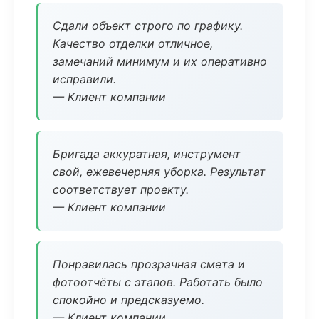
Сдали объект строго по графику.
Качество отделки отличное,
замечаний минимум и их оперативно
исправили.
— Клиент компании
Бригада аккуратная, инструмент
свой, ежевечерняя уборка. Результат
соответствует проекту.
— Клиент компании
Понравилась прозрачная смета и
фотоотчёты с этапов. Работать было
спокойно и предсказуемо.
— Клиент компании