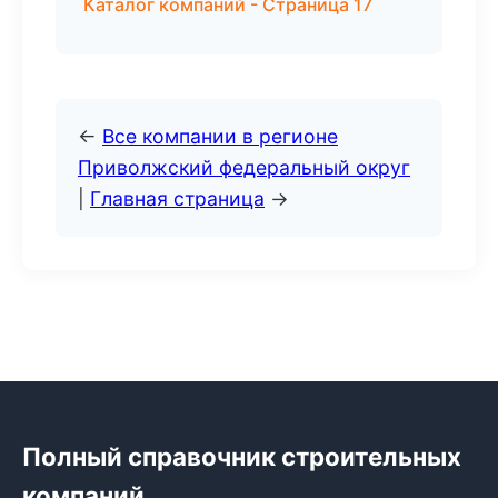
Каталог компаний - Страница 17
←
Все компании в регионе
Приволжский федеральный округ
|
Главная страница
→
Полный справочник строительных
компаний