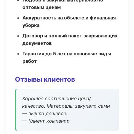
оптовым ценам
Аккуратность на объекте и финальная
уборка
Договор и полный пакет закрывающих
документов
Гарантия до 5 лет на основные виды
работ
Отзывы клиентов
Хорошее соотношение цена/
качество. Материалы закупали сами
— вышло дешевле.
— Клиент компании