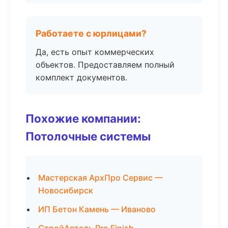
Работаете с юрлицами?
Да, есть опыт коммерческих
объектов. Предоставляем полный
комплект документов.
Похожие компании:
Потолочные системы
Мастерская АрхПро Сервис —
Новосибирск
ИП Бетон Камень — Иваново