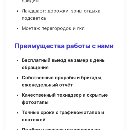
сайдинг
Ландшафт: дорожки, зоны отдыха,
подсветка
Монтаж перегородок и гкл
Преимущества работы с нами
Бесплатный выезд на замер в день
обращения
Собственные прорабы и бригады,
еженедельный отчёт
Качественный технадзор и скрытые
фотоэтапы
Точные сроки с графиком этапов и
платежей
Подбор и закупка материалов по