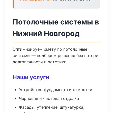
Потолочные системы в
Нижний Новгород
Оптимизируем смету по потолочные
системы — подберём решения без потери
долговечности и эстетики.
Наши услуги
Устройство фундамента и отмостки
Черновая и чистовая отделка
Фасады: утепление, штукатурка,