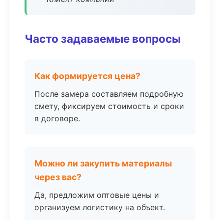
Часто задаваемые вопросы
Как формируется цена?
После замера составляем подробную
смету, фиксируем стоимость и сроки
в договоре.
Можно ли закупить материалы
через вас?
Да, предложим оптовые цены и
организуем логистику на объект.