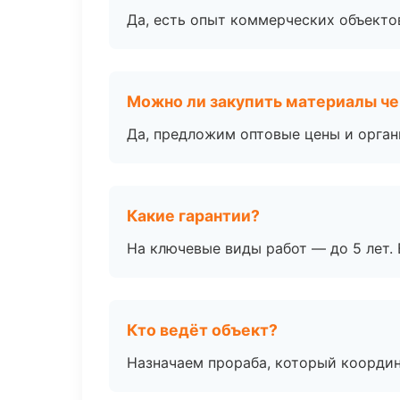
Да, есть опыт коммерческих объекто
Можно ли закупить материалы че
Да, предложим оптовые цены и орган
Какие гарантии?
На ключевые виды работ — до 5 лет. 
Кто ведёт объект?
Назначаем прораба, который координ