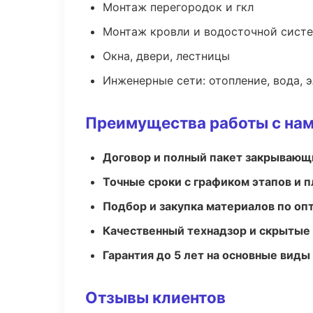
Монтаж перегородок и гкл
Монтаж кровли и водосточной сист
Окна, двери, лестницы
Инженерные сети: отопление, вода, 
Преимущества работы с на
Договор и полный пакет закрывающ
Точные сроки с графиком этапов и 
Подбор и закупка материалов по о
Качественный технадзор и скрытые
Гарантия до 5 лет на основные виды
Отзывы клиентов