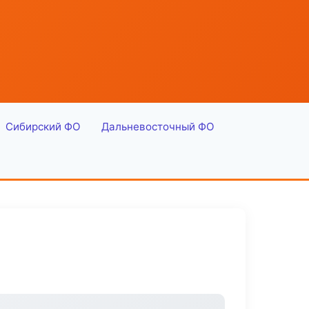
Сибирский ФО
Дальневосточный ФО