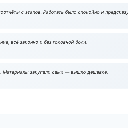
оотчёты с этапов. Работать было спокойно и предсказ
ие, всё законно и без головной боли.
. Материалы закупали сами — вышло дешевле.