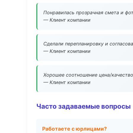
Понравилась прозрачная смета и фот
— Клиент компании
Сделали перепланировку и согласован
— Клиент компании
Хорошее соотношение цена/качество
— Клиент компании
Часто задаваемые вопросы
Работаете с юрлицами?