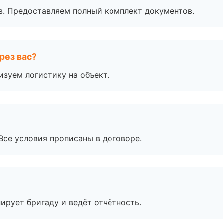
в. Предоставляем полный комплект документов.
рез вас?
изуем логистику на объект.
Все условия прописаны в договоре.
ирует бригаду и ведёт отчётность.