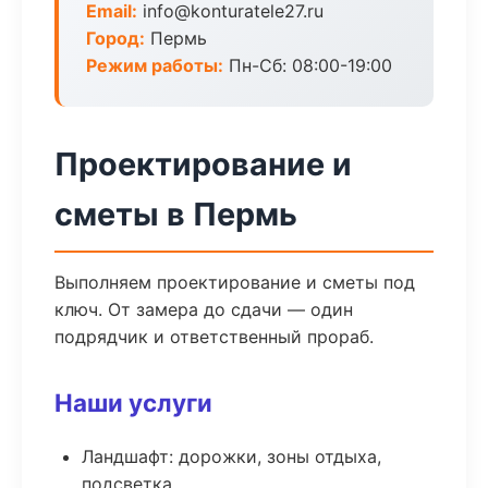
Email:
info@konturatele27.ru
Город:
Пермь
Режим работы:
Пн-Сб: 08:00-19:00
Проектирование и
сметы в Пермь
Выполняем проектирование и сметы под
ключ. От замера до сдачи — один
подрядчик и ответственный прораб.
Наши услуги
Ландшафт: дорожки, зоны отдыха,
подсветка