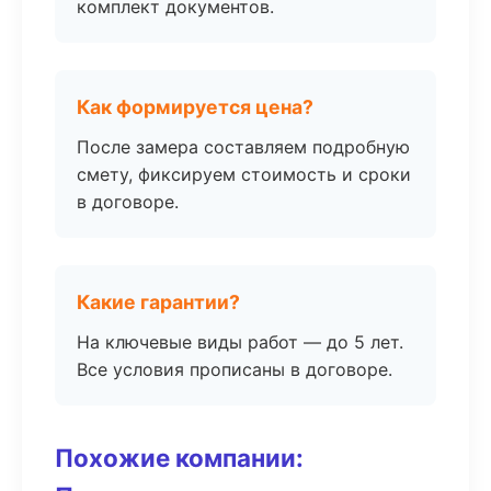
комплект документов.
Как формируется цена?
После замера составляем подробную
смету, фиксируем стоимость и сроки
в договоре.
Какие гарантии?
На ключевые виды работ — до 5 лет.
Все условия прописаны в договоре.
Похожие компании: