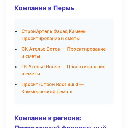
Компании в Пермь
СтройАртель Фасад Камень —
Проектирование и сметы
СК Ателье Бетон — Проектирование
и сметы
ГК Ателье House — Проектирование
и сметы
Проект-Строй Roof Build —
Коммерческий ремонт
Компании в регионе:
Приволжский федеральный