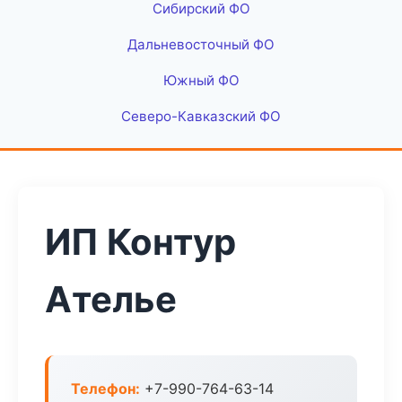
Сибирский ФО
Дальневосточный ФО
Южный ФО
Северо-Кавказский ФО
ИП Контур
Ателье
Телефон:
+7-990-764-63-14