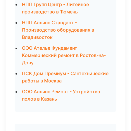
НПП Групп Центр - Литейное
производство в Тюмень
НПП Альянс Стандарт -
Производство оборудования в
Владивосток
ООО Ателье Фундамент -
Коммерческий ремонт в Ростов-на-
Дону
ПСК Дом Премиум - Сантехнические
работы в Москва
ООО Альянс Ремонт - Устройство
полов в Казань