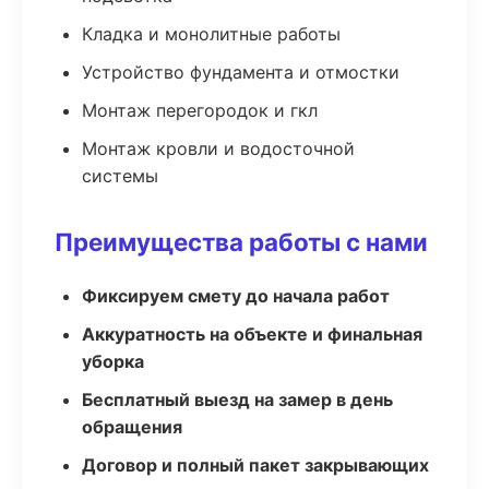
Кладка и монолитные работы
Устройство фундамента и отмостки
Монтаж перегородок и гкл
Монтаж кровли и водосточной
системы
Преимущества работы с нами
Фиксируем смету до начала работ
Аккуратность на объекте и финальная
уборка
Бесплатный выезд на замер в день
обращения
Договор и полный пакет закрывающих