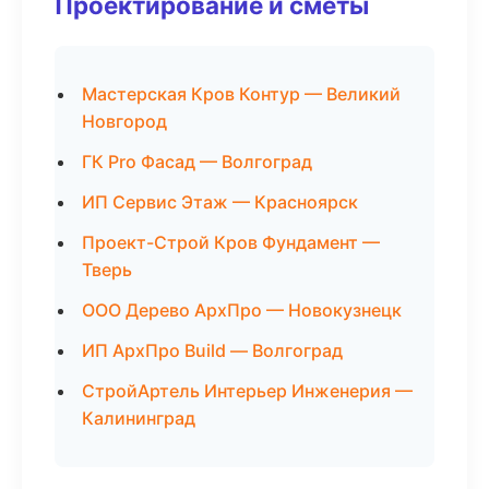
Проектирование и сметы
Мастерская Кров Контур — Великий
Новгород
ГК Pro Фасад — Волгоград
ИП Сервис Этаж — Красноярск
Проект-Строй Кров Фундамент —
Тверь
ООО Дерево АрхПро — Новокузнецк
ИП АрхПро Build — Волгоград
СтройАртель Интерьер Инженерия —
Калининград