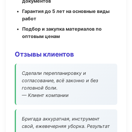
документов
Гарантия до 5 лет на основные виды
работ
Подбор и закупка материалов по
оптовым ценам
Отзывы клиентов
Сделали перепланировку и
согласование, всё законно и без
головной боли.
— Клиент компании
Бригада аккуратная, инструмент
свой, ежевечерняя уборка. Результат