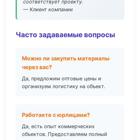
соответствует проекту.
— Клиент компании
Часто задаваемые вопросы
Можно ли закупить материалы
через вас?
Да, предложим оптовые цены и
организуем логистику на объект.
Работаете с юрлицами?
Да, есть опыт коммерческих
объектов. Предоставляем полный