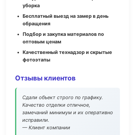
уборка
Бесплатный выезд на замер в день
обращения
Подбор и закупка материалов по
оптовым ценам
Качественный технадзор и скрытые
фотоэтапы
Отзывы клиентов
Сдали объект строго по графику.
Качество отделки отличное,
замечаний минимум и их оперативно
исправили.
— Клиент компании