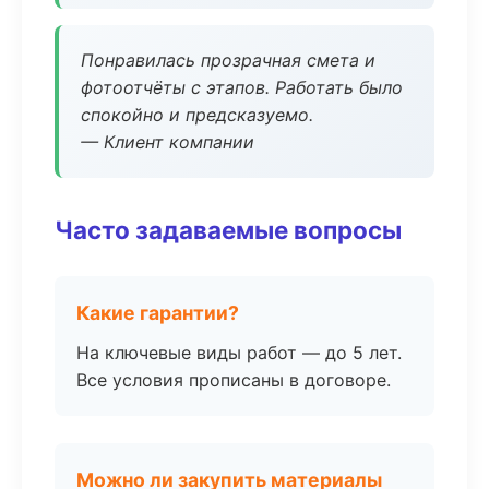
Понравилась прозрачная смета и
фотоотчёты с этапов. Работать было
спокойно и предсказуемо.
— Клиент компании
Часто задаваемые вопросы
Какие гарантии?
На ключевые виды работ — до 5 лет.
Все условия прописаны в договоре.
Можно ли закупить материалы