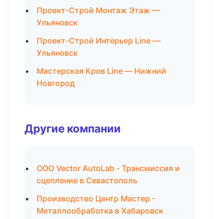
Проект-Строй Монтаж Этаж —
Ульяновск
Проект-Строй Интерьер Line —
Ульяновск
Мастерская Кров Line — Нижний
Новгород
Другие компании
ООО Vector AutoLab - Трансмиссия и
сцепление в Севастополь
Производство Центр Мастер -
Металлообработка в Хабаровск