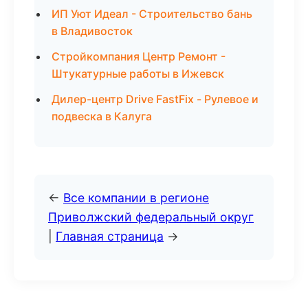
ИП Уют Идеал - Строительство бань
в Владивосток
Стройкомпания Центр Ремонт -
Штукатурные работы в Ижевск
Дилер-центр Drive FastFix - Рулевое и
подвеска в Калуга
←
Все компании в регионе
Приволжский федеральный округ
|
Главная страница
→