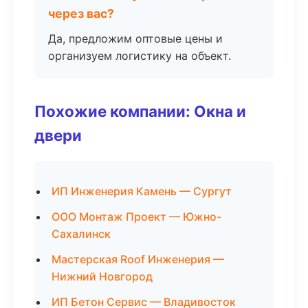
через вас?
Да, предложим оптовые цены и
организуем логистику на объект.
Похожие компании: Окна и
двери
ИП Инженерия Камень — Сургут
ООО Монтаж Проект — Южно-
Сахалинск
Мастерская Roof Инженерия —
Нижний Новгород
ИП Бетон Сервис — Владивосток