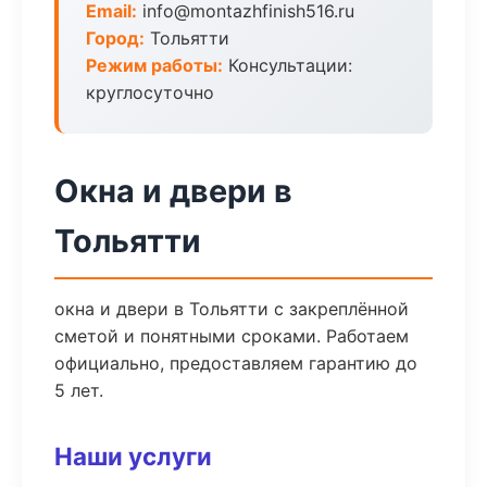
Email:
info@montazhfinish516.ru
Город:
Тольятти
Режим работы:
Консультации:
круглосуточно
Окна и двери в
Тольятти
окна и двери в Тольятти с закреплённой
сметой и понятными сроками. Работаем
официально, предоставляем гарантию до
5 лет.
Наши услуги