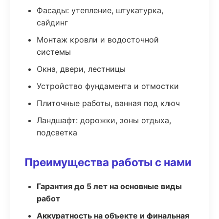
Фасады: утепление, штукатурка,
сайдинг
Монтаж кровли и водосточной
системы
Окна, двери, лестницы
Устройство фундамента и отмостки
Плиточные работы, ванная под ключ
Ландшафт: дорожки, зоны отдыха,
подсветка
Преимущества работы с нами
Гарантия до 5 лет на основные виды
работ
Аккуратность на объекте и финальная