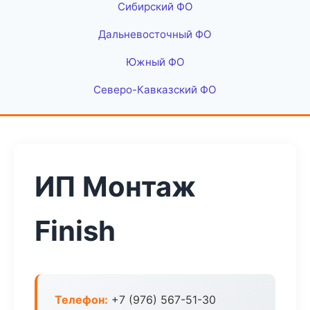
Сибирский ФО
Дальневосточный ФО
Южный ФО
Северо-Кавказский ФО
ИП Монтаж
Finish
Телефон:
+7 (976) 567-51-30