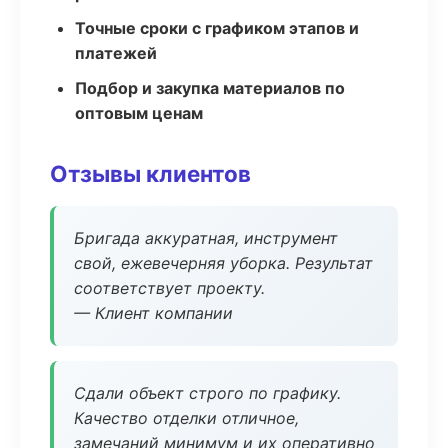
Точные сроки с графиком этапов и
платежей
Подбор и закупка материалов по
оптовым ценам
Отзывы клиентов
Бригада аккуратная, инструмент
свой, ежевечерняя уборка. Результат
соответствует проекту.
— Клиент компании
Сдали объект строго по графику.
Качество отделки отличное,
замечаний минимум и их оперативно