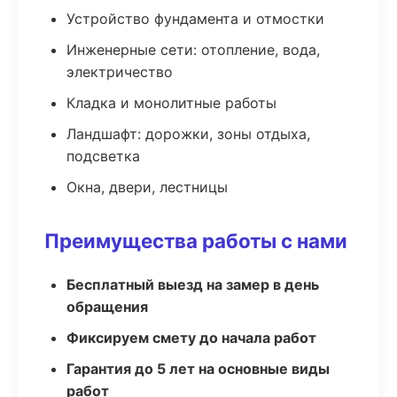
Устройство фундамента и отмостки
Инженерные сети: отопление, вода,
электричество
Кладка и монолитные работы
Ландшафт: дорожки, зоны отдыха,
подсветка
Окна, двери, лестницы
Преимущества работы с нами
Бесплатный выезд на замер в день
обращения
Фиксируем смету до начала работ
Гарантия до 5 лет на основные виды
работ