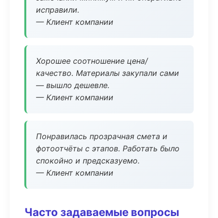
исправили.
— Клиент компании
Хорошее соотношение цена/
качество. Материалы закупали сами
— вышло дешевле.
— Клиент компании
Понравилась прозрачная смета и
фотоотчёты с этапов. Работать было
спокойно и предсказуемо.
— Клиент компании
Часто задаваемые вопросы