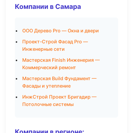
Компании в Самара
ООО Дерево Pro — Окна и двери
Проект-Строй Фасад Pro —
Инженерные сети
Мастерская Finish Инженерия —
Коммерческий ремонт
Мастерская Build Фундамент —
Фасады и утепление
ИнжСтрой Проект Бригадир —
Потолочные системы
Компании в регионе: