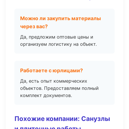
Можно ли закупить материалы
через вас?
Да, предложим оптовые цены и
организуем логистику на объект.
Работаете с юрлицами?
Да, есть опыт коммерческих
объектов. Предоставляем полный
комплект документов.
Похожие компании: Санузлы
и плиточные работы