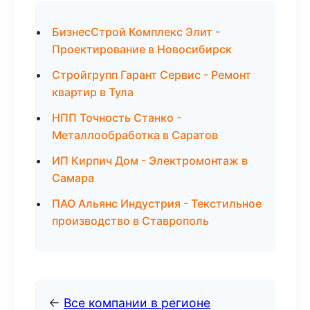
БизнесСтрой Комплекс Элит -
Проектирование в Новосибирск
Стройгрупп Гарант Сервис - Ремонт
квартир в Тула
НПП Точность Станко -
Металлообработка в Саратов
ИП Кирпич Дом - Электромонтаж в
Самара
ПАО Альянс Индустрия - Текстильное
производство в Ставрополь
←
Все компании в регионе