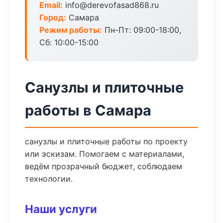
Email:
info@derevofasad868.ru
Город:
Самара
Режим работы:
Пн-Пт: 09:00-18:00,
Сб: 10:00-15:00
Санузлы и плиточные
работы в Самара
санузлы и плиточные работы по проекту
или эскизам. Помогаем с материалами,
ведём прозрачный бюджет, соблюдаем
технологии.
Наши услуги