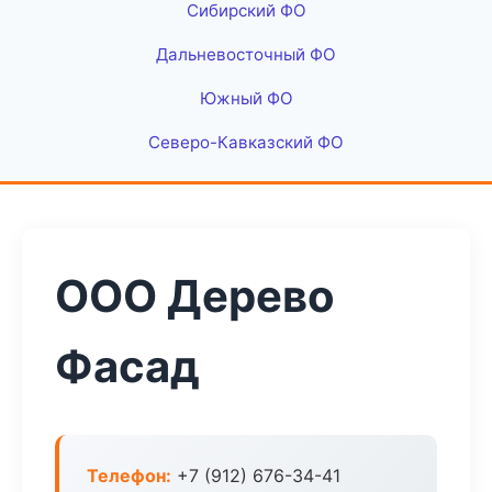
Сибирский ФО
Дальневосточный ФО
Южный ФО
Северо-Кавказский ФО
ООО Дерево
Фасад
Телефон:
+7 (912) 676-34-41