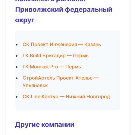
Приволжский федеральный
округ
СК Проект Инженерия — Казань
ГК Build Бригадир — Пермь
ГК Монтаж Pro — Пермь
СтройАртель Проект Ателье —
Ульяновск
СК Line Контур — Нижний Новгород
Другие компании