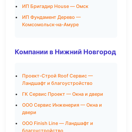
ИП Бригадир House — Омск
ИП Фундамент Дерево —
Комсомольск-на-Амуре
Компании в Нижний Новгород
Проект-Строй Roof Сервис —
Ландшафт и благоустройство
ГК Сервис Проект — Окна и двери
ООО Сервис Инженерия — Окна и
двери
ООО Finish Line — Ландшафт и
благоустройство