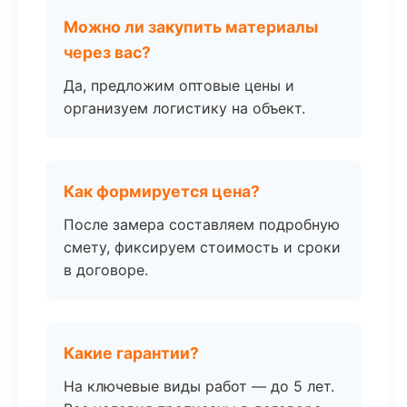
Можно ли закупить материалы
через вас?
Да, предложим оптовые цены и
организуем логистику на объект.
Как формируется цена?
После замера составляем подробную
смету, фиксируем стоимость и сроки
в договоре.
Какие гарантии?
На ключевые виды работ — до 5 лет.