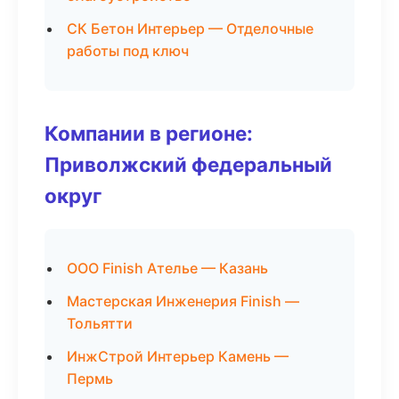
СК Бетон Интерьер — Отделочные
работы под ключ
Компании в регионе:
Приволжский федеральный
округ
ООО Finish Ателье — Казань
Мастерская Инженерия Finish —
Тольятти
ИнжСтрой Интерьер Камень —
Пермь