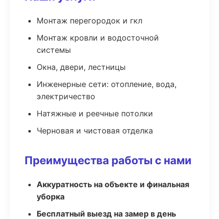
Монтаж перегородок и гкл
Монтаж кровли и водосточной
системы
Окна, двери, лестницы
Инженерные сети: отопление, вода,
электричество
Натяжные и реечные потолки
Черновая и чистовая отделка
Преимущества работы с нами
Аккуратность на объекте и финальная
уборка
Бесплатный выезд на замер в день