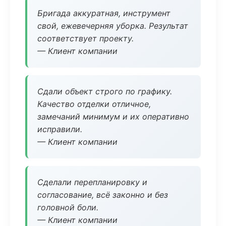
Бригада аккуратная, инструмент
свой, ежевечерняя уборка. Результат
соответствует проекту.
— Клиент компании
Сдали объект строго по графику.
Качество отделки отличное,
замечаний минимум и их оперативно
исправили.
— Клиент компании
Сделали перепланировку и
согласование, всё законно и без
головной боли.
— Клиент компании