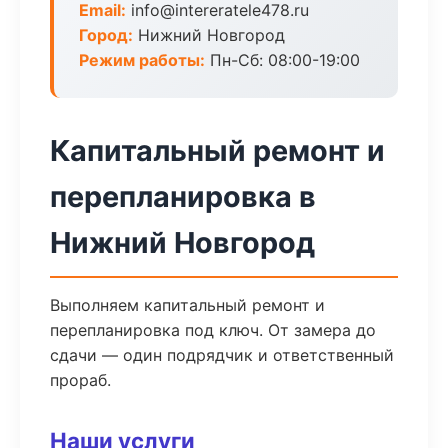
Email:
info@intereratele478.ru
Город:
Нижний Новгород
Режим работы:
Пн-Сб: 08:00-19:00
Капитальный ремонт и
перепланировка в
Нижний Новгород
Выполняем капитальный ремонт и
перепланировка под ключ. От замера до
сдачи — один подрядчик и ответственный
прораб.
Наши услуги