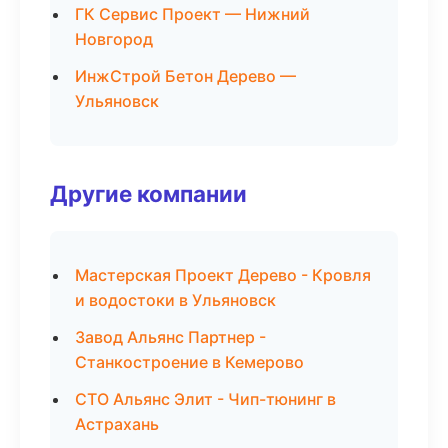
ГК Сервис Проект — Нижний
Новгород
ИнжСтрой Бетон Дерево —
Ульяновск
Другие компании
Мастерская Проект Дерево - Кровля
и водостоки в Ульяновск
Завод Альянс Партнер -
Станкостроение в Кемерово
СТО Альянс Элит - Чип-тюнинг в
Астрахань