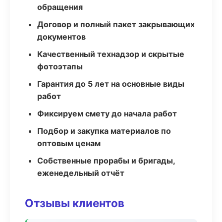
обращения
Договор и полный пакет закрывающих
документов
Качественный технадзор и скрытые
фотоэтапы
Гарантия до 5 лет на основные виды
работ
Фиксируем смету до начала работ
Подбор и закупка материалов по
оптовым ценам
Собственные прорабы и бригады,
еженедельный отчёт
Отзывы клиентов