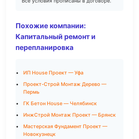
Все условия прописаны в договоре.
Похожие компании:
Капитальный ремонт и
перепланировка
ИП House Проект — Уфа
Проект-Строй Монтаж Дерево —
Пермь
ГК Бетон House — Челябинск
ИнжСтрой Монтаж Проект — Брянск
Мастерская Фундамент Проект —
Новокузнецк