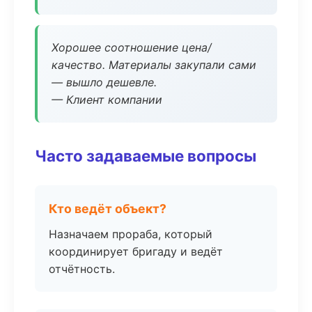
Хорошее соотношение цена/
качество. Материалы закупали сами
— вышло дешевле.
— Клиент компании
Часто задаваемые вопросы
Кто ведёт объект?
Назначаем прораба, который
координирует бригаду и ведёт
отчётность.