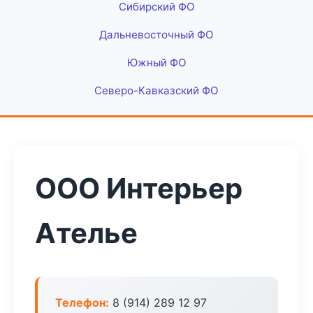
Сибирский ФО
Дальневосточный ФО
Южный ФО
Северо-Кавказский ФО
ООО Интерьер
Ателье
Телефон:
8 (914) 289 12 97