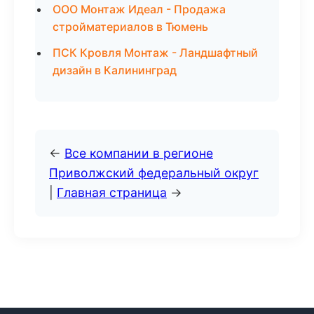
ООО Монтаж Идеал - Продажа
стройматериалов в Тюмень
ПСК Кровля Монтаж - Ландшафтный
дизайн в Калининград
←
Все компании в регионе
Приволжский федеральный округ
|
Главная страница
→