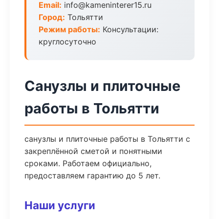
Email:
info@kameninterer15.ru
Город:
Тольятти
Режим работы:
Консультации:
круглосуточно
Санузлы и плиточные
работы в Тольятти
санузлы и плиточные работы в Тольятти с
закреплённой сметой и понятными
сроками. Работаем официально,
предоставляем гарантию до 5 лет.
Наши услуги