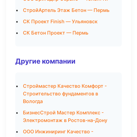
СтройАртель Этаж Бетон — Пермь
СК Проект Finish — Ульяновск
СК Бетон Проект — Пермь
Другие компании
Строймастер Качество Комфорт -
Строительство фундаментов в
Вологда
БизнесСтрой Мастер Комплекс -
Электромонтаж в Ростов-на-Дону
ООО Инжиниринг Качество -