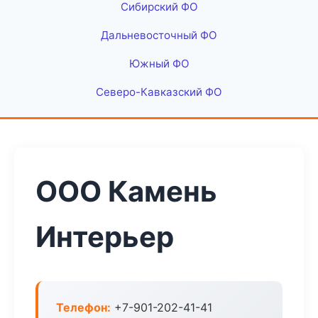
Сибирский ФО
Дальневосточный ФО
Южный ФО
Северо-Кавказский ФО
ООО Камень
Интерьер
Телефон:
+7-901-202-41-41