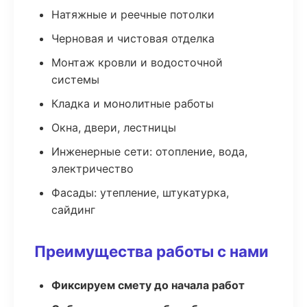
Натяжные и реечные потолки
Черновая и чистовая отделка
Монтаж кровли и водосточной
системы
Кладка и монолитные работы
Окна, двери, лестницы
Инженерные сети: отопление, вода,
электричество
Фасады: утепление, штукатурка,
сайдинг
Преимущества работы с нами
Фиксируем смету до начала работ