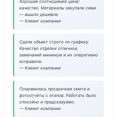
Хорошее соотношение цена/
качество. Материалы закупали сами
— вышло дешевле.
— Клиент компании
Сдали объект строго по графику.
Качество отделки отличное,
замечаний минимум и их оперативно
исправили.
— Клиент компании
Понравилась прозрачная смета и
фотоотчёты с этапов. Работать было
спокойно и предсказуемо.
— Клиент компании