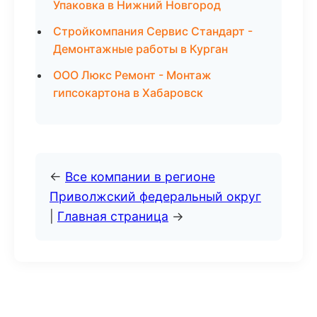
Упаковка в Нижний Новгород
Стройкомпания Сервис Стандарт -
Демонтажные работы в Курган
ООО Люкс Ремонт - Монтаж
гипсокартона в Хабаровск
←
Все компании в регионе
Приволжский федеральный округ
|
Главная страница
→