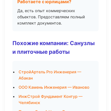
Работаете с юрлицами?
Да, есть опыт коммерческих
объектов. Предоставляем полный
комплект документов.
Похожие компании: Санузлы
и плиточные работы
СтройАртель Pro Инженерия —
Абакан
ООО Камень Инженерия — Иваново
ИнжСтрой Фундамент Контур —
Челябинск