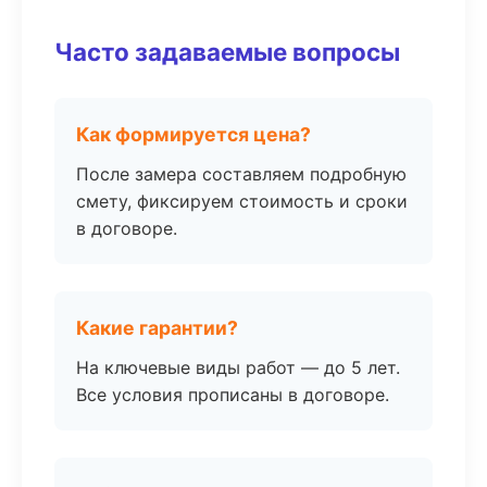
Часто задаваемые вопросы
Как формируется цена?
После замера составляем подробную
смету, фиксируем стоимость и сроки
в договоре.
Какие гарантии?
На ключевые виды работ — до 5 лет.
Все условия прописаны в договоре.