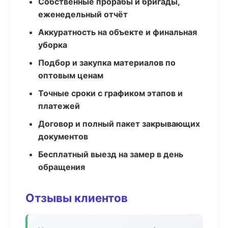
Собственные прорабы и бригады,
еженедельный отчёт
Аккуратность на объекте и финальная
уборка
Подбор и закупка материалов по
оптовым ценам
Точные сроки с графиком этапов и
платежей
Договор и полный пакет закрывающих
документов
Бесплатный выезд на замер в день
обращения
Отзывы клиентов