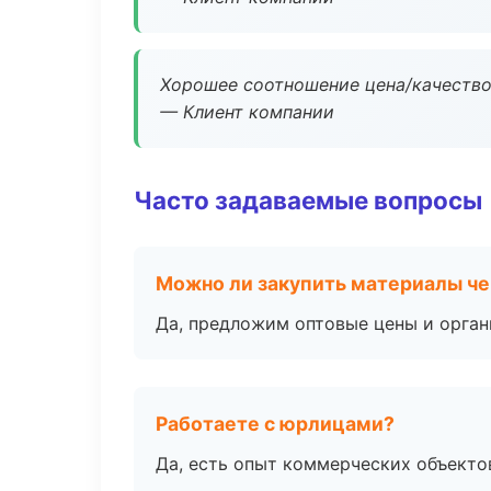
Хорошее соотношение цена/качество
— Клиент компании
Часто задаваемые вопросы
Можно ли закупить материалы че
Да, предложим оптовые цены и орган
Работаете с юрлицами?
Да, есть опыт коммерческих объекто