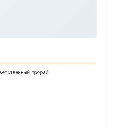
ветственный прораб.