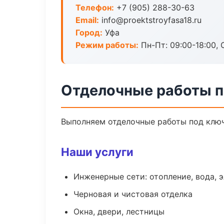
Телефон:
+7 (905) 288-30-63
Email:
info@proektstroyfasa18.ru
Город:
Уфа
Режим работы:
Пн-Пт: 09:00-18:00, С
Отделочные работы п
Выполняем отделочные работы под ключ
Наши услуги
Инженерные сети: отопление, вода, 
Черновая и чистовая отделка
Окна, двери, лестницы