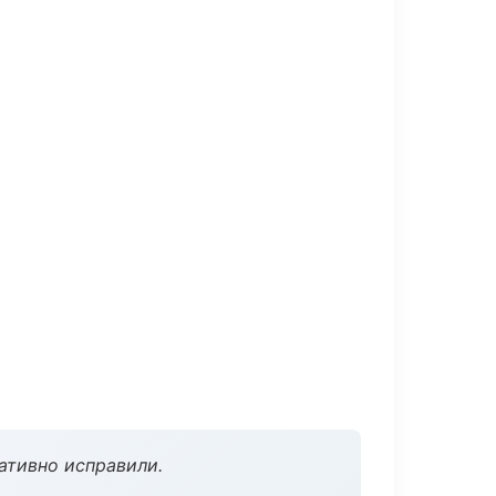
ативно исправили.