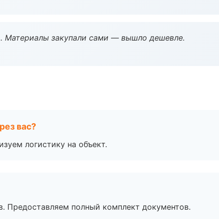
. Материалы закупали сами — вышло дешевле.
рез вас?
изуем логистику на объект.
в. Предоставляем полный комплект документов.