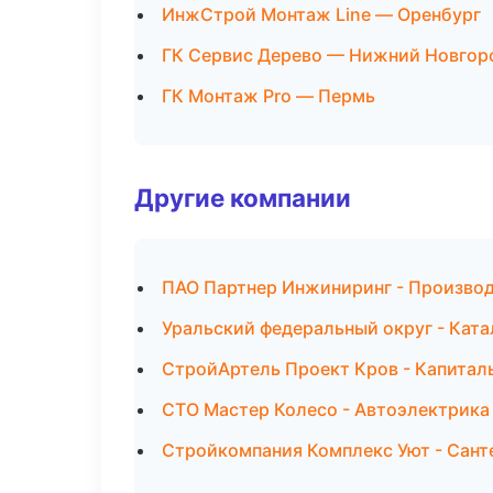
ИнжСтрой Монтаж Line — Оренбург
ГК Сервис Дерево — Нижний Новгор
ГК Монтаж Pro — Пермь
Другие компании
ПАО Партнер Инжиниринг - Производ
Уральский федеральный округ - Ката
СтройАртель Проект Кров - Капитал
СТО Мастер Колесо - Автоэлектрика 
Стройкомпания Комплекс Уют - Сант