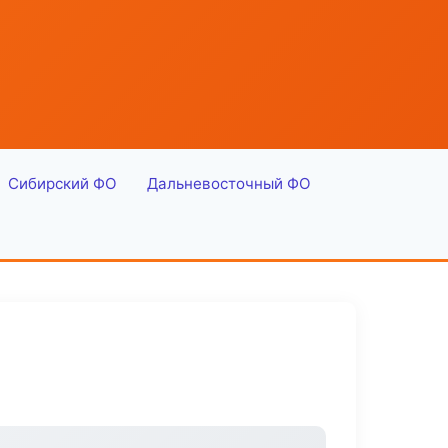
Сибирский ФО
Дальневосточный ФО