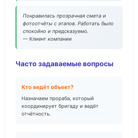
Понравилась прозрачная смета и
фотоотчёты с этапов. Работать было
спокойно и предсказуемо.
— Клиент компании
Часто задаваемые вопросы
Кто ведёт объект?
Назначаем прораба, который
координирует бригаду и ведёт
отчётность.