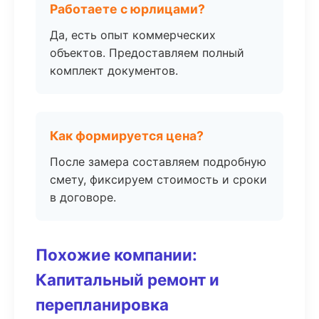
Работаете с юрлицами?
Да, есть опыт коммерческих
объектов. Предоставляем полный
комплект документов.
Как формируется цена?
После замера составляем подробную
смету, фиксируем стоимость и сроки
в договоре.
Похожие компании:
Капитальный ремонт и
перепланировка