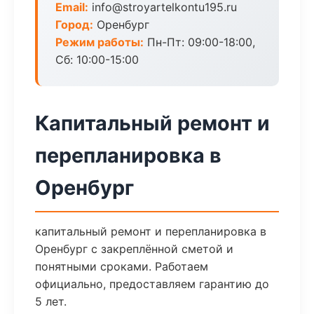
Email:
info@stroyartelkontu195.ru
Город:
Оренбург
Режим работы:
Пн-Пт: 09:00-18:00,
Сб: 10:00-15:00
Капитальный ремонт и
перепланировка в
Оренбург
капитальный ремонт и перепланировка в
Оренбург с закреплённой сметой и
понятными сроками. Работаем
официально, предоставляем гарантию до
5 лет.