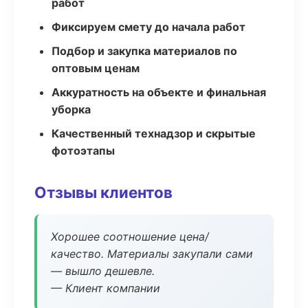
работ
Фиксируем смету до начала работ
Подбор и закупка материалов по
оптовым ценам
Аккуратность на объекте и финальная
уборка
Качественный технадзор и скрытые
фотоэтапы
Отзывы клиентов
Хорошее соотношение цена/
качество. Материалы закупали сами
— вышло дешевле.
— Клиент компании