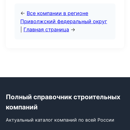
←
Все компании в регионе
Приволжский федеральный округ
|
Главная страница
→
Полный справочник строительных
компаний
Актуальный каталог компаний по всей России