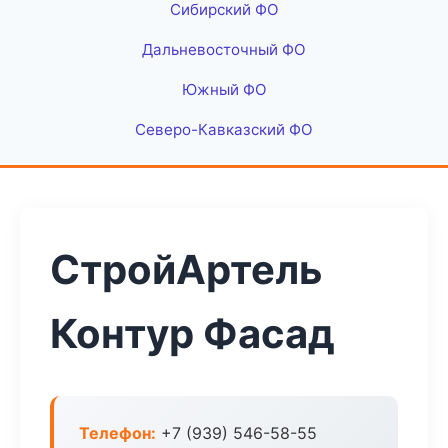
Сибирский ФО
Дальневосточный ФО
Южный ФО
Северо-Кавказский ФО
СтройАртель
Контур Фасад
Телефон:
+7 (939) 546-58-55