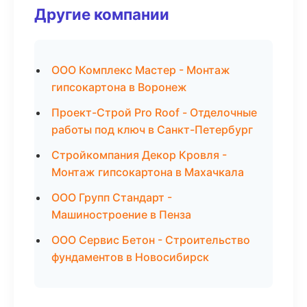
Другие компании
ООО Комплекс Мастер - Монтаж
гипсокартона в Воронеж
Проект-Строй Pro Roof - Отделочные
работы под ключ в Санкт-Петербург
Стройкомпания Декор Кровля -
Монтаж гипсокартона в Махачкала
ООО Групп Стандарт -
Машиностроение в Пенза
ООО Сервис Бетон - Строительство
фундаментов в Новосибирск