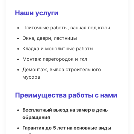
Наши услуги
Плиточные работы, ванная под ключ
Окна, двери, лестницы
Кладка и монолитные работы
Монтаж перегородок и гкл
Демонтаж, вывоз строительного
мусора
Преимущества работы с нами
Бесплатный выезд на замер в день
обращения
Гарантия до 5 лет на основные виды