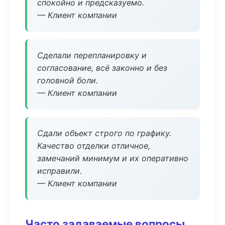
спокойно и предсказуемо.
— Клиент компании
Сделали перепланировку и
согласование, всё законно и без
головной боли.
— Клиент компании
Сдали объект строго по графику.
Качество отделки отличное,
замечаний минимум и их оперативно
исправили.
— Клиент компании
Часто задаваемые вопросы