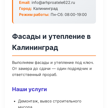
Email:
info@arhproatele622.ru
Город:
Калининград
Режим работы:
Пн-Сб: 08:00-19:00
Фасады и утепление в
Калининград
Выполняем фасады и утепление под ключ.
От замера до сдачи — один подрядчик и
ответственный прораб.
Наши услуги
Демонтаж, вывоз строительного
мусора