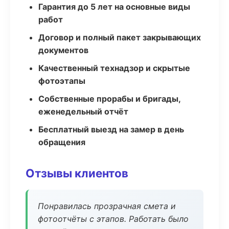
Гарантия до 5 лет на основные виды
работ
Договор и полный пакет закрывающих
документов
Качественный технадзор и скрытые
фотоэтапы
Собственные прорабы и бригады,
еженедельный отчёт
Бесплатный выезд на замер в день
обращения
Отзывы клиентов
Понравилась прозрачная смета и
фотоотчёты с этапов. Работать было