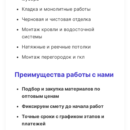
Кладка и монолитные работы
Черновая и чистовая отделка
Монтаж кровли и водосточной
системы
Натяжные и реечные потолки
Монтаж перегородок и гкл
Преимущества работы с нами
Подбор и закупка материалов по
оптовым ценам
Фиксируем смету до начала работ
Точные сроки с графиком этапов и
платежей