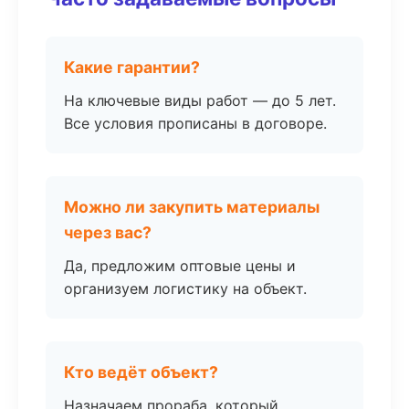
Какие гарантии?
На ключевые виды работ — до 5 лет.
Все условия прописаны в договоре.
Можно ли закупить материалы
через вас?
Да, предложим оптовые цены и
организуем логистику на объект.
Кто ведёт объект?
Назначаем прораба, который