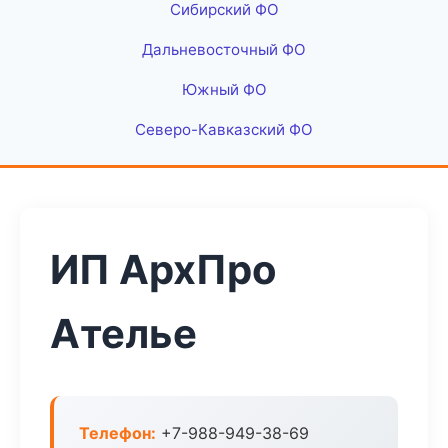
Сибирский ФО
Дальневосточный ФО
Южный ФО
Северо-Кавказский ФО
ИП АрхПро
Ателье
Телефон:
+7-988-949-38-69