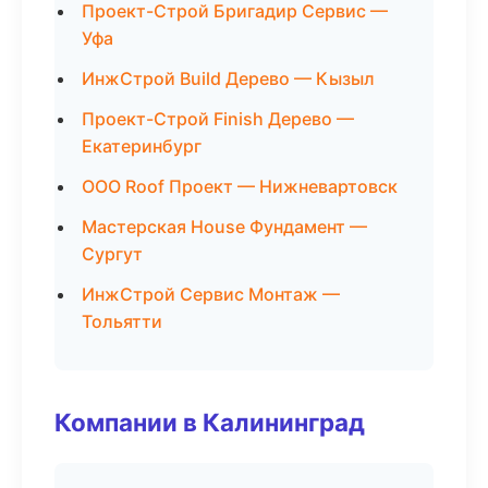
Проект-Строй Бригадир Сервис —
Уфа
ИнжСтрой Build Дерево — Кызыл
Проект-Строй Finish Дерево —
Екатеринбург
ООО Roof Проект — Нижневартовск
Мастерская House Фундамент —
Сургут
ИнжСтрой Сервис Монтаж —
Тольятти
Компании в Калининград