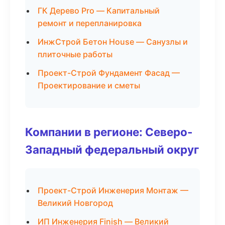
ГК Дерево Pro — Капитальный
ремонт и перепланировка
ИнжСтрой Бетон House — Санузлы и
плиточные работы
Проект-Строй Фундамент Фасад —
Проектирование и сметы
Компании в регионе: Северо-
Западный федеральный округ
Проект-Строй Инженерия Монтаж —
Великий Новгород
ИП Инженерия Finish — Великий