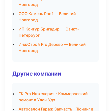
Новгород
ООО Камень Roof — Великий
Новгород
ИП Контур Бригадир — Санкт-
Петербург
ИнжСтрой Pro Дерево — Великий
Новгород
Другие компании
ГК Pro Инженерия - Коммерческий
ремонт в Улан-Удэ
Автосалон Гараж Запчасть - Тюнинг в