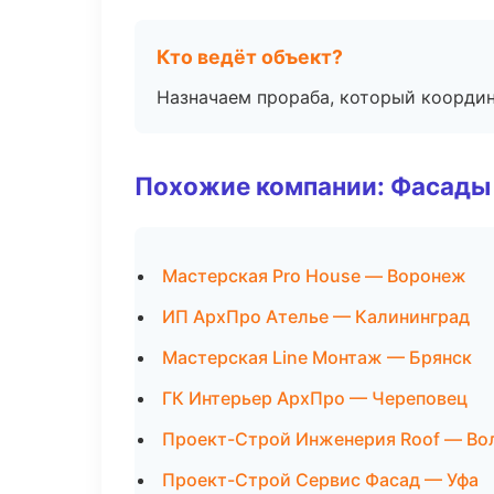
Кто ведёт объект?
Назначаем прораба, который координ
Похожие компании: Фасады 
Мастерская Pro House — Воронеж
ИП АрхПро Ателье — Калининград
Мастерская Line Монтаж — Брянск
ГК Интерьер АрхПро — Череповец
Проект-Строй Инженерия Roof — Во
Проект-Строй Сервис Фасад — Уфа