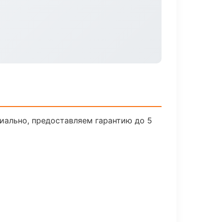
иально, предоставляем гарантию до 5