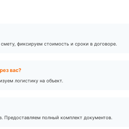
смету, фиксируем стоимость и сроки в договоре.
рез вас?
изуем логистику на объект.
в. Предоставляем полный комплект документов.