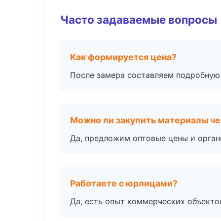
Часто задаваемые вопросы
Как формируется цена?
После замера составляем подробную 
Можно ли закупить материалы че
Да, предложим оптовые цены и орган
Работаете с юрлицами?
Да, есть опыт коммерческих объекто