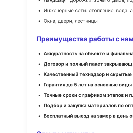
Ландшафт: дорожки, зоны отдыха, п
Инженерные сети: отопление, вода, 
Окна, двери, лестницы
Преимущества работы с на
Аккуратность на объекте и финальн
Договор и полный пакет закрывающ
Качественный технадзор и скрытые
Гарантия до 5 лет на основные виды
Точные сроки с графиком этапов и 
Подбор и закупка материалов по о
Бесплатный выезд на замер в день 