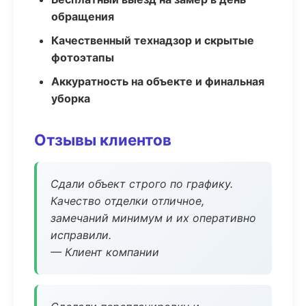
обращения
Качественный технадзор и скрытые
фотоэтапы
Аккуратность на объекте и финальная
уборка
Отзывы клиентов
Сдали объект строго по графику.
Качество отделки отличное,
замечаний минимум и их оперативно
исправили.
— Клиент компании