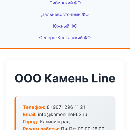
Сибирский ФО
Дальневосточный ФО
Южный ФО
Северо-Кавказский ФО
ООО Камень Line
Телефон:
8 (907) 296 11 21
Email:
info@kamenline963.ru
Город:
Калининград
Режим работы:
Пн-Пт: 09:00-18:00,