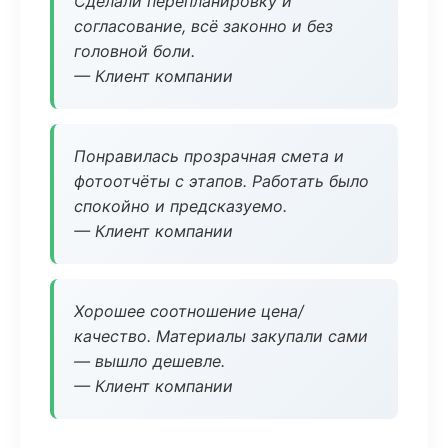
Сделали перепланировку и
согласование, всё законно и без
головной боли.
— Клиент компании
Понравилась прозрачная смета и
фотоотчёты с этапов. Работать было
спокойно и предсказуемо.
— Клиент компании
Хорошее соотношение цена/
качество. Материалы закупали сами
— вышло дешевле.
— Клиент компании