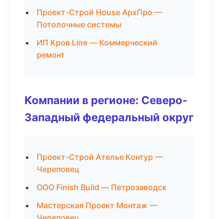
Проект-Строй House АрхПро —
Потолочные системы
ИП Кров Line — Коммерческий
ремонт
Компании в регионе: Северо-
Западный федеральный округ
Проект-Строй Ателье Контур —
Череповец
ООО Finish Build — Петрозаводск
Мастерская Проект Монтаж —
Череповец