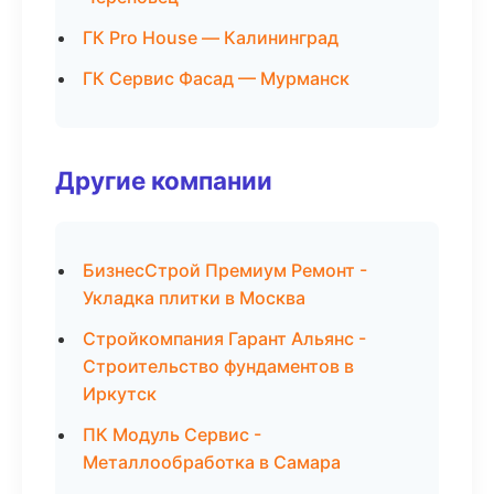
ГК Pro House — Калининград
ГК Сервис Фасад — Мурманск
Другие компании
БизнесСтрой Премиум Ремонт -
Укладка плитки в Москва
Стройкомпания Гарант Альянс -
Строительство фундаментов в
Иркутск
ПК Модуль Сервис -
Металлообработка в Самара