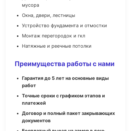
мусора
Окна, двери, лестницы
Устройство фундамента и отмостки
Монтаж перегородок и гкл
Натяжные и реечные потолки
Преимущества работы с нами
Гарантия до 5 лет на основные виды
работ
Точные сроки с графиком этапов и
платежей
Договор и полный пакет закрывающих
документов
Бесплатный выезд на замер в день