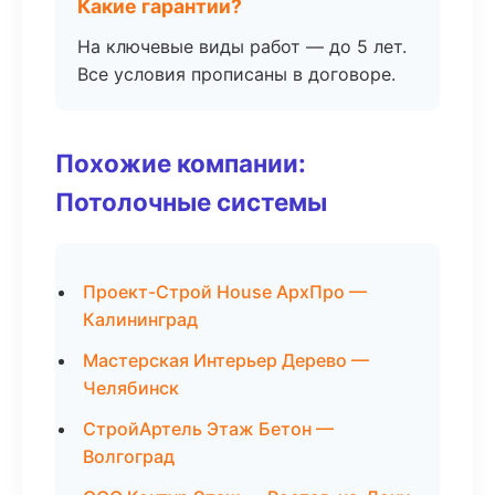
Какие гарантии?
На ключевые виды работ — до 5 лет.
Все условия прописаны в договоре.
Похожие компании:
Потолочные системы
Проект-Строй House АрхПро —
Калининград
Мастерская Интерьер Дерево —
Челябинск
СтройАртель Этаж Бетон —
Волгоград