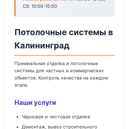
Сб: 10:00-15:00
Потолочные системы в
Калининград
Премиальная отделка и потолочные
системы для частных и коммерческих
объектов. Контроль качества на каждом
этапе.
Наши услуги
Черновая и чистовая отделка
Демонтаж, вывоз строительного