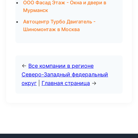
ООО Фасад Этаж - Окна и двери в
Мурманск
Автоцентр Турбо Двигатель -
Шиномонтаж в Москва
←
Все компании в регионе
Северо-Западный федеральный
округ
|
Главная страница
→