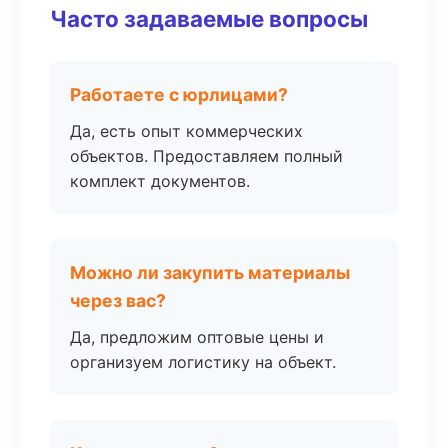
Часто задаваемые вопросы
Работаете с юрлицами?
Да, есть опыт коммерческих
объектов. Предоставляем полный
комплект документов.
Можно ли закупить материалы
через вас?
Да, предложим оптовые цены и
организуем логистику на объект.