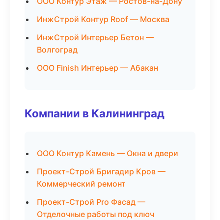
ООО Контур Этаж — Ростов-на-Дону
ИнжСтрой Контур Roof — Москва
ИнжСтрой Интерьер Бетон —
Волгоград
ООО Finish Интерьер — Абакан
Компании в Калининград
ООО Контур Камень — Окна и двери
Проект-Строй Бригадир Кров —
Коммерческий ремонт
Проект-Строй Pro Фасад —
Отделочные работы под ключ