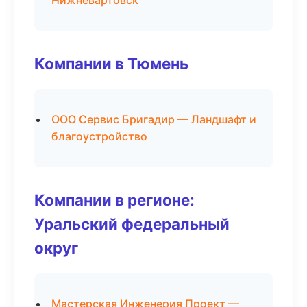
Нижневартовск
Компании в Тюмень
ООО Сервис Бригадир — Ландшафт и
благоустройство
Компании в регионе:
Уральский федеральный
округ
Мастерская Инженерия Проект —