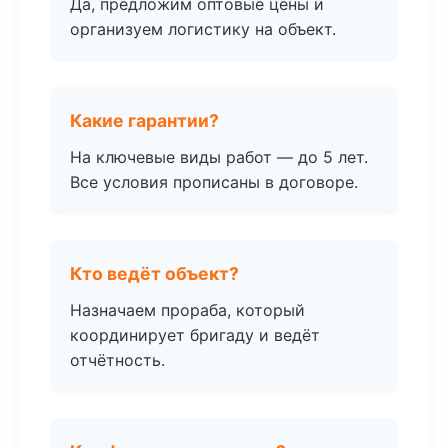
Да, предложим оптовые цены и
организуем логистику на объект.
Какие гарантии?
На ключевые виды работ — до 5 лет.
Все условия прописаны в договоре.
Кто ведёт объект?
Назначаем прораба, который
координирует бригаду и ведёт
отчётность.