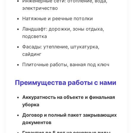
Инженерные сети: отопление, вода,
электричество
Натяжные и реечные потолки
Ландшафт: дорожки, зоны отдыха,
подсветка
Фасады: утепление, штукатурка,
сайдинг
Плиточные работы, ванная под ключ
Преимущества работы с нами
Аккуратность на объекте и финальная
уборка
Договор и полный пакет закрывающих
документов
Гарантия до 5 лет на основные виды