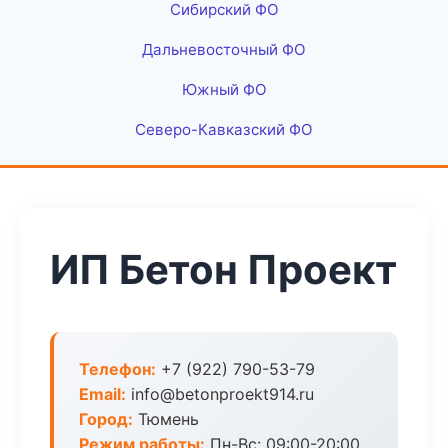
Сибирский ФО
Дальневосточный ФО
Южный ФО
Северо-Кавказский ФО
ИП Бетон Проект
Телефон:
+7 (922) 790-53-79
Email:
info@betonproekt914.ru
Город:
Тюмень
Режим работы:
Пн-Вс: 09:00-20:00