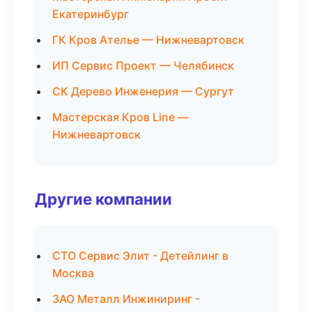
Екатеринбург
ГК Кров Ателье — Нижневартовск
ИП Сервис Проект — Челябинск
СК Дерево Инженерия — Сургут
Мастерская Кров Line —
Нижневартовск
Другие компании
СТО Сервис Элит - Детейлинг в
Москва
ЗАО Металл Инжиниринг -