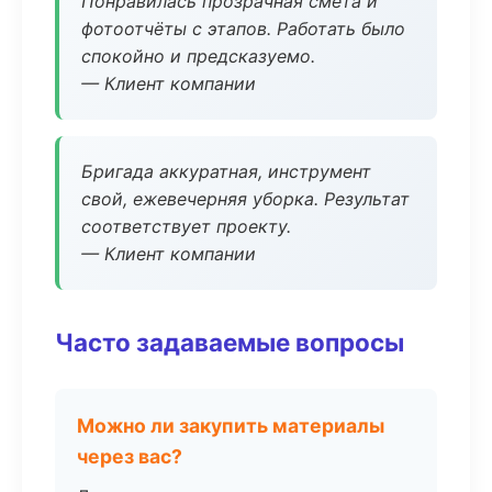
Понравилась прозрачная смета и
фотоотчёты с этапов. Работать было
спокойно и предсказуемо.
— Клиент компании
Бригада аккуратная, инструмент
свой, ежевечерняя уборка. Результат
соответствует проекту.
— Клиент компании
Часто задаваемые вопросы
Можно ли закупить материалы
через вас?