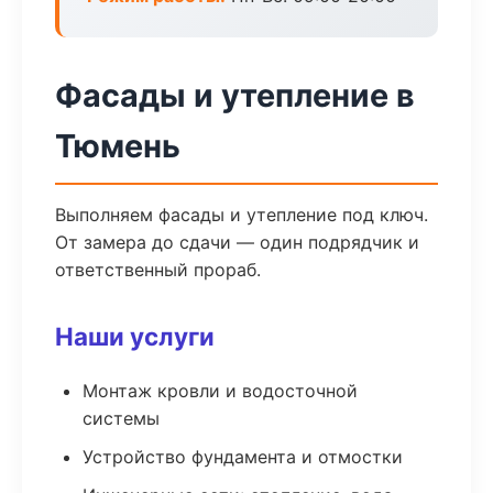
Фасады и утепление в
Тюмень
Выполняем фасады и утепление под ключ.
От замера до сдачи — один подрядчик и
ответственный прораб.
Наши услуги
Монтаж кровли и водосточной
системы
Устройство фундамента и отмостки