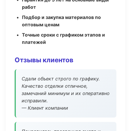
работ
Подбор и закупка материалов по
оптовым ценам
Точные сроки с графиком этапов и
платежей
Отзывы клиентов
Сдали объект строго по графику.
Качество отделки отличное,
замечаний минимум и их оперативно
исправили.
— Клиент компании