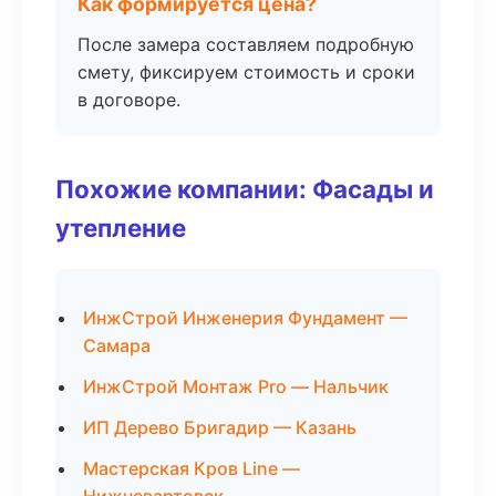
Как формируется цена?
После замера составляем подробную
смету, фиксируем стоимость и сроки
в договоре.
Похожие компании: Фасады и
утепление
ИнжСтрой Инженерия Фундамент —
Самара
ИнжСтрой Монтаж Pro — Нальчик
ИП Дерево Бригадир — Казань
Мастерская Кров Line —