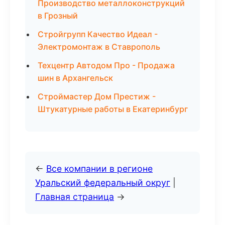
Производство металлоконструкций
в Грозный
Стройгрупп Качество Идеал -
Электромонтаж в Ставрополь
Техцентр Автодом Про - Продажа
шин в Архангельск
Строймастер Дом Престиж -
Штукатурные работы в Екатеринбург
←
Все компании в регионе
Уральский федеральный округ
|
Главная страница
→