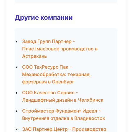
Другие компании
Завод Групп Партнер -
Пластмассовое производство в
Астрахань
ООО ТехРесурс Пак -
Механообработка: токарная,
фрезерная в Оренбург
ООО Качество Сервис -
Ландшафтный дизайн в Челябинск
Строймастер Фундамент Идеал -
Внутренняя отделка в Владивосток
ЗАО Партнер Центр - Производство