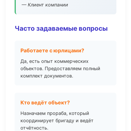
— Клиент компании
Часто задаваемые вопросы
Работаете с юрлицами?
Да, есть опыт коммерческих
объектов. Предоставляем полный
комплект документов.
Кто ведёт объект?
Назначаем прораба, который
координирует бригаду и ведёт
отчётность.