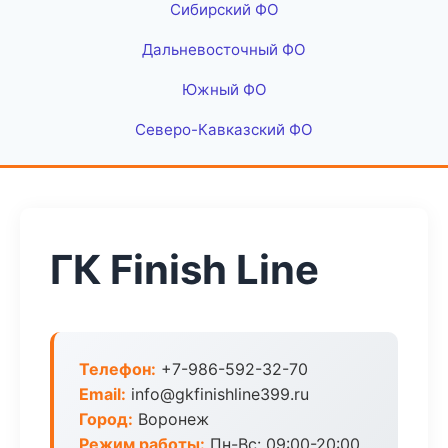
Сибирский ФО
Дальневосточный ФО
Южный ФО
Северо-Кавказский ФО
ГК Finish Line
Телефон:
+7-986-592-32-70
Email:
info@gkfinishline399.ru
Город:
Воронеж
Режим работы:
Пн-Вс: 09:00-20:00