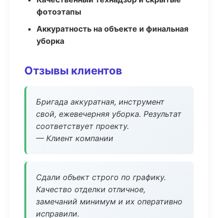
фотоэтапы
Аккуратность на объекте и финальная
уборка
Отзывы клиентов
Бригада аккуратная, инструмент
свой, ежевечерняя уборка. Результат
соответствует проекту.
— Клиент компании
Сдали объект строго по графику.
Качество отделки отличное,
замечаний минимум и их оперативно
исправили.