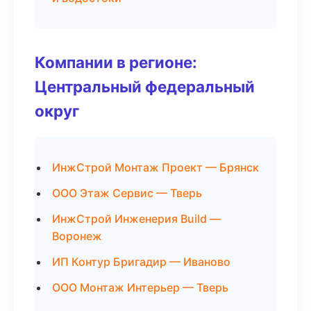
Компании в регионе:
Центральный федеральный
округ
ИнжСтрой Монтаж Проект — Брянск
ООО Этаж Сервис — Тверь
ИнжСтрой Инженерия Build —
Воронеж
ИП Контур Бригадир — Иваново
ООО Монтаж Интерьер — Тверь