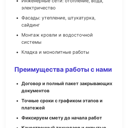
Инженерные сети: отопление, вода,
электричество
Фасады: утепление, штукатурка,
сайдинг
Монтаж кровли и водосточной
системы
Кладка и монолитные работы
Преимущества работы с нами
Договор и полный пакет закрывающих
документов
Точные сроки с графиком этапов и
платежей
Фиксируем смету до начала работ
Качественный технадзор и скрытые