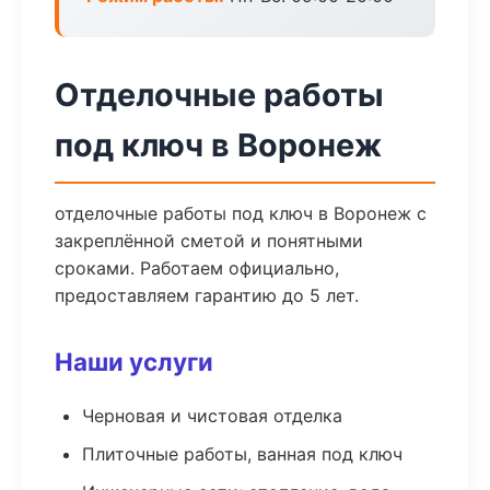
Отделочные работы
под ключ в Воронеж
отделочные работы под ключ в Воронеж с
закреплённой сметой и понятными
сроками. Работаем официально,
предоставляем гарантию до 5 лет.
Наши услуги
Черновая и чистовая отделка
Плиточные работы, ванная под ключ