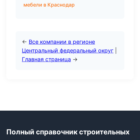
мебели в Краснодар
←
Все компании в регионе
Центральный федеральный округ
|
Главная страница
→
Полный справочник строительных