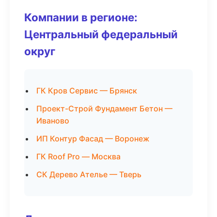
Компании в регионе:
Центральный федеральный
округ
ГК Кров Сервис — Брянск
Проект-Строй Фундамент Бетон —
Иваново
ИП Контур Фасад — Воронеж
ГК Roof Pro — Москва
СК Дерево Ателье — Тверь