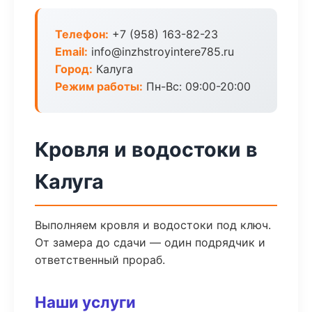
Телефон:
+7 (958) 163-82-23
Email:
info@inzhstroyintere785.ru
Город:
Калуга
Режим работы:
Пн-Вс: 09:00-20:00
Кровля и водостоки в
Калуга
Выполняем кровля и водостоки под ключ.
От замера до сдачи — один подрядчик и
ответственный прораб.
Наши услуги