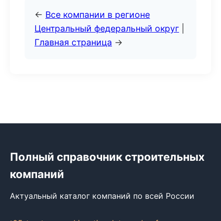
←
Все компании в регионе
Центральный федеральный округ
|
Главная страница
→
Полный справочник строительных
компаний
Актуальный каталог компаний по всей России