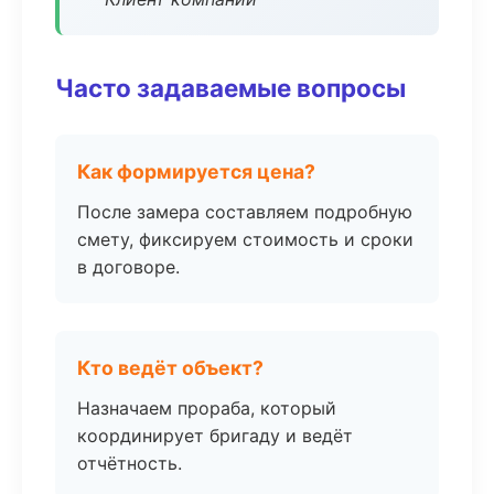
Часто задаваемые вопросы
Как формируется цена?
После замера составляем подробную
смету, фиксируем стоимость и сроки
в договоре.
Кто ведёт объект?
Назначаем прораба, который
координирует бригаду и ведёт
отчётность.