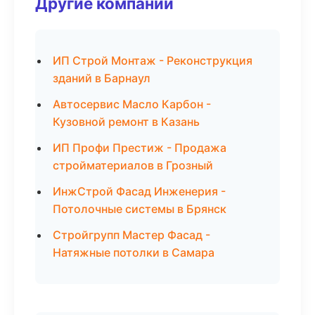
Другие компании
ИП Строй Монтаж - Реконструкция
зданий в Барнаул
Автосервис Масло Карбон -
Кузовной ремонт в Казань
ИП Профи Престиж - Продажа
стройматериалов в Грозный
ИнжСтрой Фасад Инженерия -
Потолочные системы в Брянск
Стройгрупп Мастер Фасад -
Натяжные потолки в Самара