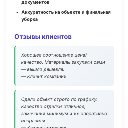
документов
Аккуратность на объекте и финальная
уборка
Отзывы клиентов
Хорошее соотношение цена/
качество. Материалы закупали сами
— вышло дешевле.
— Клиент компании
Сдали объект строго по графику.
Качество отделки отличное,
замечаний минимум и их оперативно
исправили.
— Клиент компании