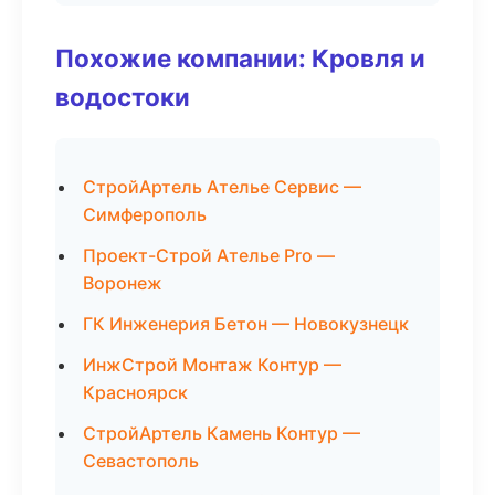
Похожие компании: Кровля и
водостоки
СтройАртель Ателье Сервис —
Симферополь
Проект-Строй Ателье Pro —
Воронеж
ГК Инженерия Бетон — Новокузнецк
ИнжСтрой Монтаж Контур —
Красноярск
СтройАртель Камень Контур —
Севастополь