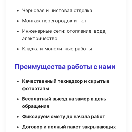
Черновая и чистовая отделка
Монтаж перегородок и гкл
Инженерные сети: отопление, вода,
электричество
Кладка и монолитные работы
Преимущества работы с нами
Качественный технадзор и скрытые
фотоэтапы
Бесплатный выезд на замер в день
обращения
Фиксируем смету до начала работ
Договор и полный пакет закрывающих