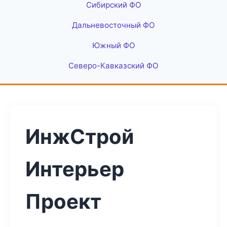
Сибирский ФО
Дальневосточный ФО
Южный ФО
Северо-Кавказский ФО
ИнжСтрой
Интерьер
Проект