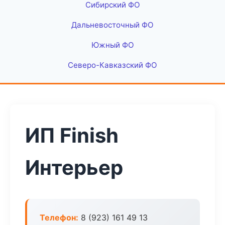
Сибирский ФО
Дальневосточный ФО
Южный ФО
Северо-Кавказский ФО
ИП Finish
Интерьер
Телефон:
8 (923) 161 49 13