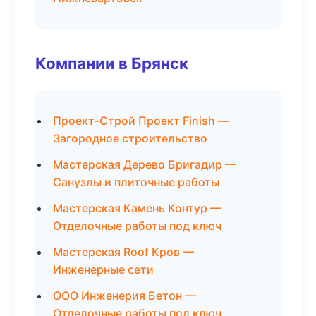
Компании в Брянск
Проект-Строй Проект Finish —
Загородное строительство
Мастерская Дерево Бригадир —
Санузлы и плиточные работы
Мастерская Камень Контур —
Отделочные работы под ключ
Мастерская Roof Кров —
Инженерные сети
ООО Инженерия Бетон —
Отделочные работы под ключ