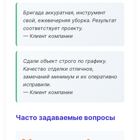
Бригада аккуратная, инструмент
свой, ежевечерняя уборка. Результат
соответствует проекту.
— Клиент компании
Сдали объект строго по графику.
Качество отделки отличное,
замечаний минимум и их оперативно
исправили.
— Клиент компании
Часто задаваемые вопросы