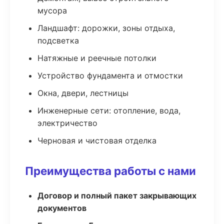
мусора
Ландшафт: дорожки, зоны отдыха,
подсветка
Натяжные и реечные потолки
Устройство фундамента и отмостки
Окна, двери, лестницы
Инженерные сети: отопление, вода,
электричество
Черновая и чистовая отделка
Преимущества работы с нами
Договор и полный пакет закрывающих
документов