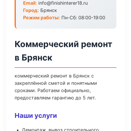
Email:
info@finishinterer18.ru
Город:
Брянск
Режим работы:
Пн-Сб: 08:00-19:00
Коммерческий ремонт
в Брянск
коммерческий ремонт в Брянск с
закреплённой сметой и понятными
сроками. Работаем официально,
предоставляем гарантию до 5 лет.
Наши услуги
Демонтаж, вывоз строительного