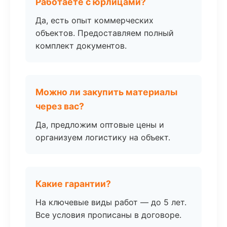
Работаете с юрлицами?
Да, есть опыт коммерческих
объектов. Предоставляем полный
комплект документов.
Можно ли закупить материалы
через вас?
Да, предложим оптовые цены и
организуем логистику на объект.
Какие гарантии?
На ключевые виды работ — до 5 лет.
Все условия прописаны в договоре.