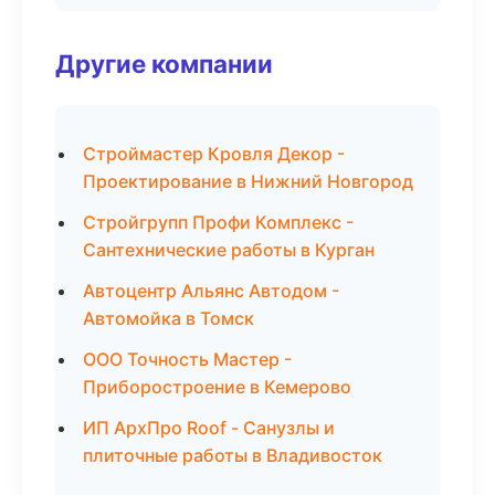
Другие компании
Строймастер Кровля Декор -
Проектирование в Нижний Новгород
Стройгрупп Профи Комплекс -
Сантехнические работы в Курган
Автоцентр Альянс Автодом -
Автомойка в Томск
ООО Точность Мастер -
Приборостроение в Кемерово
ИП АрхПро Roof - Санузлы и
плиточные работы в Владивосток