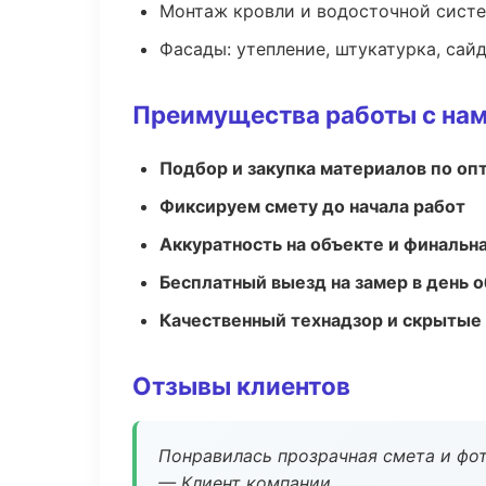
Монтаж кровли и водосточной сист
Фасады: утепление, штукатурка, сай
Преимущества работы с на
Подбор и закупка материалов по о
Фиксируем смету до начала работ
Аккуратность на объекте и финальн
Бесплатный выезд на замер в день 
Качественный технадзор и скрытые
Отзывы клиентов
Понравилась прозрачная смета и фот
— Клиент компании