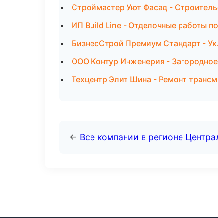
Строймастер Уют Фасад - Строитель
ИП Build Line - Отделочные работы 
БизнесСтрой Премиум Стандарт - Ук
ООО Контур Инженерия - Загородное
Техцентр Элит Шина - Ремонт транс
←
Все компании в регионе Центр