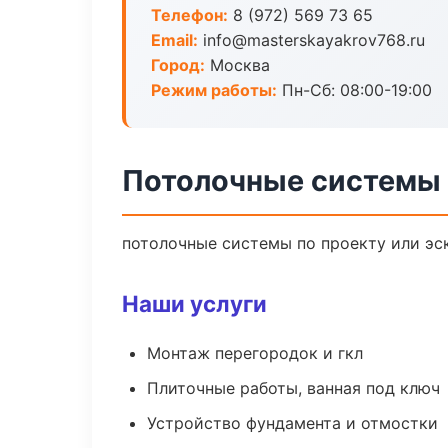
Телефон:
8 (972) 569 73 65
Email:
info@masterskayakrov768.ru
Город:
Москва
Режим работы:
Пн-Сб: 08:00-19:00
Потолочные системы 
потолочные системы по проекту или эс
Наши услуги
Монтаж перегородок и гкл
Плиточные работы, ванная под ключ
Устройство фундамента и отмостки