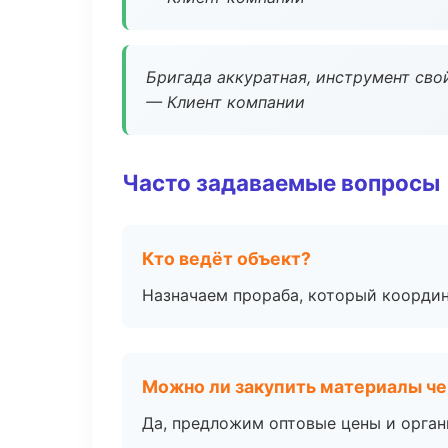
Бригада аккуратная, инструмент свой
— Клиент компании
Часто задаваемые вопросы
Кто ведёт объект?
Назначаем прораба, который координ
Можно ли закупить материалы че
Да, предложим оптовые цены и орган