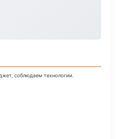
джет, соблюдаем технологии.