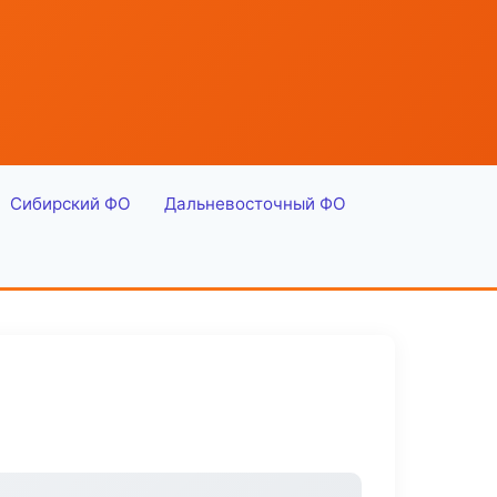
Сибирский ФО
Дальневосточный ФО