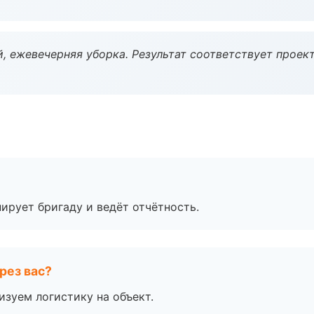
, ежевечерняя уборка. Результат соответствует проект
ирует бригаду и ведёт отчётность.
рез вас?
изуем логистику на объект.