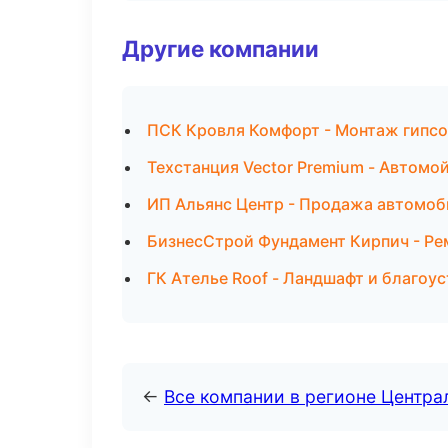
Другие компании
ПСК Кровля Комфорт - Монтаж гипсо
Техстанция Vector Premium - Автомо
ИП Альянс Центр - Продажа автомоб
БизнесСтрой Фундамент Кирпич - Рем
ГК Ателье Roof - Ландшафт и благоу
←
Все компании в регионе Центр