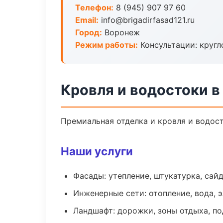
Телефон:
8 (945) 907 97 60
Email:
info@brigadirfasad121.ru
Город:
Воронеж
Режим работы:
Консультации: кругл
Кровля и водостоки 
Премиальная отделка и кровля и водост
Наши услуги
Фасады: утепление, штукатурка, сай
Инженерные сети: отопление, вода, 
Ландшафт: дорожки, зоны отдыха, п