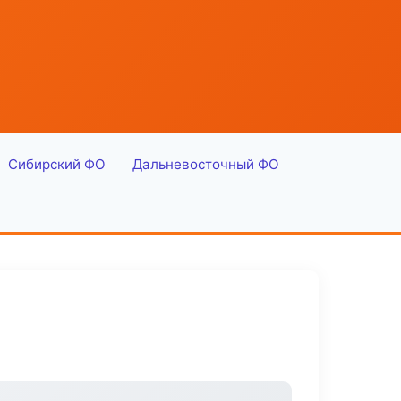
Сибирский ФО
Дальневосточный ФО