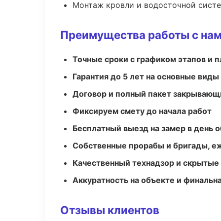
Монтаж кровли и водосточной сист
Преимущества работы с на
Точные сроки с графиком этапов и 
Гарантия до 5 лет на основные виды
Договор и полный пакет закрывающ
Фиксируем смету до начала работ
Бесплатный выезд на замер в день 
Собственные прорабы и бригады, е
Качественный технадзор и скрытые
Аккуратность на объекте и финальн
Отзывы клиентов