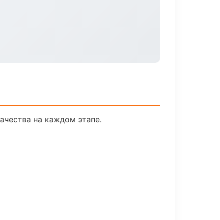
ачества на каждом этапе.