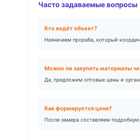
Часто задаваемые вопросы
Кто ведёт объект?
Назначаем прораба, который координ
Можно ли закупить материалы че
Да, предложим оптовые цены и орган
Как формируется цена?
После замера составляем подробную 