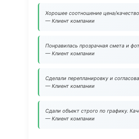
Хорошее соотношение цена/качество
— Клиент компании
Понравилась прозрачная смета и фот
— Клиент компании
Сделали перепланировку и согласован
— Клиент компании
Сдали объект строго по графику. Ка
— Клиент компании