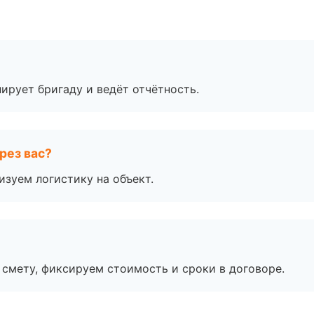
ирует бригаду и ведёт отчётность.
рез вас?
изуем логистику на объект.
смету, фиксируем стоимость и сроки в договоре.