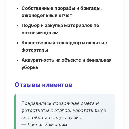
Собственные прорабы и бригады,
еженедельный отчёт
Подбор и закупка материалов по
оптовым ценам
Качественный технадзор и скрытые
фотоэтапы
Аккуратность на объекте и финальная
уборка
Отзывы клиентов
Понравилась прозрачная смета и
фотоотчёты с этапов. Работать было
спокойно и предсказуемо.
— Клиент компании