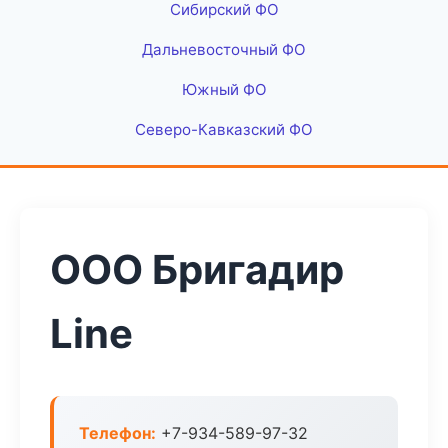
Сибирский ФО
Дальневосточный ФО
Южный ФО
Северо-Кавказский ФО
ООО Бригадир
Line
Телефон:
+7-934-589-97-32