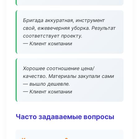
Бригада аккуратная, инструмент
свой, ежевечерняя уборка. Результат
соответствует проекту.
— Клиент компании
Хорошее соотношение цена/
качество. Материалы закупали сами
— вышло дешевле.
— Клиент компании
Часто задаваемые вопросы