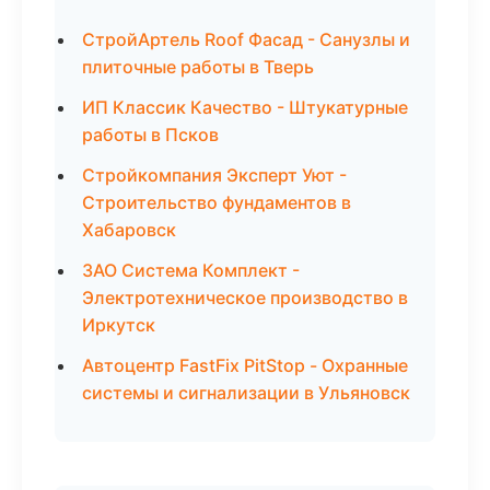
СтройАртель Roof Фасад - Санузлы и
плиточные работы в Тверь
ИП Классик Качество - Штукатурные
работы в Псков
Стройкомпания Эксперт Уют -
Строительство фундаментов в
Хабаровск
ЗАО Система Комплект -
Электротехническое производство в
Иркутск
Автоцентр FastFix PitStop - Охранные
системы и сигнализации в Ульяновск