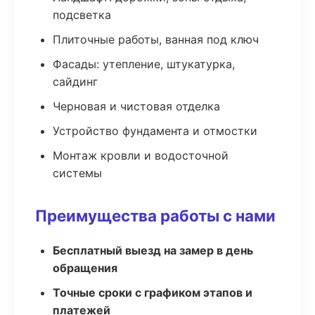
подсветка
Плиточные работы, ванная под ключ
Фасады: утепление, штукатурка,
сайдинг
Черновая и чистовая отделка
Устройство фундамента и отмостки
Монтаж кровли и водосточной
системы
Преимущества работы с нами
Бесплатный выезд на замер в день
обращения
Точные сроки с графиком этапов и
платежей