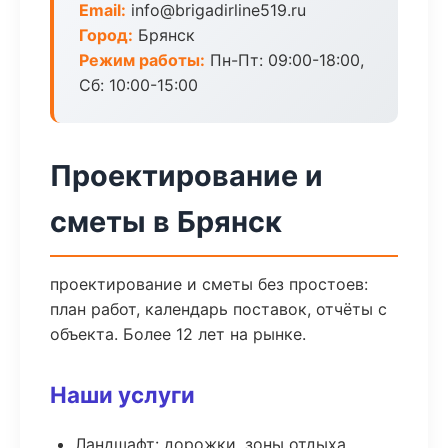
Email:
info@brigadirline519.ru
Город:
Брянск
Режим работы:
Пн-Пт: 09:00-18:00,
Сб: 10:00-15:00
Проектирование и
сметы в Брянск
проектирование и сметы без простоев:
план работ, календарь поставок, отчёты с
объекта. Более 12 лет на рынке.
Наши услуги
Ландшафт: дорожки, зоны отдыха,