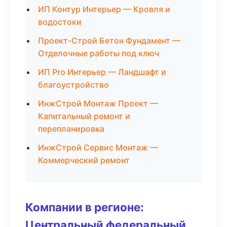
ИП Контур Интерьер — Кровля и
водостоки
Проект-Строй Бетон Фундамент —
Отделочные работы под ключ
ИП Pro Интерьер — Ландшафт и
благоустройство
ИнжСтрой Монтаж Проект —
Капитальный ремонт и
перепланировка
ИнжСтрой Сервис Монтаж —
Коммерческий ремонт
Компании в регионе:
Центральный федеральный