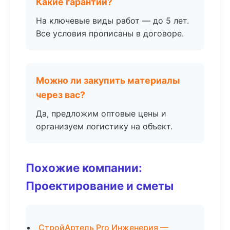
Какие гарантии?
На ключевые виды работ — до 5 лет.
Все условия прописаны в договоре.
Можно ли закупить материалы
через вас?
Да, предложим оптовые цены и
организуем логистику на объект.
Похожие компании:
Проектирование и сметы
СтройАртель Pro Инженерия —