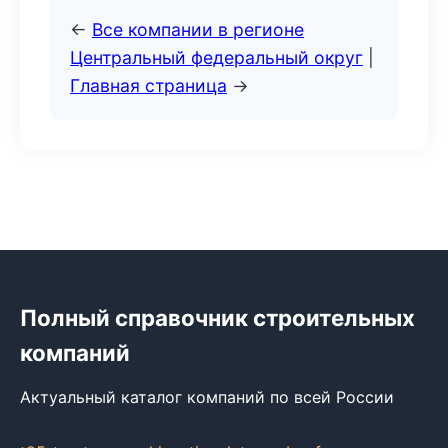
←
Все компании в регионе
Центральный федеральный округ
|
Главная страница
→
Полный справочник строительных
компаний
Актуальный каталог компаний по всей России