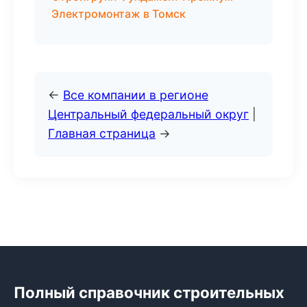
Электромонтаж в Томск
←
Все компании в регионе
Центральный федеральный округ
|
Главная страница
→
Полный справочник строительных