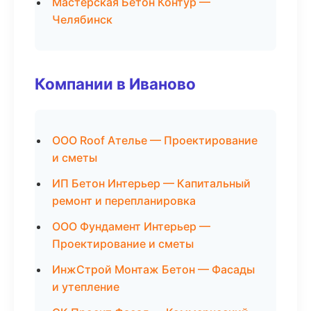
Мастерская Бетон Контур —
Челябинск
Компании в Иваново
ООО Roof Ателье — Проектирование
и сметы
ИП Бетон Интерьер — Капитальный
ремонт и перепланировка
ООО Фундамент Интерьер —
Проектирование и сметы
ИнжСтрой Монтаж Бетон — Фасады
и утепление