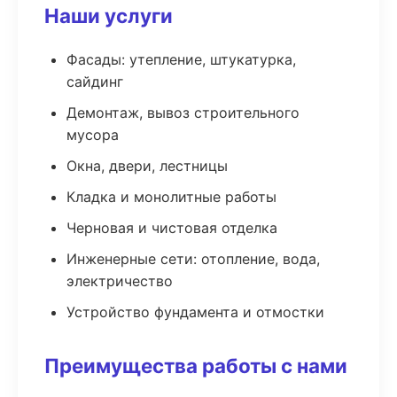
Наши услуги
Фасады: утепление, штукатурка,
сайдинг
Демонтаж, вывоз строительного
мусора
Окна, двери, лестницы
Кладка и монолитные работы
Черновая и чистовая отделка
Инженерные сети: отопление, вода,
электричество
Устройство фундамента и отмостки
Преимущества работы с нами