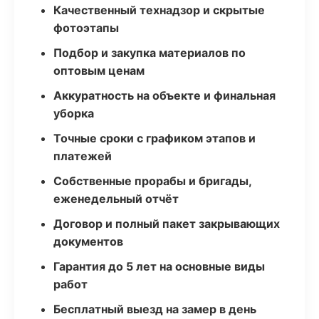
Качественный технадзор и скрытые
фотоэтапы
Подбор и закупка материалов по
оптовым ценам
Аккуратность на объекте и финальная
уборка
Точные сроки с графиком этапов и
платежей
Собственные прорабы и бригады,
еженедельный отчёт
Договор и полный пакет закрывающих
документов
Гарантия до 5 лет на основные виды
работ
Бесплатный выезд на замер в день