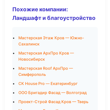
Похожие компании:
Ландшафт и благоустройство
Мастерская Этаж Кров — Южно-
Сахалинск
Мастерская АрхПро Кров —
Новосибирск
Мастерская Roof АрхПро —
Симферополь
СК House Pro — Екатеринбург
ООО Бригадир Фасад — Волгоград
Проект-Строй Фасад Кров — Тверь