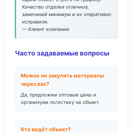
Качество отделки отличное,
замечаний минимум и их оперативно
исправили.
— Клиент компании
Часто задаваемые вопросы
Можно ли закупить материалы
через вас?
Да, предложим оптовые цены и
организуем логистику на объект.
Кто ведёт объект?