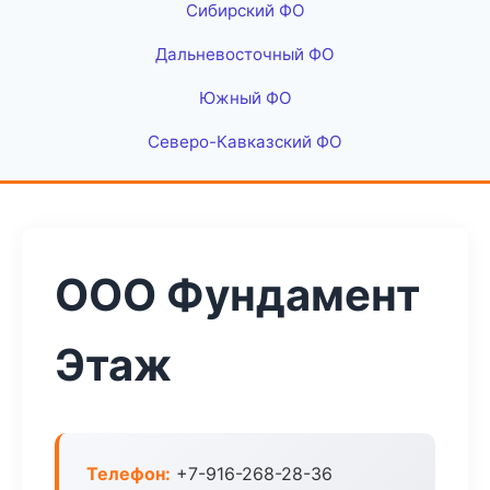
Сибирский ФО
Дальневосточный ФО
Южный ФО
Северо-Кавказский ФО
ООО Фундамент
Этаж
Телефон:
+7-916-268-28-36