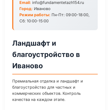
Email:
info@fundamentetazh154.ru
Город:
Иваново
Режим работы:
Пн-Пт: 09:00-18:00,
Сб: 10:00-15:00
Ландшафт и
благоустройство в
Иваново
Премиальная отделка и ландшафт и
благоустройство для частных и
коммерческих объектов. Контроль
качества на каждом этапе.