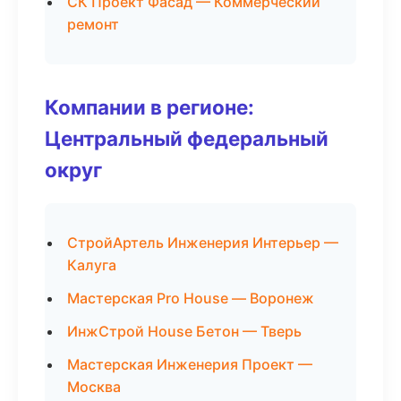
СК Проект Фасад — Коммерческий
ремонт
Компании в регионе:
Центральный федеральный
округ
СтройАртель Инженерия Интерьер —
Калуга
Мастерская Pro House — Воронеж
ИнжСтрой House Бетон — Тверь
Мастерская Инженерия Проект —
Москва