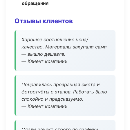
обращения
Отзывы клиентов
Хорошее соотношение цена/
качество. Материалы закупали сами
— вышло дешевле.
— Клиент компании
Понравилась прозрачная смета и
фотоотчёты с этапов. Работать было
спокойно и предсказуемо.
— Клиент компании
Сдали объект строго по графику.