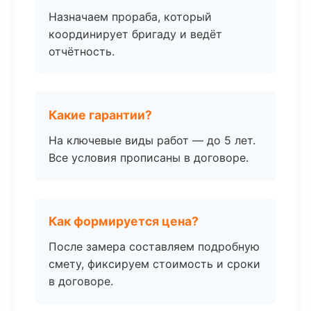
Назначаем прораба, который
координирует бригаду и ведёт
отчётность.
Какие гарантии?
На ключевые виды работ — до 5 лет.
Все условия прописаны в договоре.
Как формируется цена?
После замера составляем подробную
смету, фиксируем стоимость и сроки
в договоре.