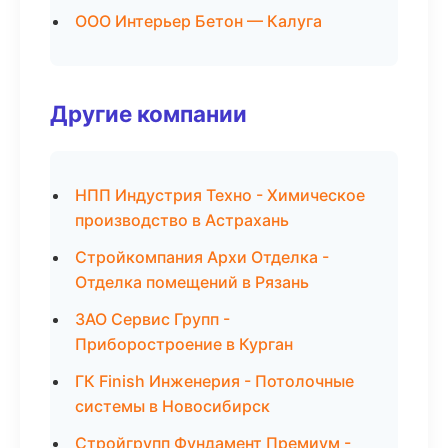
ООО Интерьер Бетон — Калуга
Другие компании
НПП Индустрия Техно - Химическое
производство в Астрахань
Стройкомпания Архи Отделка -
Отделка помещений в Рязань
ЗАО Сервис Групп -
Приборостроение в Курган
ГК Finish Инженерия - Потолочные
системы в Новосибирск
Стройгрупп Фундамент Премиум -