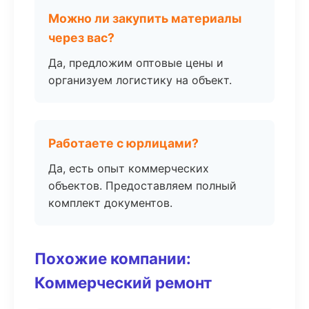
Можно ли закупить материалы
через вас?
Да, предложим оптовые цены и
организуем логистику на объект.
Работаете с юрлицами?
Да, есть опыт коммерческих
объектов. Предоставляем полный
комплект документов.
Похожие компании:
Коммерческий ремонт