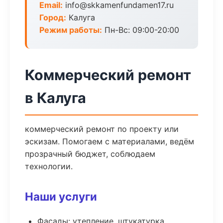
Email:
info@skkamenfundamen17.ru
Город:
Калуга
Режим работы:
Пн-Вс: 09:00-20:00
Коммерческий ремонт
в Калуга
коммерческий ремонт по проекту или
эскизам. Помогаем с материалами, ведём
прозрачный бюджет, соблюдаем
технологии.
Наши услуги
Фасады: утепление, штукатурка,