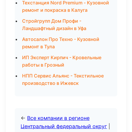
Техстанция Nord Premium - Кузовной
ремонт и покраска в Калуга
Стройгрупп Дом Профи -
Ландшафтный дизайн в Уфа
Автосалон Про Техно - Кузовной
ремонт в Тула
ИП Эксперт Кирпич - Кровельные
работы в Грозный
НПП Сервис Альянс - Текстильное
производство в Ижевск
←
Все компании в регионе
Центральный федеральный округ
|