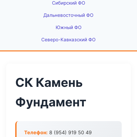
Сибирский ФО
Дальневосточный ФО
Южный ФО
Северо-Кавказский ФО
СК Камень
Фундамент
Телефон:
8 (954) 919 50 49