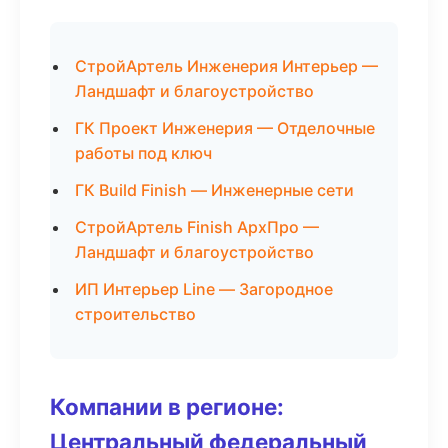
СтройАртель Инженерия Интерьер —
Ландшафт и благоустройство
ГК Проект Инженерия — Отделочные
работы под ключ
ГК Build Finish — Инженерные сети
СтройАртель Finish АрхПро —
Ландшафт и благоустройство
ИП Интерьер Line — Загородное
строительство
Компании в регионе:
Центральный федеральный