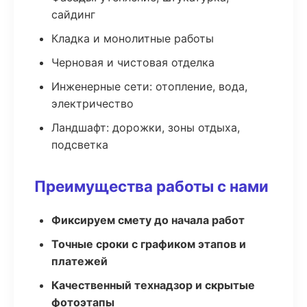
сайдинг
Кладка и монолитные работы
Черновая и чистовая отделка
Инженерные сети: отопление, вода,
электричество
Ландшафт: дорожки, зоны отдыха,
подсветка
Преимущества работы с нами
Фиксируем смету до начала работ
Точные сроки с графиком этапов и
платежей
Качественный технадзор и скрытые
фотоэтапы