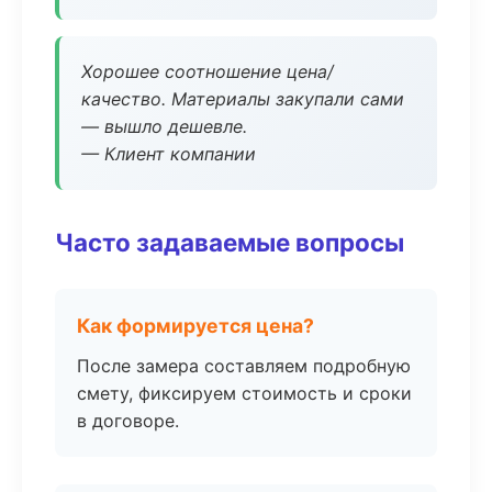
Хорошее соотношение цена/
качество. Материалы закупали сами
— вышло дешевле.
— Клиент компании
Часто задаваемые вопросы
Как формируется цена?
После замера составляем подробную
смету, фиксируем стоимость и сроки
в договоре.