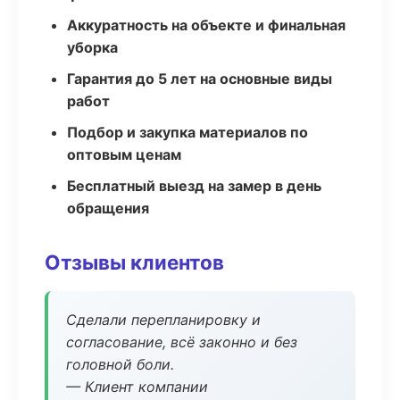
Аккуратность на объекте и финальная
уборка
Гарантия до 5 лет на основные виды
работ
Подбор и закупка материалов по
оптовым ценам
Бесплатный выезд на замер в день
обращения
Отзывы клиентов
Сделали перепланировку и
согласование, всё законно и без
головной боли.
— Клиент компании