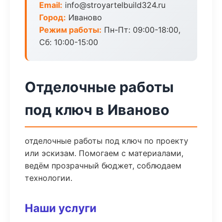
Email:
info@stroyartelbuild324.ru
Город:
Иваново
Режим работы:
Пн-Пт: 09:00-18:00,
Сб: 10:00-15:00
Отделочные работы
под ключ в Иваново
отделочные работы под ключ по проекту
или эскизам. Помогаем с материалами,
ведём прозрачный бюджет, соблюдаем
технологии.
Наши услуги