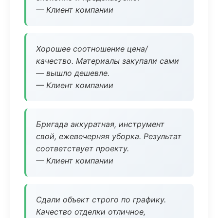
— Клиент компании
Хорошее соотношение цена/
качество. Материалы закупали сами
— вышло дешевле.
— Клиент компании
Бригада аккуратная, инструмент
свой, ежевечерняя уборка. Результат
соответствует проекту.
— Клиент компании
Сдали объект строго по графику.
Качество отделки отличное,