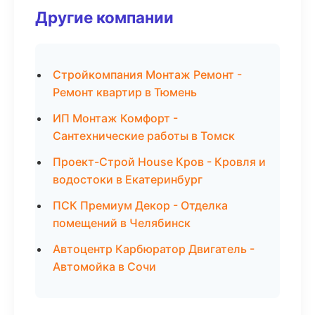
Другие компании
Стройкомпания Монтаж Ремонт -
Ремонт квартир в Тюмень
ИП Монтаж Комфорт -
Сантехнические работы в Томск
Проект-Строй House Кров - Кровля и
водостоки в Екатеринбург
ПСК Премиум Декор - Отделка
помещений в Челябинск
Автоцентр Карбюратор Двигатель -
Автомойка в Сочи