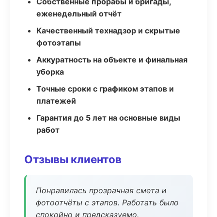
Собственные прорабы и бригады,
еженедельный отчёт
Качественный технадзор и скрытые
фотоэтапы
Аккуратность на объекте и финальная
уборка
Точные сроки с графиком этапов и
платежей
Гарантия до 5 лет на основные виды
работ
Отзывы клиентов
Понравилась прозрачная смета и
фотоотчёты с этапов. Работать было
спокойно и предсказуемо.