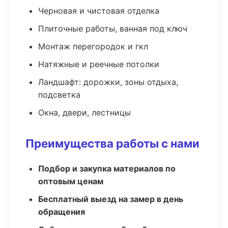
Черновая и чистовая отделка
Плиточные работы, ванная под ключ
Монтаж перегородок и гкл
Натяжные и реечные потолки
Ландшафт: дорожки, зоны отдыха,
подсветка
Окна, двери, лестницы
Преимущества работы с нами
Подбор и закупка материалов по
оптовым ценам
Бесплатный выезд на замер в день
обращения