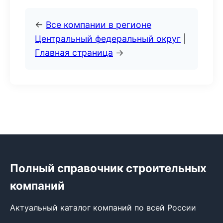
←
Все компании в регионе
Центральный федеральный округ
|
Главная страница
→
Полный справочник строительных
компаний
Актуальный каталог компаний по всей России