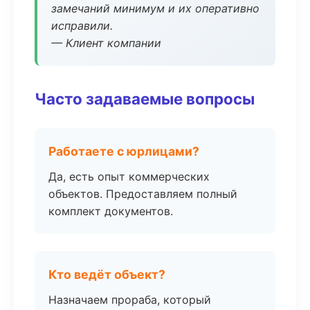
замечаний минимум и их оперативно
исправили.
— Клиент компании
Часто задаваемые вопросы
Работаете с юрлицами?
Да, есть опыт коммерческих
объектов. Предоставляем полный
комплект документов.
Кто ведёт объект?
Назначаем прораба, который