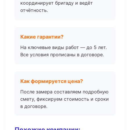
координирует бригаду и ведёт
отчётность.
Какие гарантии?
На ключевые виды работ — до 5 лет.
Все условия прописаны в договоре.
Как формируется цена?
После замера составляем подробную
смету, фиксируем стоимость и сроки
в договоре.
Похожие компании: