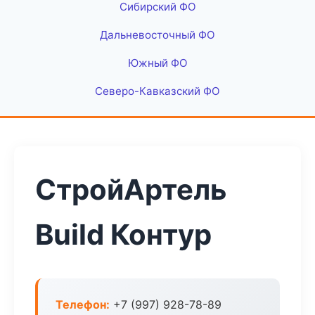
Сибирский ФО
Дальневосточный ФО
Южный ФО
Северо-Кавказский ФО
СтройАртель
Build Контур
Телефон:
+7 (997) 928-78-89