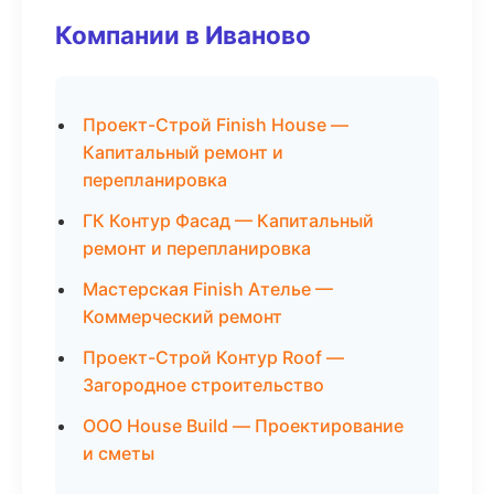
Компании в Иваново
Проект-Строй Finish House —
Капитальный ремонт и
перепланировка
ГК Контур Фасад — Капитальный
ремонт и перепланировка
Мастерская Finish Ателье —
Коммерческий ремонт
Проект-Строй Контур Roof —
Загородное строительство
ООО House Build — Проектирование
и сметы