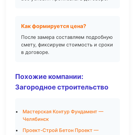
Как формируется цена?
После замера составляем подробную
смету, фиксируем стоимость и сроки
в договоре.
Похожие компании:
Загородное строительство
Мастерская Контур Фундамент —
Челябинск
Проект-Строй Бетон Проект —