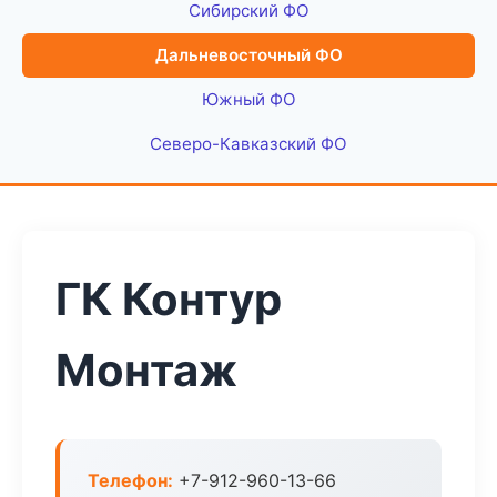
Сибирский ФО
Дальневосточный ФО
Южный ФО
Северо-Кавказский ФО
ГК Контур
Монтаж
Телефон:
+7-912-960-13-66