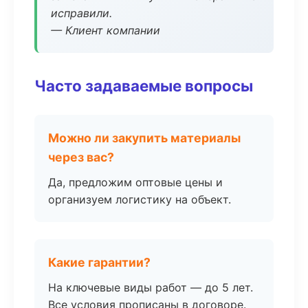
исправили.
— Клиент компании
Часто задаваемые вопросы
Можно ли закупить материалы
через вас?
Да, предложим оптовые цены и
организуем логистику на объект.
Какие гарантии?
На ключевые виды работ — до 5 лет.
Все условия прописаны в договоре.