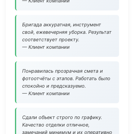
— Клиент компании
Бригада аккуратная, инструмент
свой, ежевечерняя уборка. Результат
соответствует проекту.
— Клиент компании
Понравилась прозрачная смета и
фотоотчёты с этапов. Работать было
спокойно и предсказуемо.
— Клиент компании
Сдали объект строго по графику.
Качество отделки отличное,
замечаний минимум и их оперативно