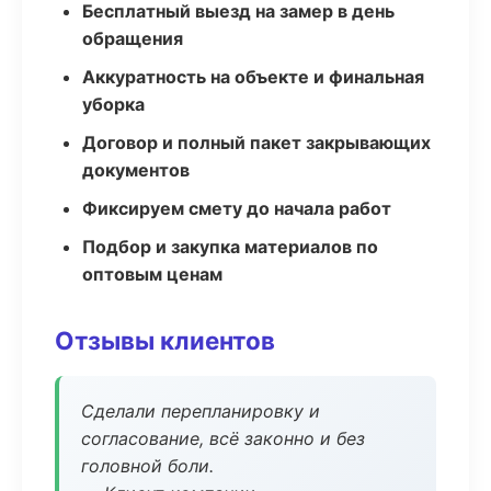
Бесплатный выезд на замер в день
обращения
Аккуратность на объекте и финальная
уборка
Договор и полный пакет закрывающих
документов
Фиксируем смету до начала работ
Подбор и закупка материалов по
оптовым ценам
Отзывы клиентов
Сделали перепланировку и
согласование, всё законно и без
головной боли.