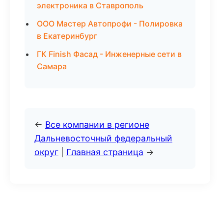
электроника в Ставрополь
ООО Мастер Автопрофи - Полировка
в Екатеринбург
ГК Finish Фасад - Инженерные сети в
Самара
←
Все компании в регионе
Дальневосточный федеральный
округ
|
Главная страница
→