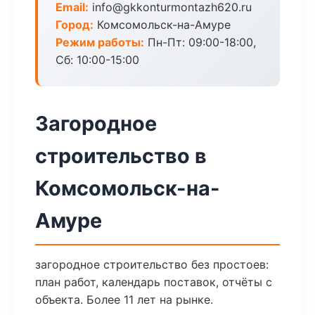
Email:
info@gkkonturmontazh620.ru
Город:
Комсомольск-на-Амуре
Режим работы:
Пн-Пт: 09:00-18:00,
Сб: 10:00-15:00
Загородное
строительство в
Комсомольск-на-
Амуре
загородное строительство без простоев:
план работ, календарь поставок, отчёты с
объекта. Более 11 лет на рынке.