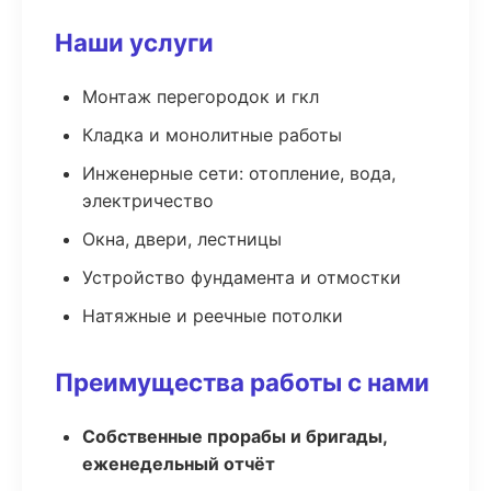
Наши услуги
Монтаж перегородок и гкл
Кладка и монолитные работы
Инженерные сети: отопление, вода,
электричество
Окна, двери, лестницы
Устройство фундамента и отмостки
Натяжные и реечные потолки
Преимущества работы с нами
Собственные прорабы и бригады,
еженедельный отчёт