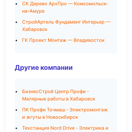
СК Дерево АрхПро — Комсомольск-
на-Амуре
СтройАртель Фундамент Интерьер —
Хабаровск
ГК Проект Монтаж — Владивосток
Другие компании
БизнесСтрой Центр Профи -
Малярные работы в Хабаровск
ПК Профи Точмаш - Электромонтаж
и жгуты в Новосибирск
Техстанция Nord Drive - Электрика и