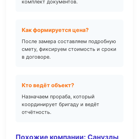
комплект документов.
Как формируется цена?
После замера составляем подробную
смету, фиксируем стоимость и сроки
в договоре.
Кто ведёт объект?
Назначаем прораба, который
координирует бригаду и ведёт
отчётность.
Похожие компании: Санузлы