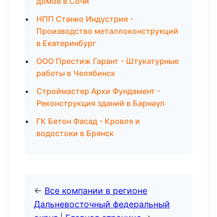
домов в Сочи
НПП Станко Индустрия -
Производство металлоконструкций
в Екатеринбург
ООО Престиж Гарант - Штукатурные
работы в Челябинск
Строймастер Архи Фундамент -
Реконструкция зданий в Барнаул
ГК Бетон Фасад - Кровля и
водостоки в Брянск
←
Все компании в регионе
Дальневосточный федеральный