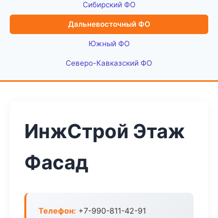
Сибирский ФО
Дальневосточный ФО
Южный ФО
Северо-Кавказский ФО
ИнжСтрой Этаж
Фасад
Телефон:
+7-990-811-42-91