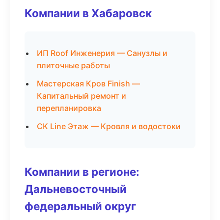
Компании в Хабаровск
ИП Roof Инженерия — Санузлы и
плиточные работы
Мастерская Кров Finish —
Капитальный ремонт и
перепланировка
СК Line Этаж — Кровля и водостоки
Компании в регионе:
Дальневосточный
федеральный округ