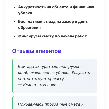
Аккуратность на объекте и финальная
уборка
Бесплатный выезд на замер в день
обращения
Фиксируем смету до начала работ
Отзывы клиентов
Бригада аккуратная, инструмент
свой, ежевечерняя уборка. Результат
соответствует проекту.
— Клиент компании
Понравилась прозрачная смета и