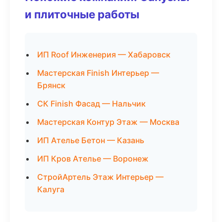
и плиточные работы
ИП Roof Инженерия — Хабаровск
Мастерская Finish Интерьер —
Брянск
СК Finish Фасад — Нальчик
Мастерская Контур Этаж — Москва
ИП Ателье Бетон — Казань
ИП Кров Ателье — Воронеж
СтройАртель Этаж Интерьер —
Калуга