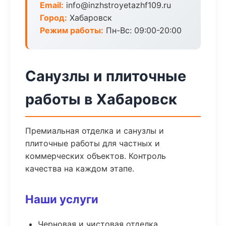
Email:
info@inzhstroyetazhf109.ru
Город:
Хабаровск
Режим работы:
Пн-Вс: 09:00-20:00
Санузлы и плиточные
работы в Хабаровск
Премиальная отделка и санузлы и
плиточные работы для частных и
коммерческих объектов. Контроль
качества на каждом этапе.
Наши услуги
Черновая и чистовая отделка