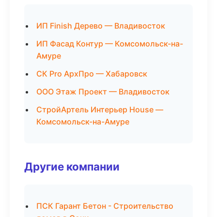
ИП Finish Дерево — Владивосток
ИП Фасад Контур — Комсомольск-на-
Амуре
СК Pro АрхПро — Хабаровск
ООО Этаж Проект — Владивосток
СтройАртель Интерьер House —
Комсомольск-на-Амуре
Другие компании
ПСК Гарант Бетон - Строительство