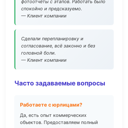
фотоотчёты с этапов. Работать было
спокойно и предсказуемо.
— Клиент компании
Сделали перепланировку и
согласование, всё законно и без
головной боли.
— Клиент компании
Часто задаваемые вопросы
Работаете с юрлицами?
Да, есть опыт коммерческих
объектов. Предоставляем полный