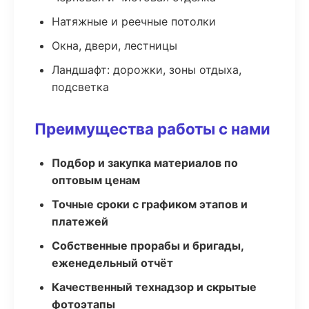
Натяжные и реечные потолки
Окна, двери, лестницы
Ландшафт: дорожки, зоны отдыха,
подсветка
Преимущества работы с нами
Подбор и закупка материалов по
оптовым ценам
Точные сроки с графиком этапов и
платежей
Собственные прорабы и бригады,
еженедельный отчёт
Качественный технадзор и скрытые
фотоэтапы