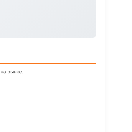
 на рынке.