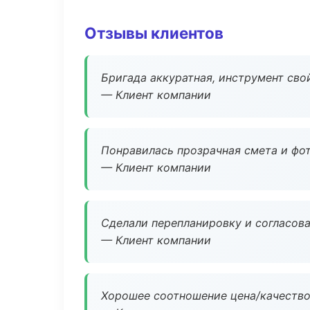
Отзывы клиентов
Бригада аккуратная, инструмент свой
— Клиент компании
Понравилась прозрачная смета и фот
— Клиент компании
Сделали перепланировку и согласован
— Клиент компании
Хорошее соотношение цена/качество