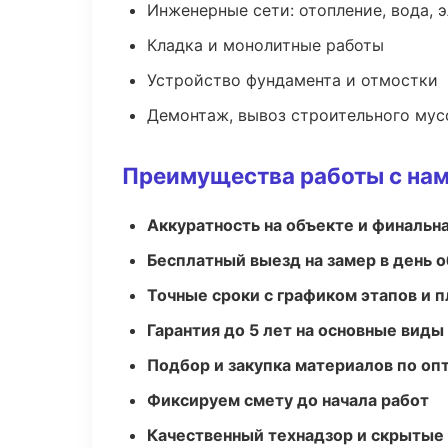
Инженерные сети: отопление, вода, 
Кладка и монолитные работы
Устройство фундамента и отмостки
Демонтаж, вывоз строительного мус
Преимущества работы с на
Аккуратность на объекте и финальн
Бесплатный выезд на замер в день 
Точные сроки с графиком этапов и 
Гарантия до 5 лет на основные виды
Подбор и закупка материалов по о
Фиксируем смету до начала работ
Качественный технадзор и скрытые