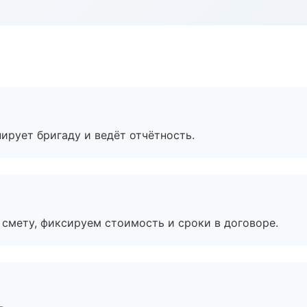
ирует бригаду и ведёт отчётность.
смету, фиксируем стоимость и сроки в договоре.