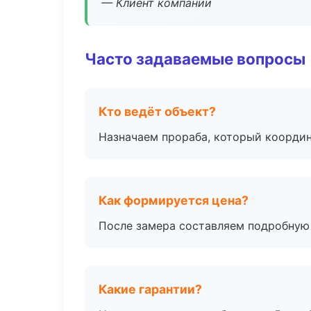
— Клиент компании
Часто задаваемые вопросы
Кто ведёт объект?
Назначаем прораба, который координ
Как формируется цена?
После замера составляем подробную 
Какие гарантии?