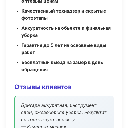
оптовым ценам
Качественный технадзор и скрытые
фотоэтапы
Аккуратность на объекте и финальная
уборка
Гарантия до 5 лет на основные виды
работ
Бесплатный выезд на замер в день
обращения
Отзывы клиентов
Бригада аккуратная, инструмент
свой, ежевечерняя уборка. Результат
соответствует проекту.
— Клиент компании