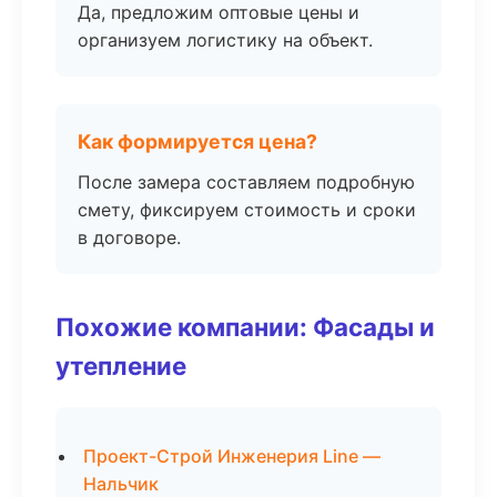
Да, предложим оптовые цены и
организуем логистику на объект.
Как формируется цена?
После замера составляем подробную
смету, фиксируем стоимость и сроки
в договоре.
Похожие компании: Фасады и
утепление
Проект-Строй Инженерия Line —
Нальчик