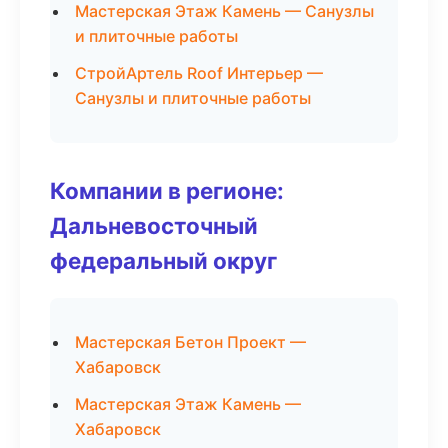
Мастерская Этаж Камень — Санузлы
и плиточные работы
СтройАртель Roof Интерьер —
Санузлы и плиточные работы
Компании в регионе:
Дальневосточный
федеральный округ
Мастерская Бетон Проект —
Хабаровск
Мастерская Этаж Камень —
Хабаровск