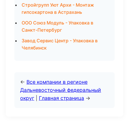
Стройгрупп Уют Архи - Монтаж
гипсокартона в Астрахань
ООО Союз Модуль - Упаковка в
Санкт-Петербург
Завод Сервис Центр - Упаковка в
Челябинск
←
Все компании в регионе
Дальневосточный федеральный
округ
|
Главная страница
→