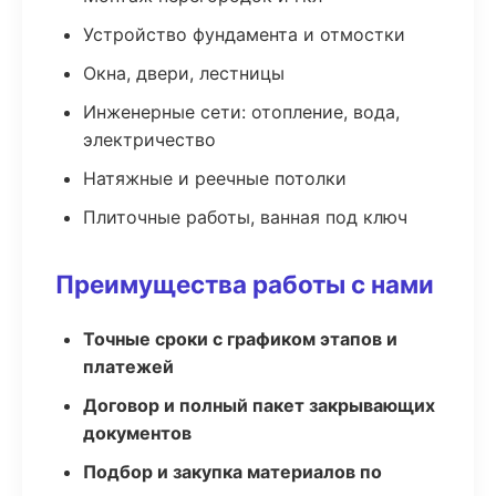
Устройство фундамента и отмостки
Окна, двери, лестницы
Инженерные сети: отопление, вода,
электричество
Натяжные и реечные потолки
Плиточные работы, ванная под ключ
Преимущества работы с нами
Точные сроки с графиком этапов и
платежей
Договор и полный пакет закрывающих
документов
Подбор и закупка материалов по