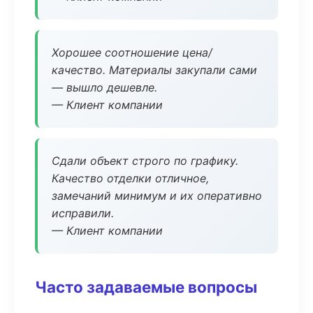
Хорошее соотношение цена/
качество. Материалы закупали сами
— вышло дешевле.
— Клиент компании
Сдали объект строго по графику.
Качество отделки отличное,
замечаний минимум и их оперативно
исправили.
— Клиент компании
Часто задаваемые вопросы