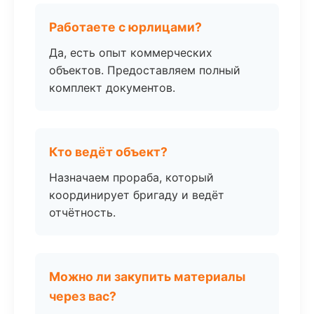
Работаете с юрлицами?
Да, есть опыт коммерческих
объектов. Предоставляем полный
комплект документов.
Кто ведёт объект?
Назначаем прораба, который
координирует бригаду и ведёт
отчётность.
Можно ли закупить материалы
через вас?