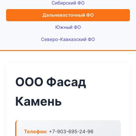
Сибирский ФО
Дальневосточный ФО
Южный ФО
Северо-Кавказский ФО
ООО Фасад
Камень
Телефон:
+7-903-695-24-96