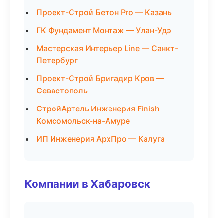
Проект-Строй Бетон Pro — Казань
ГК Фундамент Монтаж — Улан-Удэ
Мастерская Интерьер Line — Санкт-
Петербург
Проект-Строй Бригадир Кров —
Севастополь
СтройАртель Инженерия Finish —
Комсомольск-на-Амуре
ИП Инженерия АрхПро — Калуга
Компании в Хабаровск