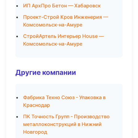
ИП АрхПро Бетон — Хабаровск
Проект-Строй Кров Инженерия —
Комсомольск-на-Амуре
СтройАртель Интерьер House —
Комсомольск-на-Амуре
Другие компании
Фабрика Техно Союз - Упаковка в
Краснодар
ПК Точность Групп - Производство
металлоконструкций в Нижний
Новгород