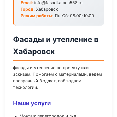
Email:
info@fasadkamen558.ru
Город:
Хабаровск
Режим работы:
Пн-Сб: 08:00-19:00
Фасады и утепление в
Хабаровск
фасады и утепление по проекту или
эскизам. Помогаем с материалами, ведём
прозрачный бюджет, соблюдаем
технологии.
Наши услуги
Монтаж перегородок и гкл