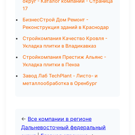
округ - Каталог компаний - Страница
17
БизнесСтрой Дом Ремонт -
Реконструкция зданий в Краснодар
Стройкомпания Качество Кровля -
Укладка плитки в Владикавказ
Стройкомпания Престиж Альянс -
Укладка плитки в Пенза
Завод Лаб TechPlant - Листо- и
металлообработка в Оренбург
←
Все компании в регионе
Дальневосточный федеральный