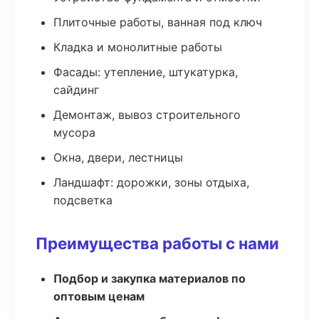
Плиточные работы, ванная под ключ
Кладка и монолитные работы
Фасады: утепление, штукатурка,
сайдинг
Демонтаж, вывоз строительного
мусора
Окна, двери, лестницы
Ландшафт: дорожки, зоны отдыха,
подсветка
Преимущества работы с нами
Подбор и закупка материалов по
оптовым ценам