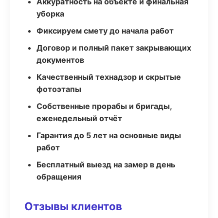
Аккуратность на объекте и финальная
уборка
Фиксируем смету до начала работ
Договор и полный пакет закрывающих
документов
Качественный технадзор и скрытые
фотоэтапы
Собственные прорабы и бригады,
еженедельный отчёт
Гарантия до 5 лет на основные виды
работ
Бесплатный выезд на замер в день
обращения
Отзывы клиентов