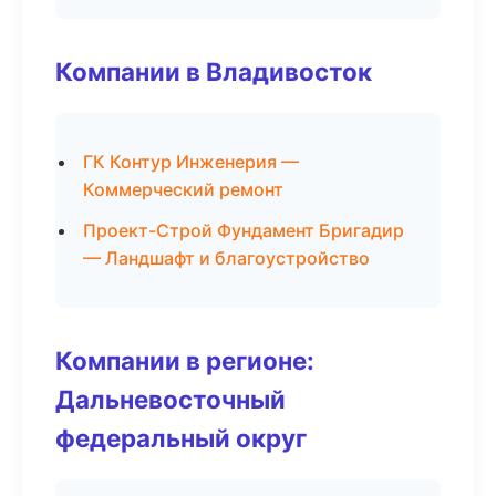
Компании в Владивосток
ГК Контур Инженерия —
Коммерческий ремонт
Проект-Строй Фундамент Бригадир
— Ландшафт и благоустройство
Компании в регионе:
Дальневосточный
федеральный округ