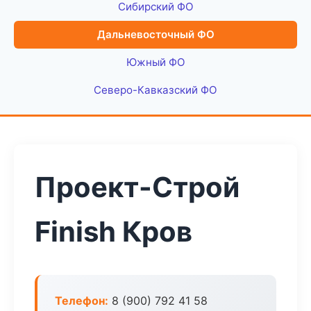
Сибирский ФО
Дальневосточный ФО
Южный ФО
Северо-Кавказский ФО
Проект-Строй
Finish Кров
Телефон:
8 (900) 792 41 58