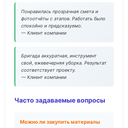
Понравилась прозрачная смета и
фотоотчёты с этапов. Работать было
спокойно и предсказуемо.
— Клиент компании
Бригада аккуратная, инструмент
свой, ежевечерняя уборка. Результат
соответствует проекту.
— Клиент компании
Часто задаваемые вопросы
Можно ли закупить материалы