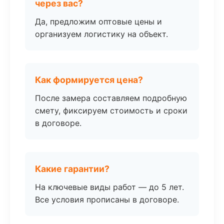
через вас?
Да, предложим оптовые цены и
организуем логистику на объект.
Как формируется цена?
После замера составляем подробную
смету, фиксируем стоимость и сроки
в договоре.
Какие гарантии?
На ключевые виды работ — до 5 лет.
Все условия прописаны в договоре.