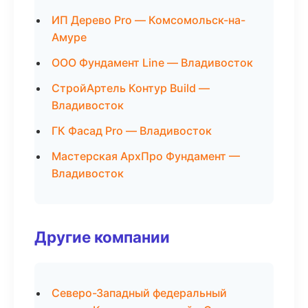
ИП Дерево Pro — Комсомольск-на-
Амуре
ООО Фундамент Line — Владивосток
СтройАртель Контур Build —
Владивосток
ГК Фасад Pro — Владивосток
Мастерская АрхПро Фундамент —
Владивосток
Другие компании
Северо-Западный федеральный