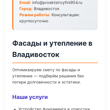
Email:
info@proektstroyfini954.ru
Город:
Владивосток
Режим работы:
Консультации:
круглосуточно
Фасады и утепление в
Владивосток
Оптимизируем смету по фасады и
утепление — подберём решения без
потери долговечности и эстетики.
Наши услуги
Устройство фундамента и отмостки