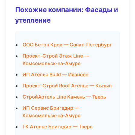
Похожие компании: Фасады и
утепление
ООО Бетон Кров — Санкт-Петербург
Проект-Строй Этаж Line —
Комсомольск-на-Амуре
ИП Ателье Build — Иваново
Проект-Строй Roof Ателье — Кызыл
СтройАртель Line Камень — Тверь
ИП Сервис Бригадир —
Комсомольск-на-Амуре
ГК Ателье Бригадир — Тверь