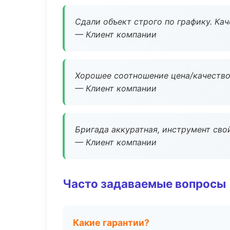
Сдали объект строго по графику. Ка
— Клиент компании
Хорошее соотношение цена/качество
— Клиент компании
Бригада аккуратная, инструмент свой
— Клиент компании
Часто задаваемые вопросы
Какие гарантии?