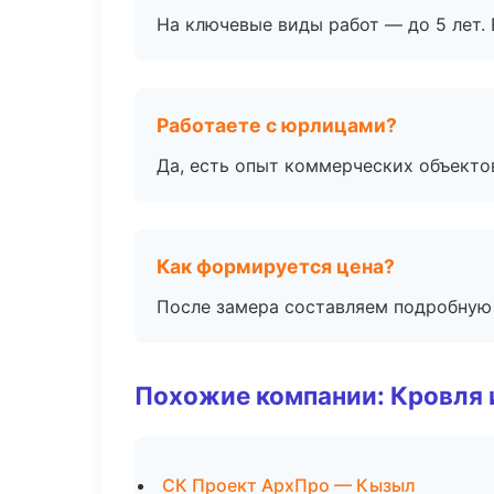
На ключевые виды работ — до 5 лет. 
Работаете с юрлицами?
Да, есть опыт коммерческих объекто
Как формируется цена?
После замера составляем подробную 
Похожие компании: Кровля 
СК Проект АрхПро — Кызыл