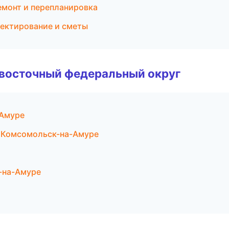
монт и перепланировка
ектирование и сметы
евосточный федеральный округ
-Амуре
 Комсомольск-на-Амуре
-на-Амуре