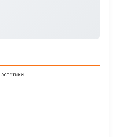
 эстетики.