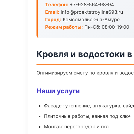
Телефон:
+7-928-564-98-94
Email:
info@proektstroyline693.ru
Город:
Комсомольск-на-Амуре
Режим работы:
Пн-Сб: 08:00-19:00
Кровля и водостоки 
Оптимизируем смету по кровля и водос
Наши услуги
Фасады: утепление, штукатурка, сай
Плиточные работы, ванная под ключ
Монтаж перегородок и гкл