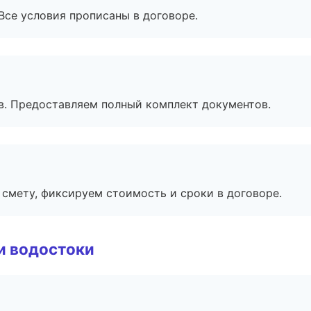
Все условия прописаны в договоре.
в. Предоставляем полный комплект документов.
смету, фиксируем стоимость и сроки в договоре.
и водостоки