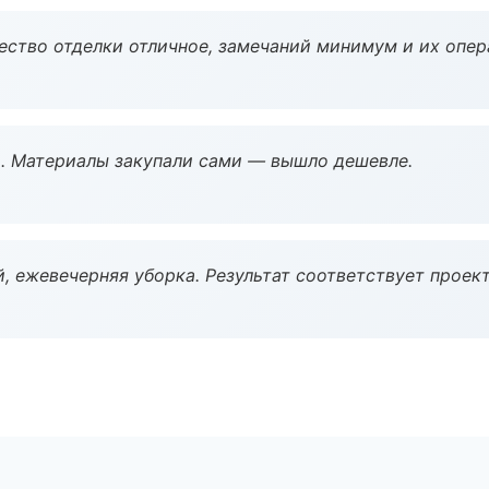
чество отделки отличное, замечаний минимум и их опер
. Материалы закупали сами — вышло дешевле.
, ежевечерняя уборка. Результат соответствует проект