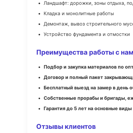
Ландшафт: дорожки, зоны отдыха, п
Кладка и монолитные работы
Демонтаж, вывоз строительного мус
Устройство фундамента и отмостки
Преимущества работы с на
Подбор и закупка материалов по о
Договор и полный пакет закрывающ
Бесплатный выезд на замер в день 
Собственные прорабы и бригады, е
Гарантия до 5 лет на основные виды
Отзывы клиентов