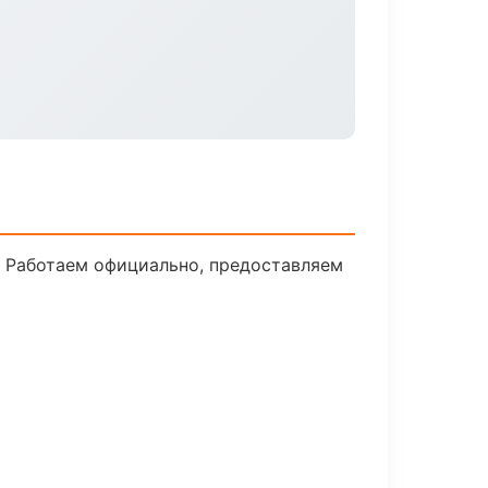
 Работаем официально, предоставляем