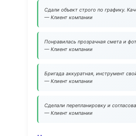
Сдали объект строго по графику. Ка
— Клиент компании
Понравилась прозрачная смета и фот
— Клиент компании
Бригада аккуратная, инструмент свой
— Клиент компании
Сделали перепланировку и согласован
— Клиент компании