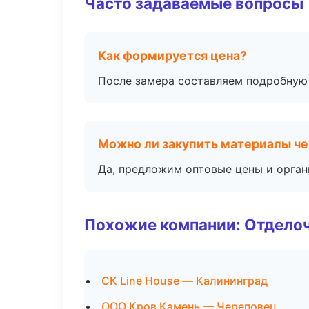
Часто задаваемые вопросы
Как формируется цена?
После замера составляем подробную 
Можно ли закупить материалы че
Да, предложим оптовые цены и орган
Похожие компании: Отдело
СК Line House — Калининград
ООО Кров Камень — Череповец