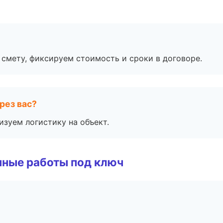
смету, фиксируем стоимость и сроки в договоре.
рез вас?
изуем логистику на объект.
чные работы под ключ