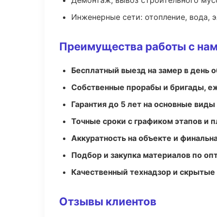
Демонтаж, вывоз строительного мус
Инженерные сети: отопление, вода, 
Преимущества работы с на
Бесплатный выезд на замер в день 
Собственные прорабы и бригады, е
Гарантия до 5 лет на основные виды
Точные сроки с графиком этапов и 
Аккуратность на объекте и финальн
Подбор и закупка материалов по о
Качественный технадзор и скрытые
Отзывы клиентов