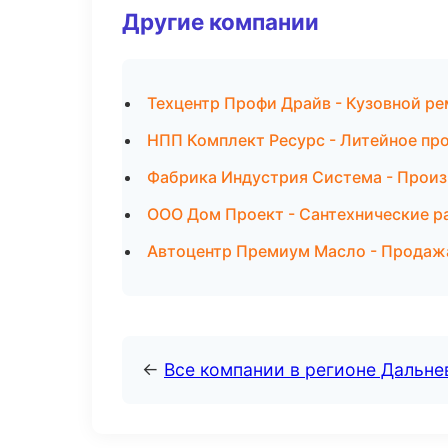
Другие компании
Техцентр Профи Драйв - Кузовной ре
НПП Комплект Ресурс - Литейное пр
Фабрика Индустрия Система - Произ
ООО Дом Проект - Сантехнические ра
Автоцентр Премиум Масло - Продаж
←
Все компании в регионе Дальн