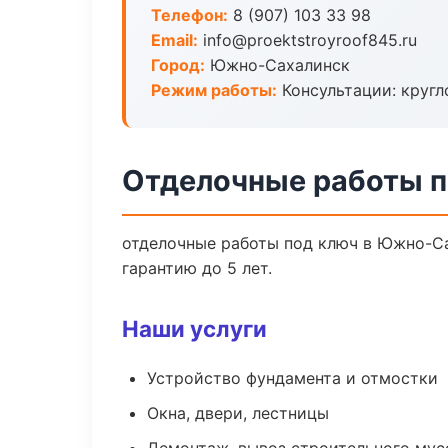
Телефон:
8 (907) 103 33 98
Email:
info@proektstroyroof845.ru
Город:
Южно-Сахалинск
Режим работы:
Консультации: кругл
Отделочные работы 
отделочные работы под ключ в Южно-Са
гарантию до 5 лет.
Наши услуги
Устройство фундамента и отмостки
Окна, двери, лестницы