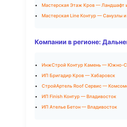
Мастерская Этаж Кров — Ландшафт 
Мастерская Line Контур — Санузлы 
Компании в регионе: Дальн
ИнжСтрой Контур Камень — Южно-С
ИП Бригадир Кров — Хабаровск
СтройАртель Roof Сервис — Комсом
ИП Finish Контур — Владивосток
ИП Ателье Бетон — Владивосток