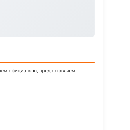
таем официально, предоставляем