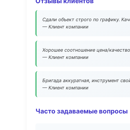
Отзывы клиентов
Сдали объект строго по графику. Ка
— Клиент компании
Хорошее соотношение цена/качество
— Клиент компании
Бригада аккуратная, инструмент свой
— Клиент компании
Часто задаваемые вопросы