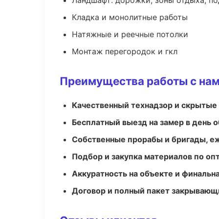
Ландшафт: дорожки, зоны отдыха, п
Кладка и монолитные работы
Натяжные и реечные потолки
Монтаж перегородок и гкл
Преимущества работы с на
Качественный технадзор и скрытые
Бесплатный выезд на замер в день 
Собственные прорабы и бригады, е
Подбор и закупка материалов по о
Аккуратность на объекте и финальн
Договор и полный пакет закрывающ