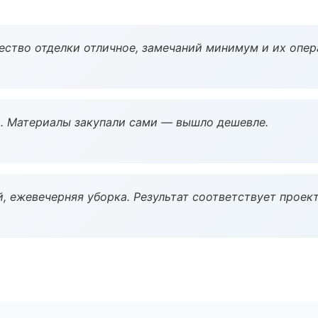
чество отделки отличное, замечаний минимум и их опер
. Материалы закупали сами — вышло дешевле.
, ежевечерняя уборка. Результат соответствует проект