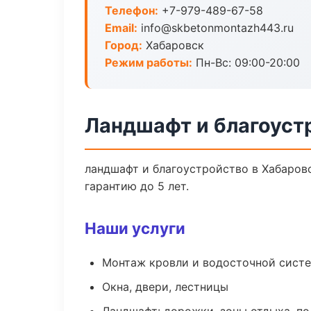
Телефон:
+7-979-489-67-58
Email:
info@skbetonmontazh443.ru
Город:
Хабаровск
Режим работы:
Пн-Вс: 09:00-20:00
Ландшафт и благоуст
ландшафт и благоустройство в Хабаров
гарантию до 5 лет.
Наши услуги
Монтаж кровли и водосточной сист
Окна, двери, лестницы