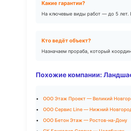
Какие гарантии?
На ключевые виды работ — до 5 лет. 
Кто ведёт объект?
Назначаем прораба, который координ
Похожие компании: Ландшаф
ООО Этаж Проект — Великий Новго
ООО Сервис Line — Нижний Новгоро
ООО Бетон Этаж — Ростов-на-Дону