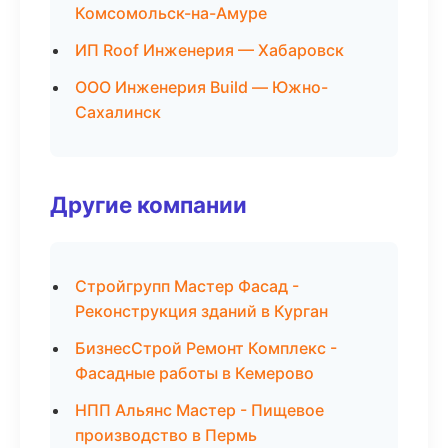
Комсомольск-на-Амуре
ИП Roof Инженерия — Хабаровск
ООО Инженерия Build — Южно-
Сахалинск
Другие компании
Стройгрупп Мастер Фасад -
Реконструкция зданий в Курган
БизнесСтрой Ремонт Комплекс -
Фасадные работы в Кемерово
НПП Альянс Мастер - Пищевое
производство в Пермь