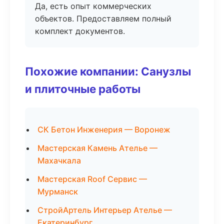
Да, есть опыт коммерческих
объектов. Предоставляем полный
комплект документов.
Похожие компании: Санузлы
и плиточные работы
СК Бетон Инженерия — Воронеж
Мастерская Камень Ателье —
Махачкала
Мастерская Roof Сервис —
Мурманск
СтройАртель Интерьер Ателье —
Екатеринбург