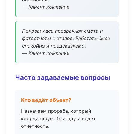
— Клиент компании
Понравилась прозрачная смета и
фотоотчёты с этапов. Работать было
спокойно и предсказуемо.
— Клиент компании
Часто задаваемые вопросы
Кто ведёт объект?
Назначаем прораба, который
координирует бригаду и ведёт
отчётность.