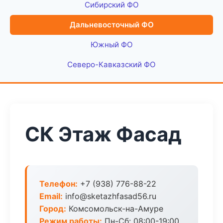
Сибирский ФО
Дальневосточный ФО
Южный ФО
Северо-Кавказский ФО
СК Этаж Фасад
Телефон:
+7 (938) 776-88-22
Email:
info@sketazhfasad56.ru
Город:
Комсомольск-на-Амуре
Режим работы:
Пн-Сб: 08:00-19:00