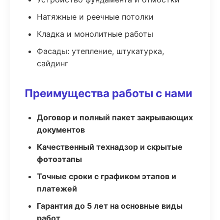
Натяжные и реечные потолки
Кладка и монолитные работы
Фасады: утепление, штукатурка,
сайдинг
Преимущества работы с нами
Договор и полный пакет закрывающих
документов
Качественный технадзор и скрытые
фотоэтапы
Точные сроки с графиком этапов и
платежей
Гарантия до 5 лет на основные виды
работ