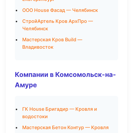
ООО House Фасад — Челябинск
СтройАртель Кров АрхПро —
Челябинск
Мастерская Кров Build —
Владивосток
Компании в Комсомольск-на-
Амуре
ГК House Бригадир — Кровля и
водостоки
Мастерская Бетон Контур — Кровля