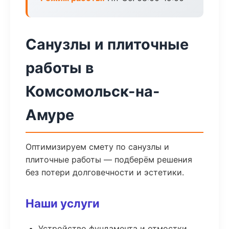
Санузлы и плиточные
работы в
Комсомольск-на-
Амуре
Оптимизируем смету по санузлы и
плиточные работы — подберём решения
без потери долговечности и эстетики.
Наши услуги
Устройство фундамента и отмостки