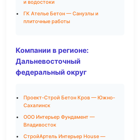
и водостоки
ГК Ателье Бетон — Санузлы и
плиточные работы
Компании в регионе:
Дальневосточный
федеральный округ
Проект-Строй Бетон Кров — Южно-
Сахалинск
ООО Интерьер Фундамент —
Владивосток
СтройАртель Интерьер House —