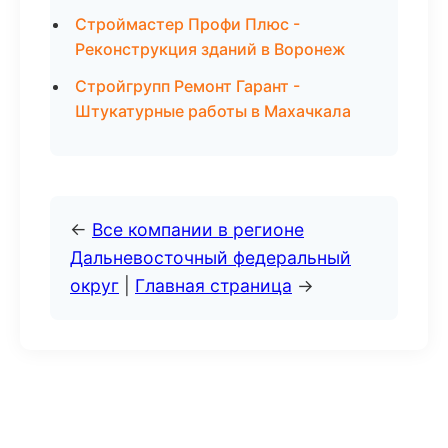
Строймастер Профи Плюс -
Реконструкция зданий в Воронеж
Стройгрупп Ремонт Гарант -
Штукатурные работы в Махачкала
←
Все компании в регионе
Дальневосточный федеральный
округ
|
Главная страница
→