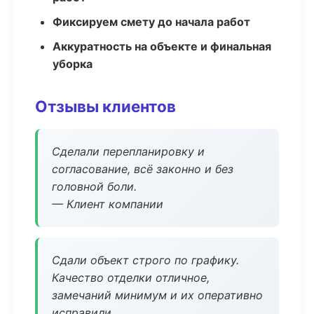
Фиксируем смету до начала работ
Аккуратность на объекте и финальная
уборка
Отзывы клиентов
Сделали перепланировку и
согласование, всё законно и без
головной боли.
— Клиент компании
Сдали объект строго по графику.
Качество отделки отличное,
замечаний минимум и их оперативно
исправили.