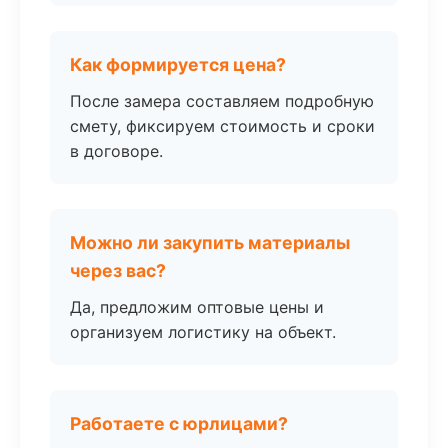
Как формируется цена?
После замера составляем подробную
смету, фиксируем стоимость и сроки
в договоре.
Можно ли закупить материалы
через вас?
Да, предложим оптовые цены и
организуем логистику на объект.
Работаете с юрлицами?