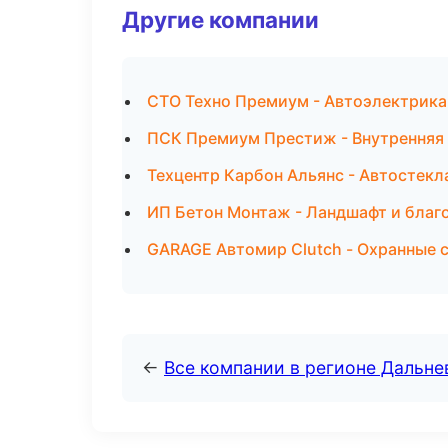
Другие компании
СТО Техно Премиум - Автоэлектрика
ПСК Премиум Престиж - Внутренняя 
Техцентр Карбон Альянс - Автостекл
ИП Бетон Монтаж - Ландшафт и благ
GARAGE Автомир Clutch - Охранные 
←
Все компании в регионе Дальн