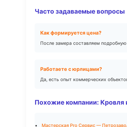
Часто задаваемые вопросы
Как формируется цена?
После замера составляем подробную 
Работаете с юрлицами?
Да, есть опыт коммерческих объекто
Похожие компании: Кровля 
Мастерская Pro Сервис — Петрозаво