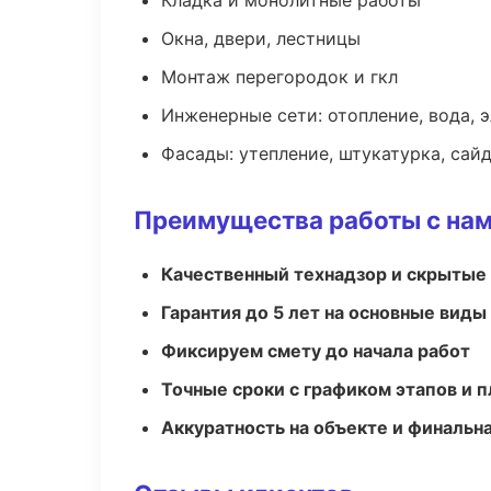
Кладка и монолитные работы
Окна, двери, лестницы
Монтаж перегородок и гкл
Инженерные сети: отопление, вода, 
Фасады: утепление, штукатурка, сай
Преимущества работы с на
Качественный технадзор и скрытые
Гарантия до 5 лет на основные виды
Фиксируем смету до начала работ
Точные сроки с графиком этапов и 
Аккуратность на объекте и финальн