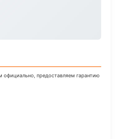
м официально, предоставляем гарантию