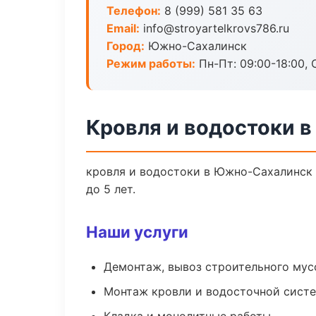
Телефон:
8 (999) 581 35 63
Email:
info@stroyartelkrovs786.ru
Город:
Южно-Сахалинск
Режим работы:
Пн-Пт: 09:00-18:00, С
Кровля и водостоки 
кровля и водостоки в Южно-Сахалинск 
до 5 лет.
Наши услуги
Демонтаж, вывоз строительного мус
Монтаж кровли и водосточной сист