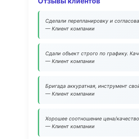
Отзывы клиентов
Сделали перепланировку и согласован
— Клиент компании
Сдали объект строго по графику. Ка
— Клиент компании
Бригада аккуратная, инструмент свой
— Клиент компании
Хорошее соотношение цена/качество
— Клиент компании