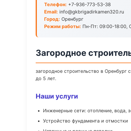
Телефон:
+7-936-773-53-38
Email:
info@gkbrigadirkamen320.ru
Город:
Оренбург
Режим работы:
Пн-Пт: 09:00-18:00, С
Загородное строител
загородное строительство в Оренбург 
до 5 лет.
Наши услуги
Инженерные сети: отопление, вода, 
Устройство фундамента и отмостки