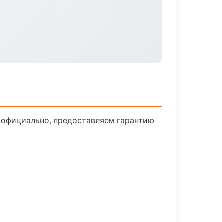
 официально, предоставляем гарантию