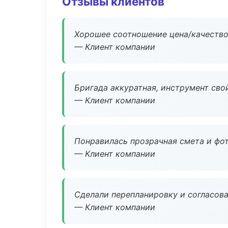
Отзывы клиентов
Хорошее соотношение цена/качество
— Клиент компании
Бригада аккуратная, инструмент свой
— Клиент компании
Понравилась прозрачная смета и фот
— Клиент компании
Сделали перепланировку и согласован
— Клиент компании