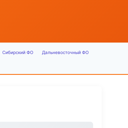
Сибирский ФО
Дальневосточный ФО