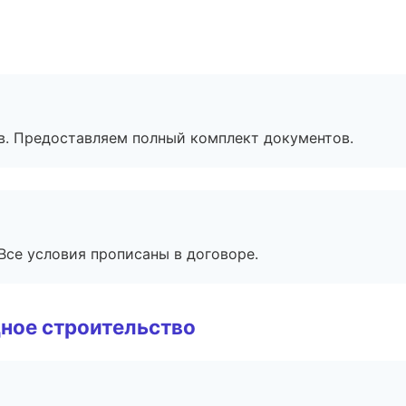
в. Предоставляем полный комплект документов.
Все условия прописаны в договоре.
ное строительство