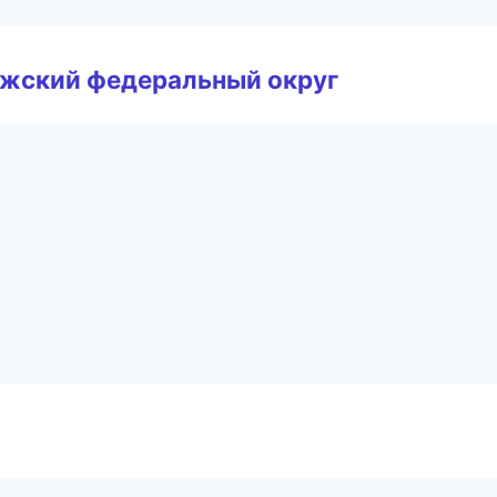
лжский федеральный округ