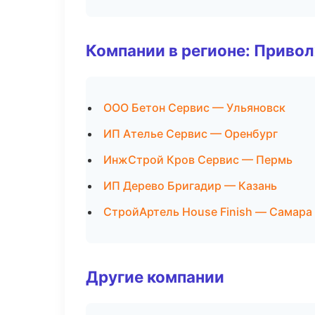
Компании в регионе: Приво
ООО Бетон Сервис — Ульяновск
ИП Ателье Сервис — Оренбург
ИнжСтрой Кров Сервис — Пермь
ИП Дерево Бригадир — Казань
СтройАртель House Finish — Самара
Другие компании