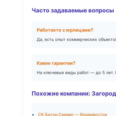
Часто задаваемые вопросы
Работаете с юрлицами?
Да, есть опыт коммерческих объекто
Какие гарантии?
На ключевые виды работ — до 5 лет. 
Похожие компании: Загород
СК Бетон Сервис — Владивосток