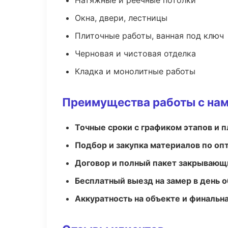
Натяжные и реечные потолки
Окна, двери, лестницы
Плиточные работы, ванная под ключ
Черновая и чистовая отделка
Кладка и монолитные работы
Преимущества работы с на
Точные сроки с графиком этапов и 
Подбор и закупка материалов по о
Договор и полный пакет закрывающ
Бесплатный выезд на замер в день 
Аккуратность на объекте и финальн