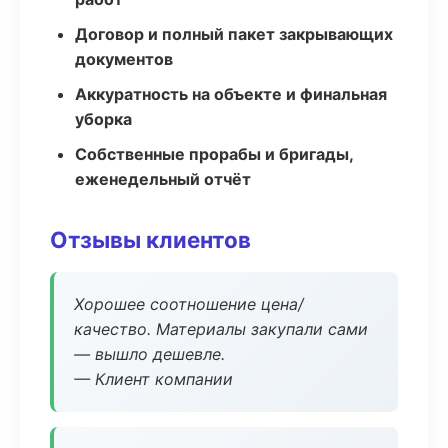
Договор и полный пакет закрывающих
документов
Аккуратность на объекте и финальная
уборка
Собственные прорабы и бригады,
еженедельный отчёт
Отзывы клиентов
Хорошее соотношение цена/
качество. Материалы закупали сами
— вышло дешевле.
— Клиент компании