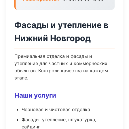
Фасады и утепление в
Нижний Новгород
Премиальная отделка и фасады и
утепление для частных и коммерческих
объектов. Контроль качества на каждом
этапе.
Наши услуги
Черновая и чистовая отделка
Фасады: утепление, штукатурка,
сайдинг