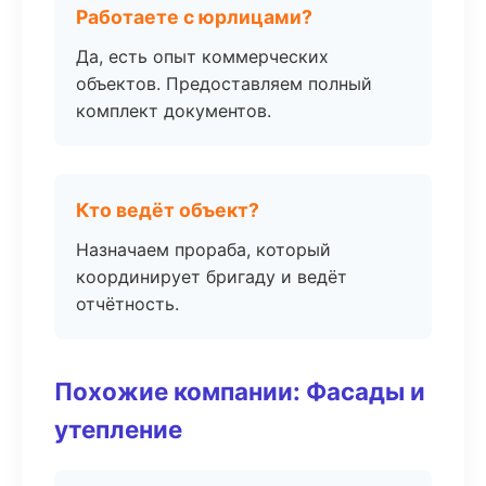
Работаете с юрлицами?
Да, есть опыт коммерческих
объектов. Предоставляем полный
комплект документов.
Кто ведёт объект?
Назначаем прораба, который
координирует бригаду и ведёт
отчётность.
Похожие компании: Фасады и
утепление