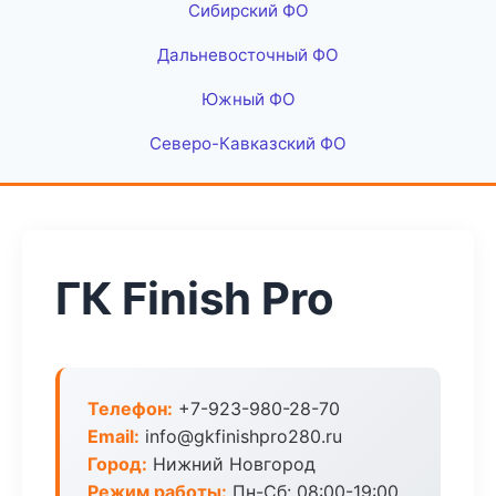
Сибирский ФО
Дальневосточный ФО
Южный ФО
Северо-Кавказский ФО
ГК Finish Pro
Телефон:
+7-923-980-28-70
Email:
info@gkfinishpro280.ru
Город:
Нижний Новгород
Режим работы:
Пн-Сб: 08:00-19:00