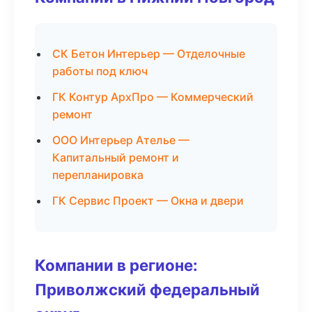
СК Бетон Интерьер — Отделочные
работы под ключ
ГК Контур АрхПро — Коммерческий
ремонт
ООО Интерьер Ателье —
Капитальный ремонт и
перепланировка
ГК Сервис Проект — Окна и двери
Компании в регионе:
Приволжский федеральный