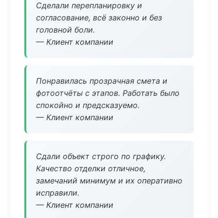
Сделали перепланировку и
согласование, всё законно и без
головной боли.
— Клиент компании
Понравилась прозрачная смета и
фотоотчёты с этапов. Работать было
спокойно и предсказуемо.
— Клиент компании
Сдали объект строго по графику.
Качество отделки отличное,
замечаний минимум и их оперативно
исправили.
— Клиент компании