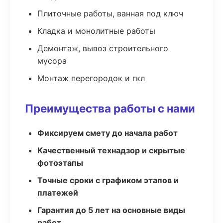
Плиточные работы, ванная под ключ
Кладка и монолитные работы
Демонтаж, вывоз строительного
мусора
Монтаж перегородок и гкл
Преимущества работы с нами
Фиксируем смету до начала работ
Качественный технадзор и скрытые
фотоэтапы
Точные сроки с графиком этапов и
платежей
Гарантия до 5 лет на основные виды
работ