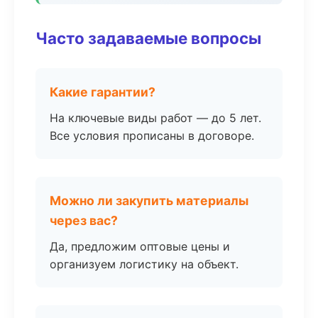
Часто задаваемые вопросы
Какие гарантии?
На ключевые виды работ — до 5 лет.
Все условия прописаны в договоре.
Можно ли закупить материалы
через вас?
Да, предложим оптовые цены и
организуем логистику на объект.