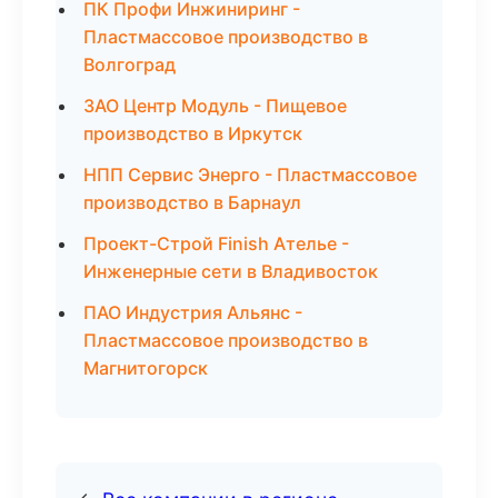
ПК Профи Инжиниринг -
Пластмассовое производство в
Волгоград
ЗАО Центр Модуль - Пищевое
производство в Иркутск
НПП Сервис Энерго - Пластмассовое
производство в Барнаул
Проект-Строй Finish Ателье -
Инженерные сети в Владивосток
ПАО Индустрия Альянс -
Пластмассовое производство в
Магнитогорск