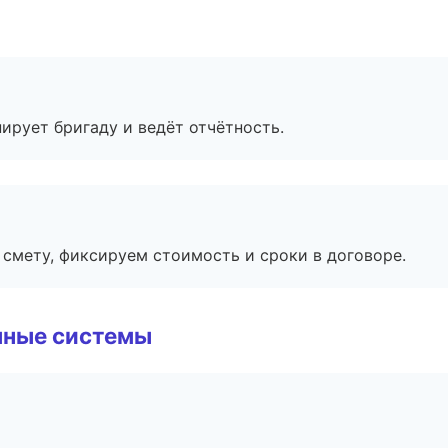
ирует бригаду и ведёт отчётность.
смету, фиксируем стоимость и сроки в договоре.
чные системы