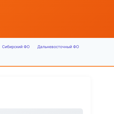
Сибирский ФО
Дальневосточный ФО