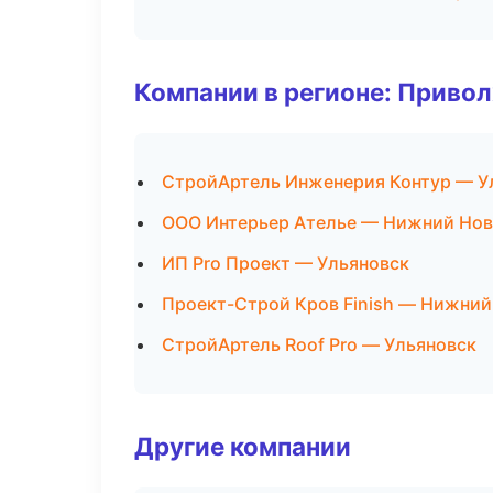
Компании в регионе: Приво
СтройАртель Инженерия Контур — У
ООО Интерьер Ателье — Нижний Нов
ИП Pro Проект — Ульяновск
Проект-Строй Кров Finish — Нижний
СтройАртель Roof Pro — Ульяновск
Другие компании