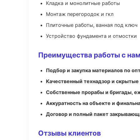
Кладка и монолитные работы
Монтаж перегородок и гкл
Плиточные работы, ванная под ключ
Устройство фундамента и отмостки
Преимущества работы с на
Подбор и закупка материалов по о
Качественный технадзор и скрытые
Собственные прорабы и бригады, е
Аккуратность на объекте и финальн
Договор и полный пакет закрывающ
Отзывы клиентов