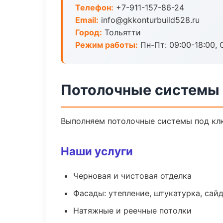
Телефон:
+7-911-157-86-24
Email:
info@gkkonturbuild528.ru
Город:
Тольятти
Режим работы:
Пн-Пт: 09:00-18:00, С
Потолочные системы 
Выполняем потолочные системы под клю
Наши услуги
Черновая и чистовая отделка
Фасады: утепление, штукатурка, сай
Натяжные и реечные потолки