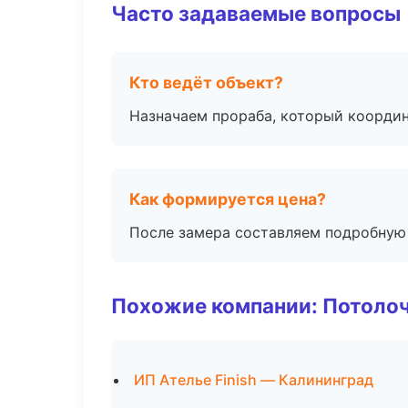
Часто задаваемые вопросы
Кто ведёт объект?
Назначаем прораба, который координ
Как формируется цена?
После замера составляем подробную 
Похожие компании: Потоло
ИП Ателье Finish — Калининград