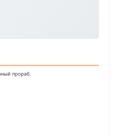
нный прораб.