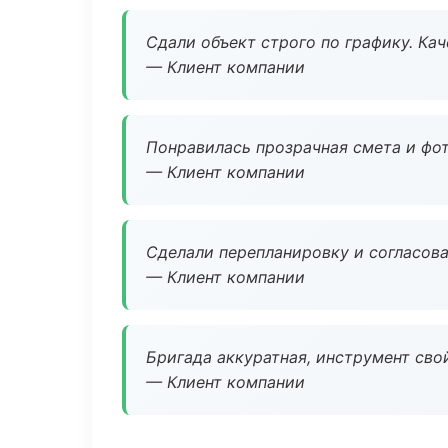
Сдали объект строго по графику. Ка
— Клиент компании
Понравилась прозрачная смета и фот
— Клиент компании
Сделали перепланировку и согласован
— Клиент компании
Бригада аккуратная, инструмент свой
— Клиент компании