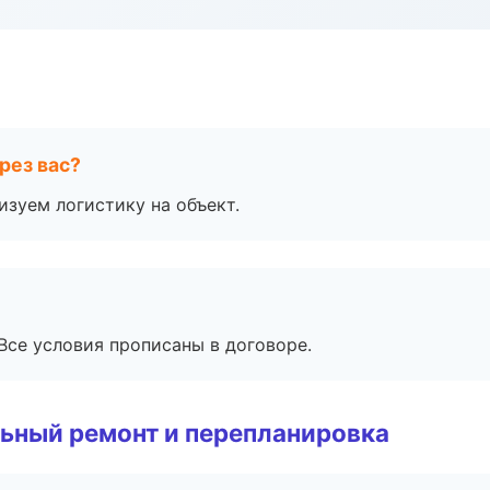
рез вас?
изуем логистику на объект.
Все условия прописаны в договоре.
ьный ремонт и перепланировка