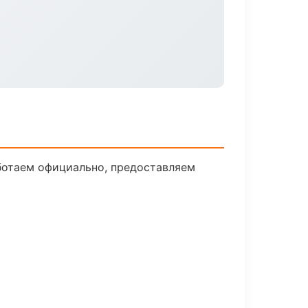
ботаем официально, предоставляем