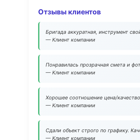
Отзывы клиентов
Бригада аккуратная, инструмент свой
— Клиент компании
Понравилась прозрачная смета и фот
— Клиент компании
Хорошее соотношение цена/качество
— Клиент компании
Сдали объект строго по графику. Ка
— Клиент компании