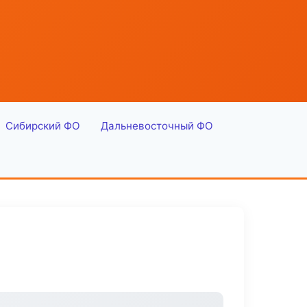
Сибирский ФО
Дальневосточный ФО