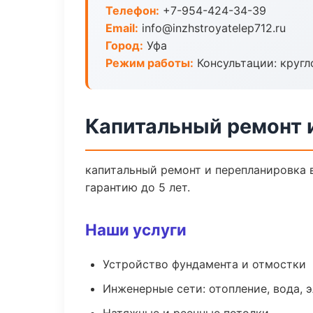
Телефон:
+7-954-424-34-39
Email:
info@inzhstroyatelep712.ru
Город:
Уфа
Режим работы:
Консультации: кругл
Капитальный ремонт 
капитальный ремонт и перепланировка 
гарантию до 5 лет.
Наши услуги
Устройство фундамента и отмостки
Инженерные сети: отопление, вода, 