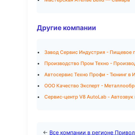
Другие компании
Завод Сервис Индустрия - Пищевое 
Производство Пром Техно - Произво
Автосервис Техно Профи - Тюнинг в 
ООО Качество Эксперт - Металлообр
Сервис-центр V8 AutoLab - Автозвук
←
Все компании в регионе Приво