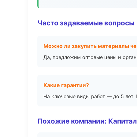
Часто задаваемые вопросы
Можно ли закупить материалы че
Да, предложим оптовые цены и орган
Какие гарантии?
На ключевые виды работ — до 5 лет. 
Похожие компании: Капитал