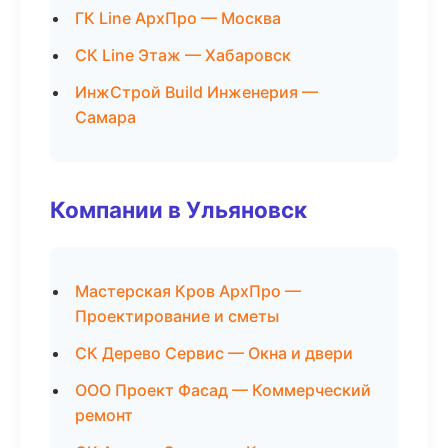
ГК Line АрхПро — Москва
СК Line Этаж — Хабаровск
ИнжСтрой Build Инженерия —
Самара
Компании в Ульяновск
Мастерская Кров АрхПро —
Проектирование и сметы
СК Дерево Сервис — Окна и двери
ООО Проект Фасад — Коммерческий
ремонт