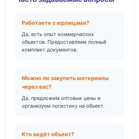
Работаете с юрлицами?
Да, есть опыт коммерческих
объектов. Предоставляем полный
комплект документов.
Можно ли закупить материалы
через вас?
Да, предложим оптовые цены и
организуем логистику на объект.
Кто ведёт объект?