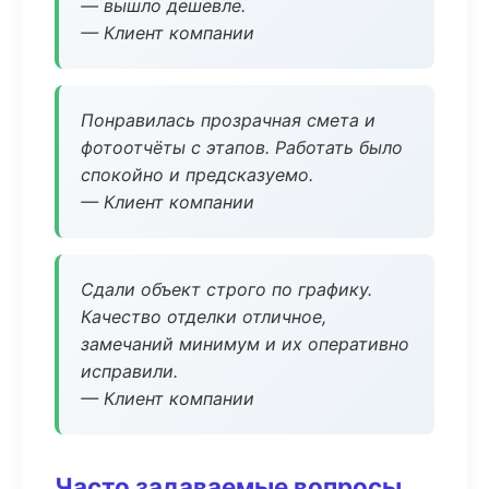
— вышло дешевле.
— Клиент компании
Понравилась прозрачная смета и
фотоотчёты с этапов. Работать было
спокойно и предсказуемо.
— Клиент компании
Сдали объект строго по графику.
Качество отделки отличное,
замечаний минимум и их оперативно
исправили.
— Клиент компании
Часто задаваемые вопросы