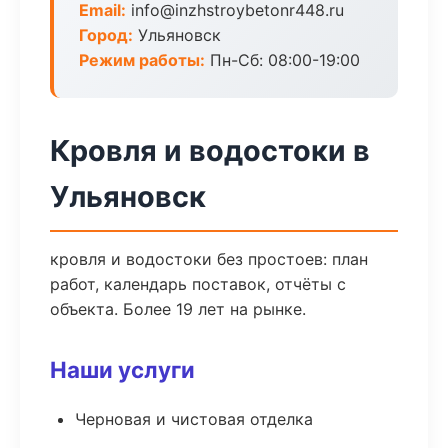
Email:
info@inzhstroybetonr448.ru
Город:
Ульяновск
Режим работы:
Пн-Сб: 08:00-19:00
Кровля и водостоки в
Ульяновск
кровля и водостоки без простоев: план
работ, календарь поставок, отчёты с
объекта. Более 19 лет на рынке.
Наши услуги
Черновая и чистовая отделка