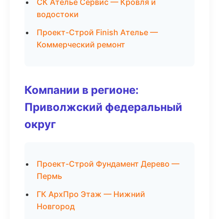
СК Ателье Сервис — Кровля и
водостоки
Проект-Строй Finish Ателье —
Коммерческий ремонт
Компании в регионе:
Приволжский федеральный
округ
Проект-Строй Фундамент Дерево —
Пермь
ГК АрхПро Этаж — Нижний
Новгород