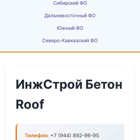
Сибирский ФО
Дальневосточный ФО
Южный ФО
Северо-Кавказский ФО
ИнжСтрой Бетон
Roof
Телефон:
+7 (944) 892-96-95