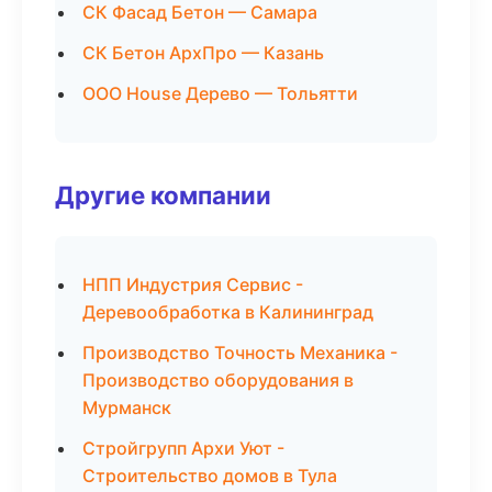
СК Фасад Бетон — Самара
СК Бетон АрхПро — Казань
ООО House Дерево — Тольятти
Другие компании
НПП Индустрия Сервис -
Деревообработка в Калининград
Производство Точность Механика -
Производство оборудования в
Мурманск
Стройгрупп Архи Уют -
Строительство домов в Тула