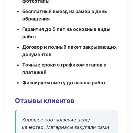
фотоэтапы
Бесплатный выезд на замер в день
обращения
Гарантия до 5 лет на основные виды
работ
Договор и полный пакет закрывающих
документов
Точные сроки с графиком этапов и
платежей
Фиксируем смету до начала работ
Отзывы клиентов
Хорошее соотношение цена/
качество. Материалы закупали сами