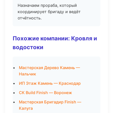
Назначаем прораба, который
координирует бригаду и ведёт
отчётность.
Похожие компании: Кровля и
водостоки
Мастерская Дерево Камень —
Нальчик
ИП Этаж Камень — Краснодар
СК Build Finish — Воронеж
Мастерская Бригадир Finish —
Калуга