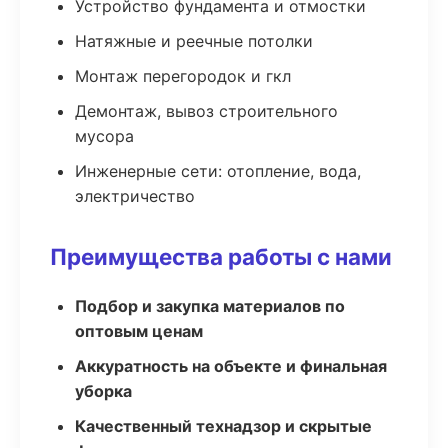
Устройство фундамента и отмостки
Натяжные и реечные потолки
Монтаж перегородок и гкл
Демонтаж, вывоз строительного
мусора
Инженерные сети: отопление, вода,
электричество
Преимущества работы с нами
Подбор и закупка материалов по
оптовым ценам
Аккуратность на объекте и финальная
уборка
Качественный технадзор и скрытые