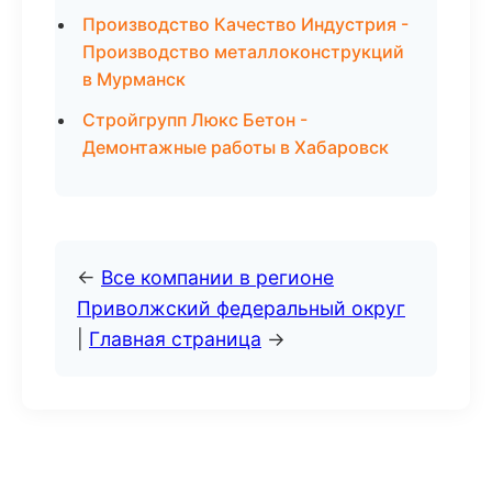
Производство Качество Индустрия -
Производство металлоконструкций
в Мурманск
Стройгрупп Люкс Бетон -
Демонтажные работы в Хабаровск
←
Все компании в регионе
Приволжский федеральный округ
|
Главная страница
→