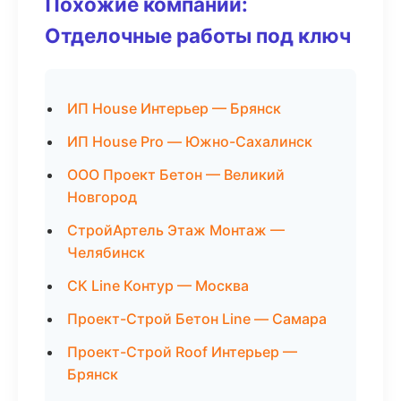
Похожие компании:
Отделочные работы под ключ
ИП House Интерьер — Брянск
ИП House Pro — Южно-Сахалинск
ООО Проект Бетон — Великий
Новгород
СтройАртель Этаж Монтаж —
Челябинск
СК Line Контур — Москва
Проект-Строй Бетон Line — Самара
Проект-Строй Roof Интерьер —
Брянск