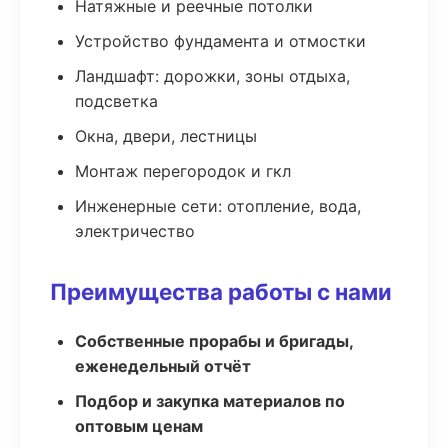
Натяжные и реечные потолки
Устройство фундамента и отмостки
Ландшафт: дорожки, зоны отдыха,
подсветка
Окна, двери, лестницы
Монтаж перегородок и гкл
Инженерные сети: отопление, вода,
электричество
Преимущества работы с нами
Собственные прорабы и бригады,
еженедельный отчёт
Подбор и закупка материалов по
оптовым ценам