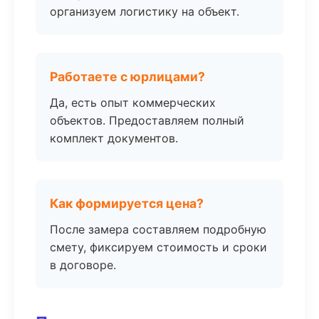
организуем логистику на объект.
Работаете с юрлицами?
Да, есть опыт коммерческих
объектов. Предоставляем полный
комплект документов.
Как формируется цена?
После замера составляем подробную
смету, фиксируем стоимость и сроки
в договоре.