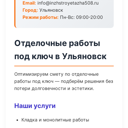
Email:
info@inzhstroyetazha508.ru
Город:
Ульяновск
Режим работы:
Пн-Вс: 09:00-20:00
Отделочные работы
под ключ в Ульяновск
Оптимизируем смету по отделочные
работы под ключ — подберём решения без
потери долговечности и эстетики.
Наши услуги
Кладка и монолитные работы