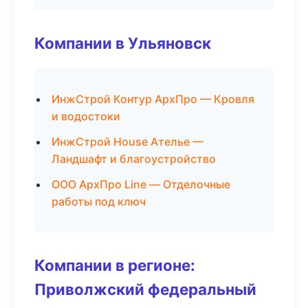
Компании в Ульяновск
ИнжСтрой Контур АрхПро — Кровля
и водостоки
ИнжСтрой House Ателье —
Ландшафт и благоустройство
ООО АрхПро Line — Отделочные
работы под ключ
Компании в регионе:
Приволжский федеральный