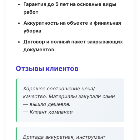
Гарантия до 5 лет на основные виды
работ
Аккуратность на объекте и финальная
уборка
Договор и полный пакет закрывающих
документов
Отзывы клиентов
Хорошее соотношение цена/
качество. Материалы закупали сами
— вышло дешевле.
— Клиент компании
Бригада аккуратная, инструмент