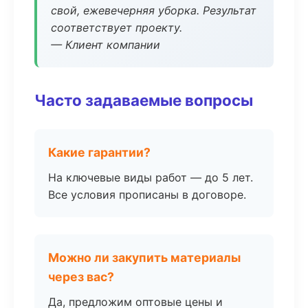
свой, ежевечерняя уборка. Результат
соответствует проекту.
— Клиент компании
Часто задаваемые вопросы
Какие гарантии?
На ключевые виды работ — до 5 лет.
Все условия прописаны в договоре.
Можно ли закупить материалы
через вас?
Да, предложим оптовые цены и