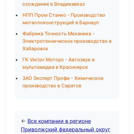
схождение в Владикавказ
НПП Пром Станко - Производство
металлоконструкций в Барнаул
Фабрика Точность Механика -
Электротехническое производство в
Хабаровск
ГК Vector Моторс - Автозвук и
мультимедиа в Красноярск
ЗАО Эксперт Профи - Химическое
производство в Саратов
←
Все компании в регионе
Приволжский федеральный округ