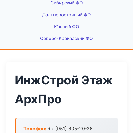
Сибирский ФО
Дальневосточный ФО
Южный ФО
Северо-Кавказский ФО
ИнжСтрой Этаж
АрхПро
Телефон:
+7 (951) 605-20-26