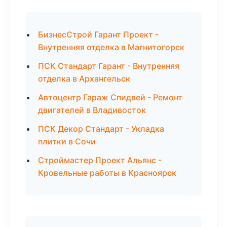
БизнесСтрой Гарант Проект -
Внутренняя отделка в Магнитогорск
ПСК Стандарт Гарант - Внутренняя
отделка в Архангельск
Автоцентр Гараж Спидвей - Ремонт
двигателей в Владивосток
ПСК Декор Стандарт - Укладка
плитки в Сочи
Строймастер Проект Альянс -
Кровельные работы в Красноярск