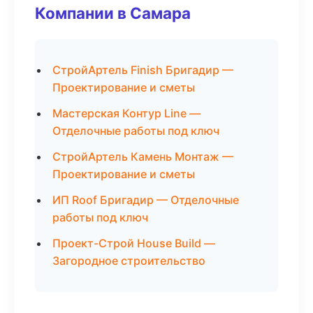
Компании в Самара
СтройАртель Finish Бригадир —
Проектирование и сметы
Мастерская Контур Line —
Отделочные работы под ключ
СтройАртель Камень Монтаж —
Проектирование и сметы
ИП Roof Бригадир — Отделочные
работы под ключ
Проект-Строй House Build —
Загородное строительство