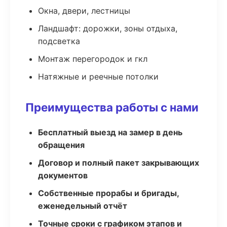
Окна, двери, лестницы
Ландшафт: дорожки, зоны отдыха,
подсветка
Монтаж перегородок и гкл
Натяжные и реечные потолки
Преимущества работы с нами
Бесплатный выезд на замер в день
обращения
Договор и полный пакет закрывающих
документов
Собственные прорабы и бригады,
еженедельный отчёт
Точные сроки с графиком этапов и