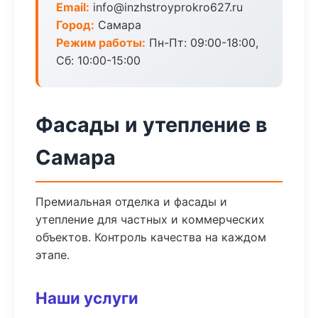
Email:
info@inzhstroyprokro627.ru
Город:
Самара
Режим работы:
Пн-Пт: 09:00-18:00,
Сб: 10:00-15:00
Фасады и утепление в
Самара
Премиальная отделка и фасады и
утепление для частных и коммерческих
объектов. Контроль качества на каждом
этапе.
Наши услуги