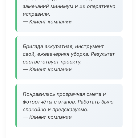
замечаний минимум и их оперативно
исправили.
— Клиент компании
Бригада аккуратная, инструмент
свой, ежевечерняя уборка. Результат
соответствует проекту.
— Клиент компании
Понравилась прозрачная смета и
фотоотчёты с этапов. Работать было
спокойно и предсказуемо.
— Клиент компании