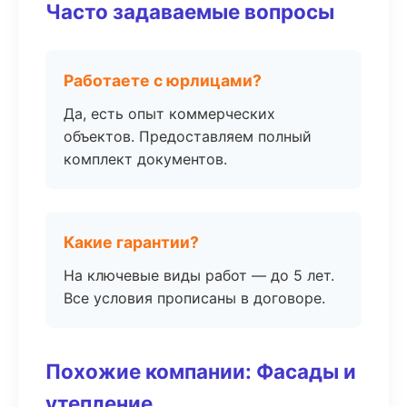
Часто задаваемые вопросы
Работаете с юрлицами?
Да, есть опыт коммерческих
объектов. Предоставляем полный
комплект документов.
Какие гарантии?
На ключевые виды работ — до 5 лет.
Все условия прописаны в договоре.
Похожие компании: Фасады и
утепление