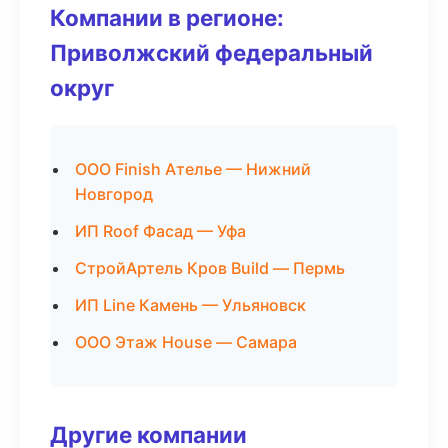
Компании в регионе:
Приволжский федеральный
округ
ООО Finish Ателье — Нижний
Новгород
ИП Roof Фасад — Уфа
СтройАртель Кров Build — Пермь
ИП Line Камень — Ульяновск
ООО Этаж House — Самара
Другие компании