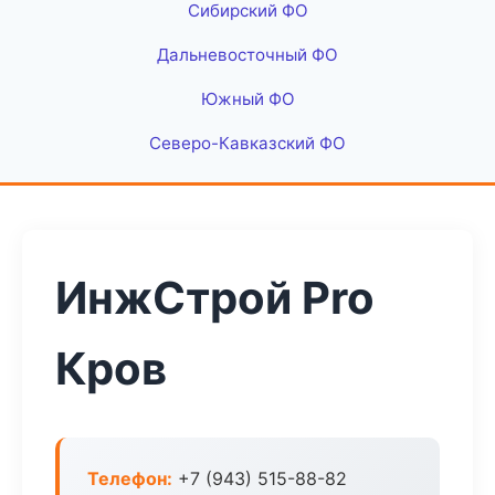
Сибирский ФО
Дальневосточный ФО
Южный ФО
Северо-Кавказский ФО
ИнжСтрой Pro
Кров
Телефон:
+7 (943) 515-88-82