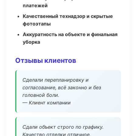
платежей
Качественный технадзор и скрытые
фотоэтапы
Аккуратность на объекте и финальная
уборка
Отзывы клиентов
Сделали перепланировку и
согласование, всё законно и без
головной боли.
— Клиент компании
Сдали объект строго по графику.
Качество отделки отличное,