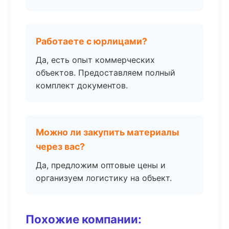
Работаете с юрлицами?
Да, есть опыт коммерческих
объектов. Предоставляем полный
комплект документов.
Можно ли закупить материалы
через вас?
Да, предложим оптовые цены и
организуем логистику на объект.
Похожие компании: