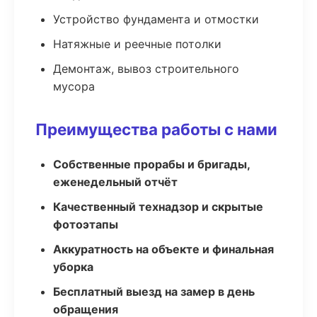
Устройство фундамента и отмостки
Натяжные и реечные потолки
Демонтаж, вывоз строительного
мусора
Преимущества работы с нами
Собственные прорабы и бригады,
еженедельный отчёт
Качественный технадзор и скрытые
фотоэтапы
Аккуратность на объекте и финальная
уборка
Бесплатный выезд на замер в день
обращения