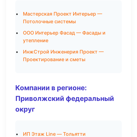
Мастерская Проект Интерьер —
Потолочные системы
ООО Интерьер Фасад — Фасады и
утепление
ИнжСтрой Инженерия Проект —
Проектирование и сметы
Компании в регионе:
Приволжский федеральный
округ
ИП Этаж Line — Тольятти