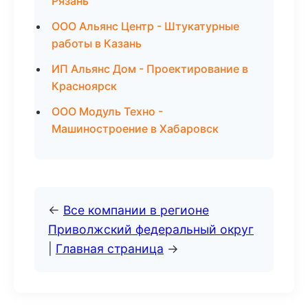
Рязань
ООО Альянс Центр - Штукатурные
работы в Казань
ИП Альянс Дом - Проектирование в
Красноярск
ООО Модуль Техно -
Машиностроение в Хабаровск
←
Все компании в регионе
Приволжский федеральный округ
|
Главная страница
→