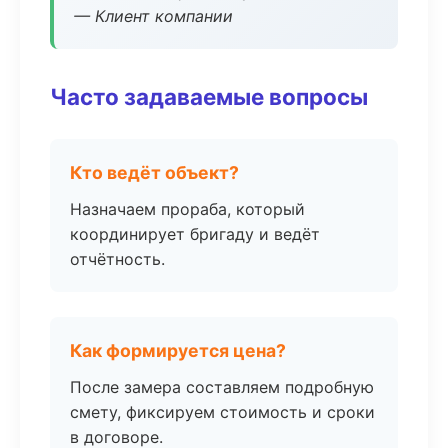
— Клиент компании
Часто задаваемые вопросы
Кто ведёт объект?
Назначаем прораба, который
координирует бригаду и ведёт
отчётность.
Как формируется цена?
После замера составляем подробную
смету, фиксируем стоимость и сроки
в договоре.