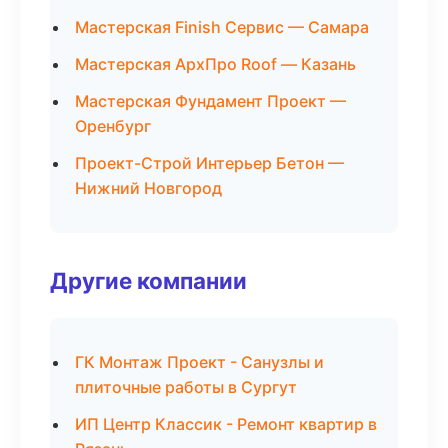
Мастерская Finish Сервис — Самара
Мастерская АрхПро Roof — Казань
Мастерская Фундамент Проект —
Оренбург
Проект-Строй Интерьер Бетон —
Нижний Новгород
Другие компании
ГК Монтаж Проект - Санузлы и
плиточные работы в Сургут
ИП Центр Классик - Ремонт квартир в