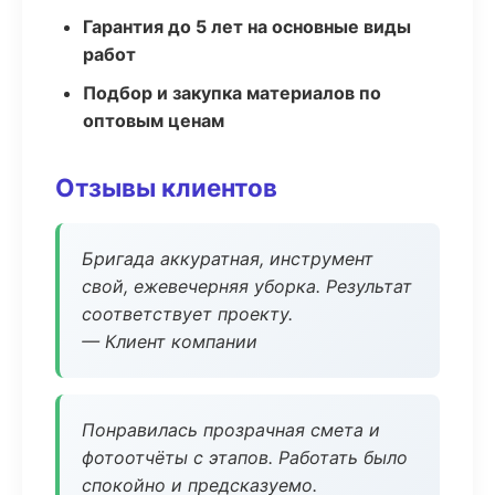
Гарантия до 5 лет на основные виды
работ
Подбор и закупка материалов по
оптовым ценам
Отзывы клиентов
Бригада аккуратная, инструмент
свой, ежевечерняя уборка. Результат
соответствует проекту.
— Клиент компании
Понравилась прозрачная смета и
фотоотчёты с этапов. Работать было
спокойно и предсказуемо.