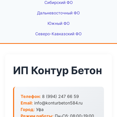
Сибирский ФО
Дальневосточный ФО
Южный ФО
Северо-Кавказский ФО
ИП Контур Бетон
Телефон:
8 (994) 247 66 59
Email:
info@konturbeton584.ru
Город:
Уфа
Режим работы:
Пн-Сб: 08:00-19:00