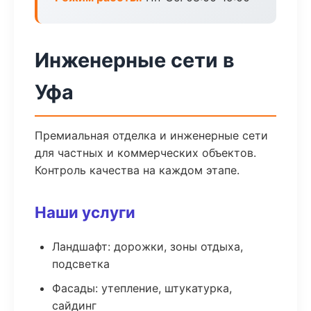
Инженерные сети в
Уфа
Премиальная отделка и инженерные сети
для частных и коммерческих объектов.
Контроль качества на каждом этапе.
Наши услуги
Ландшафт: дорожки, зоны отдыха,
подсветка
Фасады: утепление, штукатурка,
сайдинг