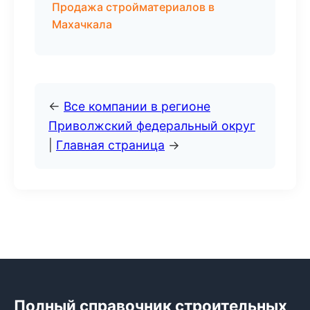
Продажа стройматериалов в
Махачкала
←
Все компании в регионе
Приволжский федеральный округ
|
Главная страница
→
Полный справочник строительных