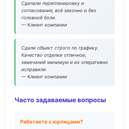
Сделали перепланировку и
согласование, всё законно и без
головной боли.
— Клиент компании
Сдали объект строго по графику.
Качество отделки отличное,
замечаний минимум и их оперативно
исправили.
— Клиент компании
Часто задаваемые вопросы
Работаете с юрлицами?