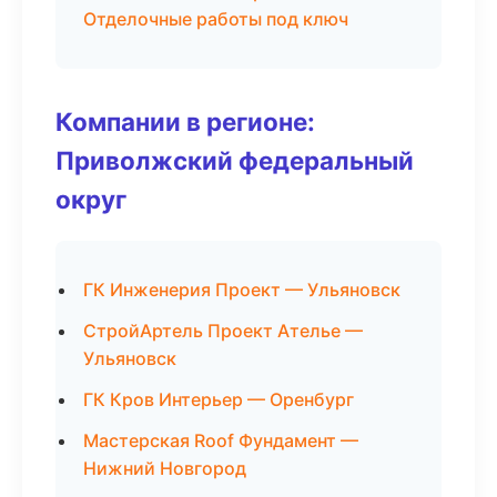
Отделочные работы под ключ
Компании в регионе:
Приволжский федеральный
округ
ГК Инженерия Проект — Ульяновск
СтройАртель Проект Ателье —
Ульяновск
ГК Кров Интерьер — Оренбург
Мастерская Roof Фундамент —
Нижний Новгород