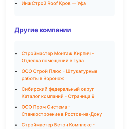
ИнжСтрой Roof Кров — Уфа
Другие компании
Строймастер Монтаж Кирпич -
Отделка помещений в Тула
ООО Строй Плюс - Штукатурные
работы в Воронеж
Сибирский федеральный округ -
Каталог компаний - Страница 9
ООО Пром Система -
Станкостроение в Ростов-на-Дону
Строймастер Бетон Комплекс -