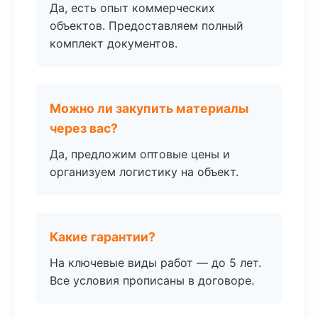
Да, есть опыт коммерческих
объектов. Предоставляем полный
комплект документов.
Можно ли закупить материалы
через вас?
Да, предложим оптовые цены и
организуем логистику на объект.
Какие гарантии?
На ключевые виды работ — до 5 лет.
Все условия прописаны в договоре.