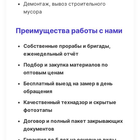
Демонтаж, вывоз строительного
мусора
Преимущества работы с нами
Собственные прорабы и бригады,
еженедельный отчёт
Подбор и закупка материалов по
оптовым ценам
Бесплатный выезд на замер в день
обращения
Качественный технадзор и скрытые
фотоэтапы
Договор и полный пакет закрывающих
документов
Гарантия до 5 лет на основные виды