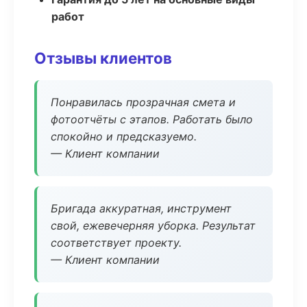
работ
Отзывы клиентов
Понравилась прозрачная смета и
фотоотчёты с этапов. Работать было
спокойно и предсказуемо.
— Клиент компании
Бригада аккуратная, инструмент
свой, ежевечерняя уборка. Результат
соответствует проекту.
— Клиент компании