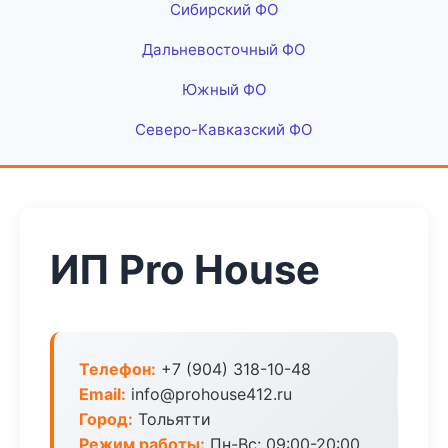
Сибирский ФО
Дальневосточный ФО
Южный ФО
Северо-Кавказский ФО
ИП Pro House
Телефон:
+7 (904) 318-10-48
Email:
info@prohouse412.ru
Город:
Тольятти
Режим работы:
Пн-Вс: 09:00-20:00