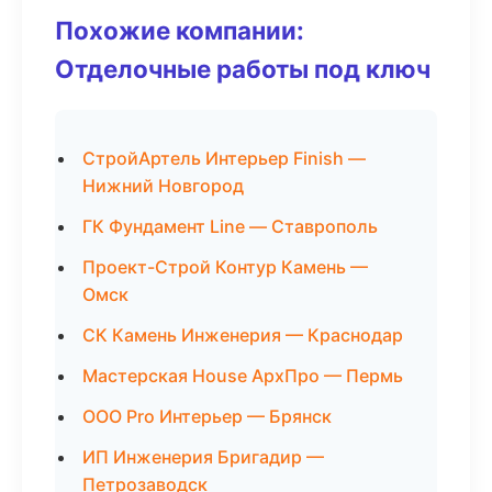
Похожие компании:
Отделочные работы под ключ
СтройАртель Интерьер Finish —
Нижний Новгород
ГК Фундамент Line — Ставрополь
Проект-Строй Контур Камень —
Омск
СК Камень Инженерия — Краснодар
Мастерская House АрхПро — Пермь
ООО Pro Интерьер — Брянск
ИП Инженерия Бригадир —
Петрозаводск