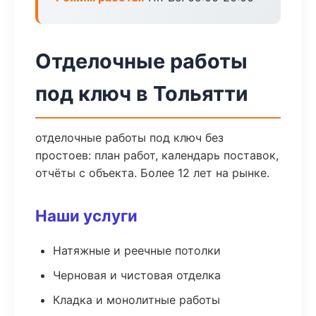
Отделочные работы
под ключ в Тольятти
отделочные работы под ключ без
простоев: план работ, календарь поставок,
отчёты с объекта. Более 12 лет на рынке.
Наши услуги
Натяжные и реечные потолки
Черновая и чистовая отделка
Кладка и монолитные работы