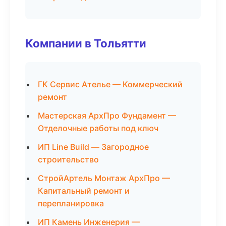
Компании в Тольятти
ГК Сервис Ателье — Коммерческий
ремонт
Мастерская АрхПро Фундамент —
Отделочные работы под ключ
ИП Line Build — Загородное
строительство
СтройАртель Монтаж АрхПро —
Капитальный ремонт и
перепланировка
ИП Камень Инженерия —