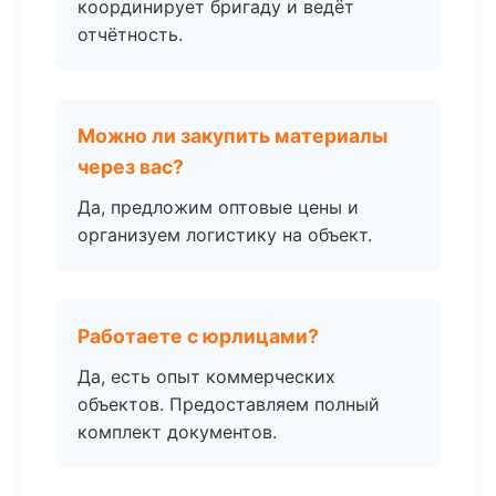
координирует бригаду и ведёт
отчётность.
Можно ли закупить материалы
через вас?
Да, предложим оптовые цены и
организуем логистику на объект.
Работаете с юрлицами?
Да, есть опыт коммерческих
объектов. Предоставляем полный
комплект документов.