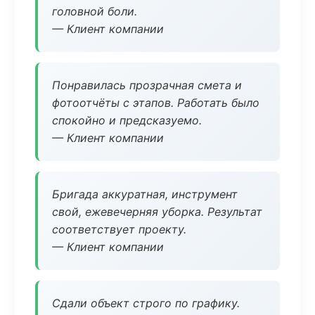
головной боли.
— Клиент компании
Понравилась прозрачная смета и
фотоотчёты с этапов. Работать было
спокойно и предсказуемо.
— Клиент компании
Бригада аккуратная, инструмент
свой, ежевечерняя уборка. Результат
соответствует проекту.
— Клиент компании
Сдали объект строго по графику.