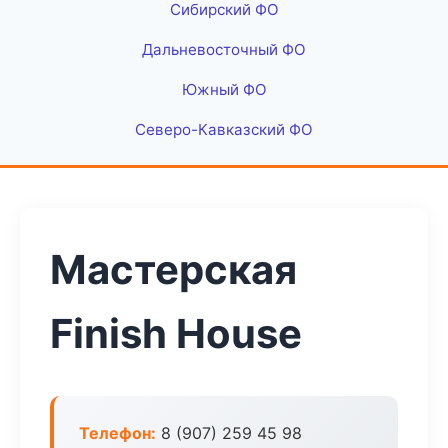
Сибирский ФО
Дальневосточный ФО
Южный ФО
Северо-Кавказский ФО
Мастерская
Finish House
Телефон:
8 (907) 259 45 98