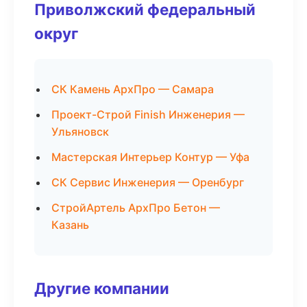
Приволжский федеральный
округ
СК Камень АрхПро — Самара
Проект-Строй Finish Инженерия —
Ульяновск
Мастерская Интерьер Контур — Уфа
СК Сервис Инженерия — Оренбург
СтройАртель АрхПро Бетон —
Казань
Другие компании