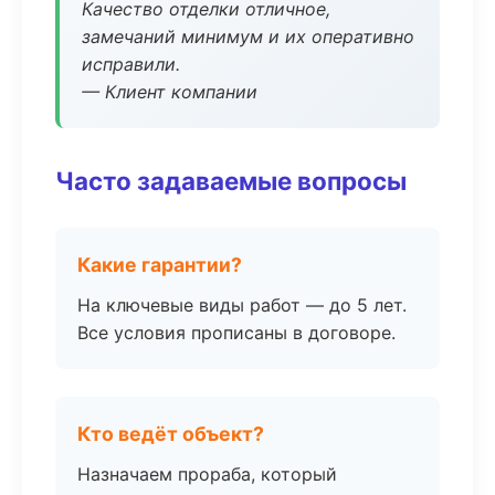
Качество отделки отличное,
замечаний минимум и их оперативно
исправили.
— Клиент компании
Часто задаваемые вопросы
Какие гарантии?
На ключевые виды работ — до 5 лет.
Все условия прописаны в договоре.
Кто ведёт объект?
Назначаем прораба, который