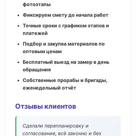
фотоэтапы
Фиксируем смету до начала работ
Точные сроки с графиком этапов и
платежей
Подбор и закупка материалов по
оптовым ценам
Бесплатный выезд на замер в день
обращения
Собственные прорабы и бригады,
еженедельный отчёт
Отзывы клиентов
Сделали перепланировку и
согласование, всё законно и без