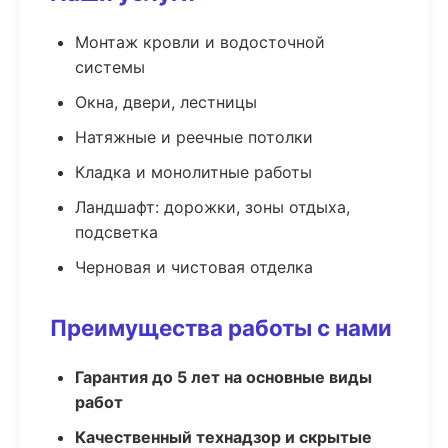
Монтаж кровли и водосточной
системы
Окна, двери, лестницы
Натяжные и реечные потолки
Кладка и монолитные работы
Ландшафт: дорожки, зоны отдыха,
подсветка
Черновая и чистовая отделка
Преимущества работы с нами
Гарантия до 5 лет на основные виды
работ
Качественный технадзор и скрытые