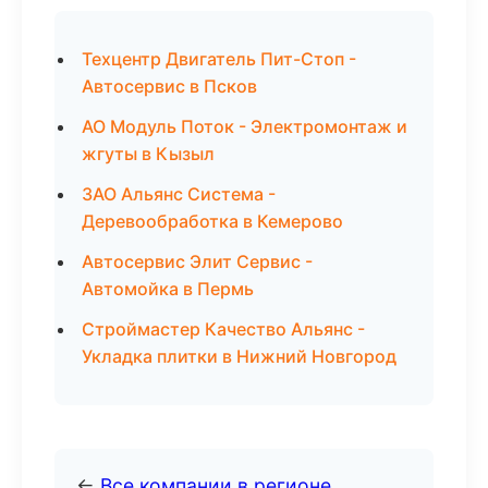
Техцентр Двигатель Пит-Стоп -
Автосервис в Псков
АО Модуль Поток - Электромонтаж и
жгуты в Кызыл
ЗАО Альянс Система -
Деревообработка в Кемерово
Автосервис Элит Сервис -
Автомойка в Пермь
Строймастер Качество Альянс -
Укладка плитки в Нижний Новгород
←
Все компании в регионе