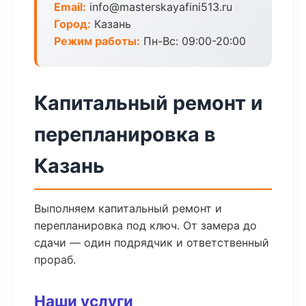
Email:
info@masterskayafini513.ru
Город:
Казань
Режим работы:
Пн-Вс: 09:00-20:00
Капитальный ремонт и
перепланировка в
Казань
Выполняем капитальный ремонт и
перепланировка под ключ. От замера до
сдачи — один подрядчик и ответственный
прораб.
Наши услуги