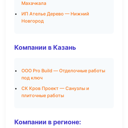
Махачкала
ИП Ателье Дерево — Нижний
Новгород
Компании в Казань
ООО Pro Build — Отделочные работы
под ключ
СК Кров Проект — Санузлы и
плиточные работы
Компании в регионе: