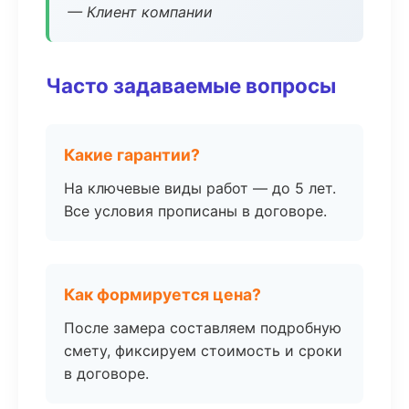
— Клиент компании
Часто задаваемые вопросы
Какие гарантии?
На ключевые виды работ — до 5 лет.
Все условия прописаны в договоре.
Как формируется цена?
После замера составляем подробную
смету, фиксируем стоимость и сроки
в договоре.