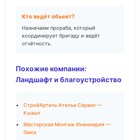
Кто ведёт объект?
Назначаем прораба, который
координирует бригаду и ведёт
отчётность.
Похожие компании:
Ландшафт и благоустройство
СтройАртель Ателье Сервис —
Кызыл
Мастерская Монтаж Инженерия —
Омск