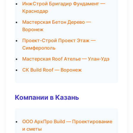
ИнжСтрой Бригадир Фундамент —
Краснодар
Мастерская Бетон Дерево —
Воронеж
Проект-Строй Проект Этаж —
Симферополь
Мастерская Roof Ателье — Улан-Удэ
СК Build Roof — Воронеж
Компании в Казань
ООО АрхПро Build — Проектирование
и сметы