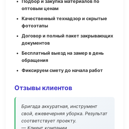
Подбор и закупка материалов по
оптовым ценам
Качественный технадзор и скрытые
фотоэтапы
Договор и полный пакет закрывающих
документов
Бесплатный выезд на замер в день
обращения
Фиксируем смету до начала работ
Отзывы клиентов
Бригада аккуратная, инструмент
свой, ежевечерняя уборка. Результат
соответствует проекту.
— Клиент компании