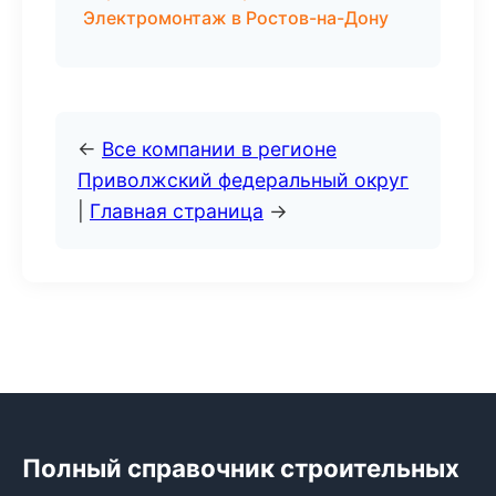
Электромонтаж в Ростов-на-Дону
←
Все компании в регионе
Приволжский федеральный округ
|
Главная страница
→
Полный справочник строительных