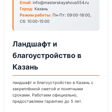
Email:
info@masterskayahous554.ru
Город:
Казань
Режим работы:
Пн-Пт: 09:00-18:00,
Сб: 10:00-15:00
Ландшафт и
благоустройство в
Казань
ландшафт и благоустройство в Казань с
закреплённой сметой и понятными
сроками. Работаем официально,
предоставляем гарантию до 5 лет.