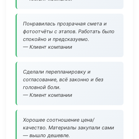
Понравилась прозрачная смета и
фотоотчёты с этапов. Работать было
спокойно и предсказуемо.
— Клиент компании
Сделали перепланировку и
согласование, всё законно и без
головной боли.
— Клиент компании
Хорошее соотношение цена/
качество. Материалы закупали сами
— вышло дешевле.