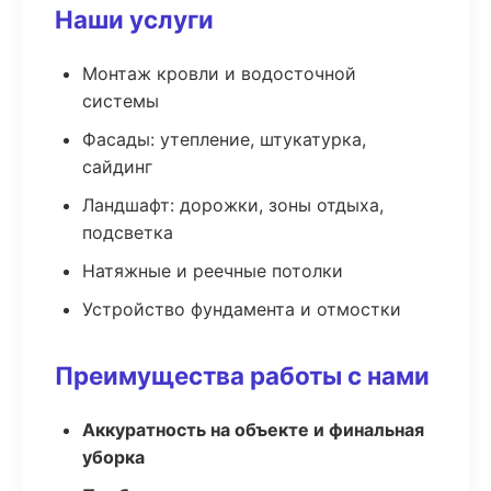
Наши услуги
Монтаж кровли и водосточной
системы
Фасады: утепление, штукатурка,
сайдинг
Ландшафт: дорожки, зоны отдыха,
подсветка
Натяжные и реечные потолки
Устройство фундамента и отмостки
Преимущества работы с нами
Аккуратность на объекте и финальная
уборка