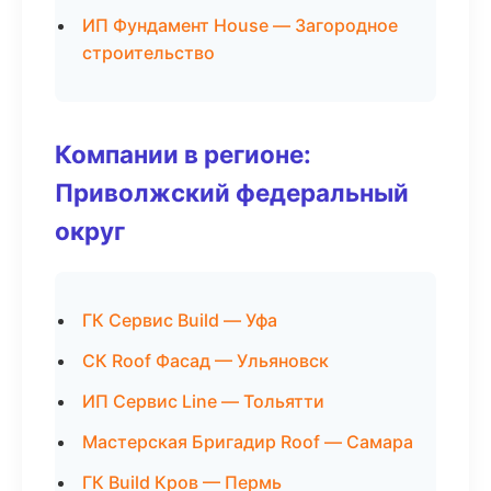
ИП Фундамент House — Загородное
строительство
Компании в регионе:
Приволжский федеральный
округ
ГК Сервис Build — Уфа
СК Roof Фасад — Ульяновск
ИП Сервис Line — Тольятти
Мастерская Бригадир Roof — Самара
ГК Build Кров — Пермь