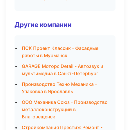
Другие компании
ПСК Проект Классик - Фасадные
работы в Мурманск
GARAGE Моторс Detail - Автозвук и
мультимедиа в Санкт-Петербург
Производство Техно Механика -
Упаковка в Ярославль
ООО Механика Союз - Производство
металлоконструкций в
Благовещенск
Стройкомпания Престиж Ремонт -