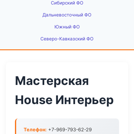
Сибирский ФО
Дальневосточный ФО
Южный ФО
Северо-Кавказский ФО
Мастерская
House Интерьер
Телефон:
+7-969-793-62-29