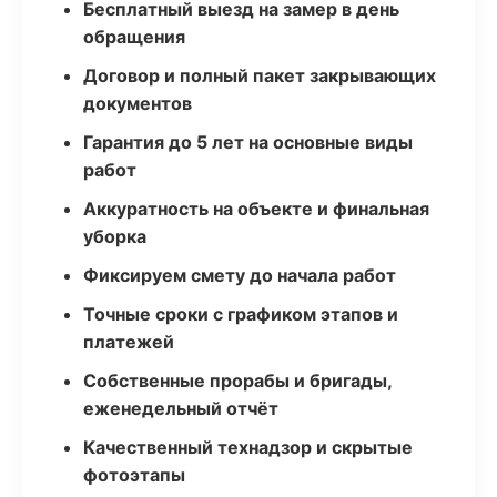
Бесплатный выезд на замер в день
обращения
Договор и полный пакет закрывающих
документов
Гарантия до 5 лет на основные виды
работ
Аккуратность на объекте и финальная
уборка
Фиксируем смету до начала работ
Точные сроки с графиком этапов и
платежей
Собственные прорабы и бригады,
еженедельный отчёт
Качественный технадзор и скрытые
фотоэтапы