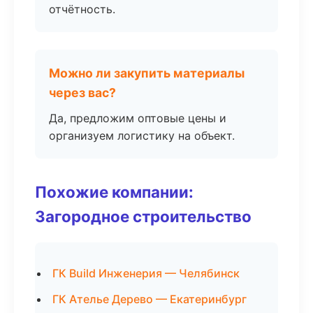
отчётность.
Можно ли закупить материалы
через вас?
Да, предложим оптовые цены и
организуем логистику на объект.
Похожие компании:
Загородное строительство
ГК Build Инженерия — Челябинск
ГК Ателье Дерево — Екатеринбург