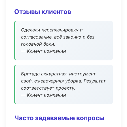
Отзывы клиентов
Сделали перепланировку и
согласование, всё законно и без
головной боли.
— Клиент компании
Бригада аккуратная, инструмент
свой, ежевечерняя уборка. Результат
соответствует проекту.
— Клиент компании
Часто задаваемые вопросы