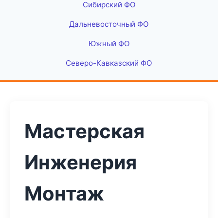
Сибирский ФО
Дальневосточный ФО
Южный ФО
Северо-Кавказский ФО
Мастерская
Инженерия
Монтаж