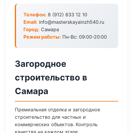
Телефон:
8 (912) 833 12 10
Email:
info@masterskayainzh540.ru
Город:
Самара
Режим работы:
Пн-Вс: 09:00-20:00
Загородное
строительство в
Самара
Премиальная отделка и загородное
строительство для частных и
коммерческих объектов. Контроль
качества на каждом этапе.