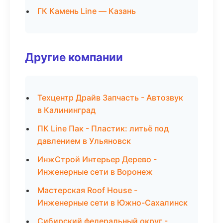
ГК Камень Line — Казань
Другие компании
Техцентр Драйв Запчасть - Автозвук
в Калининград
ПК Line Пак - Пластик: литьё под
давлением в Ульяновск
ИнжСтрой Интерьер Дерево -
Инженерные сети в Воронеж
Мастерская Roof House -
Инженерные сети в Южно-Сахалинск
Сибирский федеральный округ -