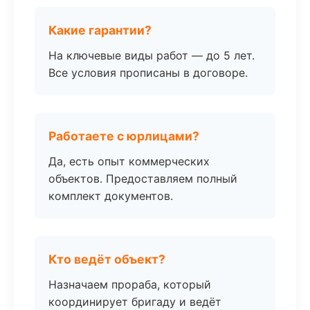
Какие гарантии?
На ключевые виды работ — до 5 лет.
Все условия прописаны в договоре.
Работаете с юрлицами?
Да, есть опыт коммерческих
объектов. Предоставляем полный
комплект документов.
Кто ведёт объект?
Назначаем прораба, который
координирует бригаду и ведёт