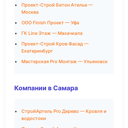
Проект-Строй Бетон Ателье —
Москва
ООО Finish Проект — Уфа
ГК Line Этаж — Махачкала
Проект-Строй Кров Фасад —
Екатеринбург
Мастерская Pro Монтаж — Ульяновск
Компании в Самара
СтройАртель Pro Дерево — Кровля и
водостоки