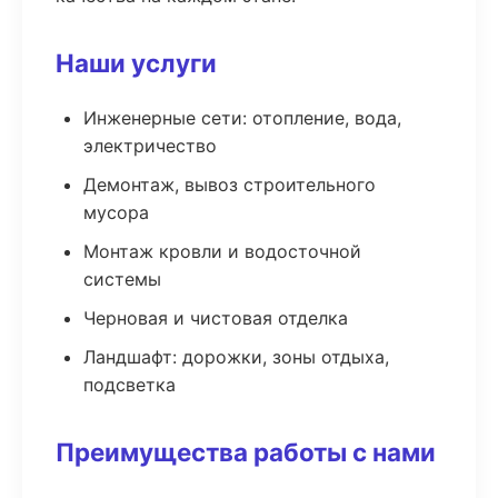
Наши услуги
Инженерные сети: отопление, вода,
электричество
Демонтаж, вывоз строительного
мусора
Монтаж кровли и водосточной
системы
Черновая и чистовая отделка
Ландшафт: дорожки, зоны отдыха,
подсветка
Преимущества работы с нами