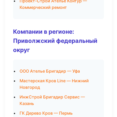
Проект-Строй Ателье Контур —
Коммерческий ремонт
Компании в регионе:
Приволжский федеральный
округ
ООО Ателье Бригадир — Уфа
Мастерская Кров Line — Нижний
Новгород
ИнжСтрой Бригадир Сервис —
Казань
ГК Дерево Кров — Пермь