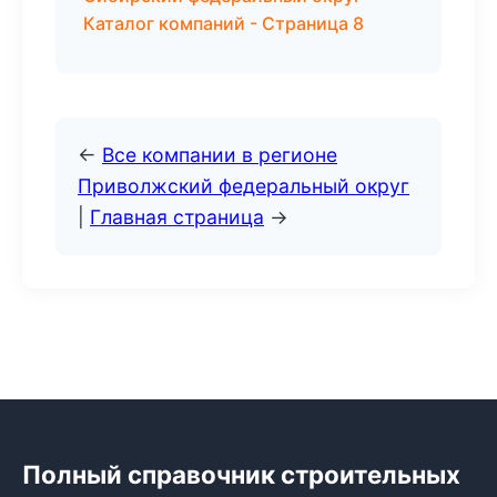
Каталог компаний - Страница 8
←
Все компании в регионе
Приволжский федеральный округ
|
Главная страница
→
Полный справочник строительных