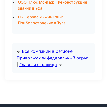
ООО Плюс Монтаж - Реконструкция
зданий в Уфа
ПК Сервис Инжиниринг -
Приборостроение в Тула
←
Все компании в регионе
Приволжский федеральный округ
|
Главная страница
→