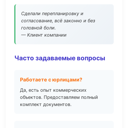
Сделали перепланировку и
согласование, всё законно и без
головной боли.
— Клиент компании
Часто задаваемые вопросы
Работаете с юрлицами?
Да, есть опыт коммерческих
объектов. Предоставляем полный
комплект документов.