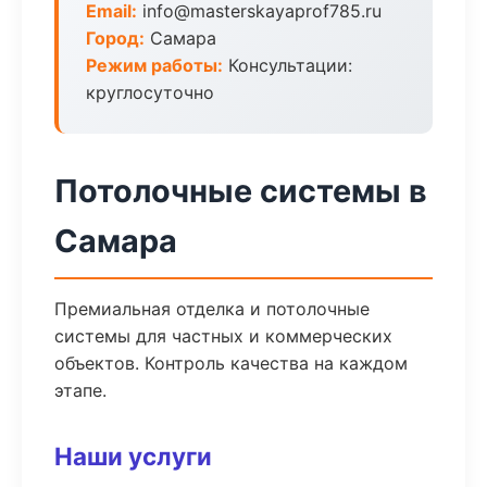
Email:
info@masterskayaprof785.ru
Город:
Самара
Режим работы:
Консультации:
круглосуточно
Потолочные системы в
Самара
Премиальная отделка и потолочные
системы для частных и коммерческих
объектов. Контроль качества на каждом
этапе.
Наши услуги