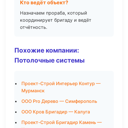
Кто ведёт объект?
Назначаем прораба, который
координирует бригаду и ведёт
отчётность.
Похожие компании:
Потолочные системы
Проект-Строй Интерьер Контур —
Мурманск
ООО Pro Дерево — Симферополь
ООО Кров Бригадир — Калуга
Проект-Строй Бригадир Камень —