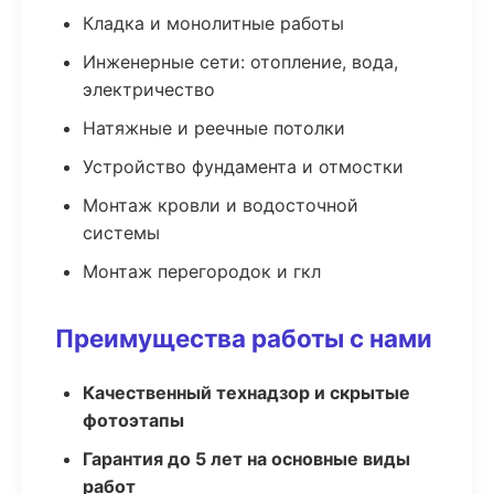
Кладка и монолитные работы
Инженерные сети: отопление, вода,
электричество
Натяжные и реечные потолки
Устройство фундамента и отмостки
Монтаж кровли и водосточной
системы
Монтаж перегородок и гкл
Преимущества работы с нами
Качественный технадзор и скрытые
фотоэтапы
Гарантия до 5 лет на основные виды
работ