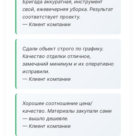
Бригада аккуратная, инструмент
свой, ежевечерняя уборка. Результат
соответствует проекту.
— Клиент компании
Сдали объект строго по графику.
Качество отделки отличное,
замечаний минимум и их оперативно
исправили.
— Клиент компании
Хорошее соотношение цена/
качество. Материалы закупали сами
— вышло дешевле.
— Клиент компании