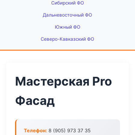
Сибирский ФО
Дальневосточный ФО
Южный ФО
Северо-Кавказский ФО
Мастерская Pro
Фасад
Телефон:
8 (905) 973 37 35