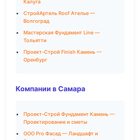
Калуга
СтройАртель Roof Ателье —
Волгоград
Мастерская Фундамент Line —
Тольятти
Проект-Строй Finish Камень —
Оренбург
Компании в Самара
Проект-Строй Фундамент Камень —
Проектирование и сметы
ООО Pro Фасад — Ландшафт и