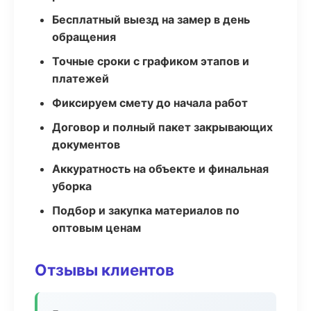
Бесплатный выезд на замер в день
обращения
Точные сроки с графиком этапов и
платежей
Фиксируем смету до начала работ
Договор и полный пакет закрывающих
документов
Аккуратность на объекте и финальная
уборка
Подбор и закупка материалов по
оптовым ценам
Отзывы клиентов