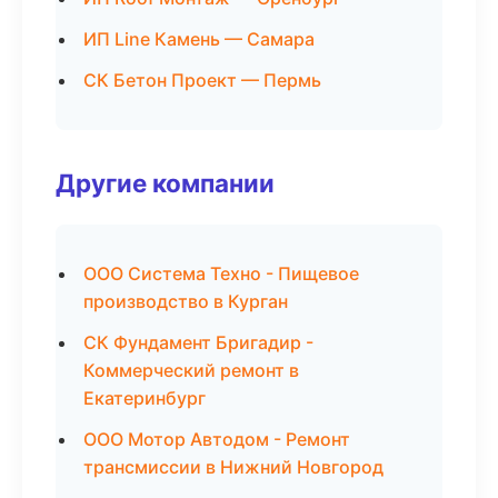
ИП Line Камень — Самара
СК Бетон Проект — Пермь
Другие компании
ООО Система Техно - Пищевое
производство в Курган
СК Фундамент Бригадир -
Коммерческий ремонт в
Екатеринбург
ООО Мотор Автодом - Ремонт
трансмиссии в Нижний Новгород